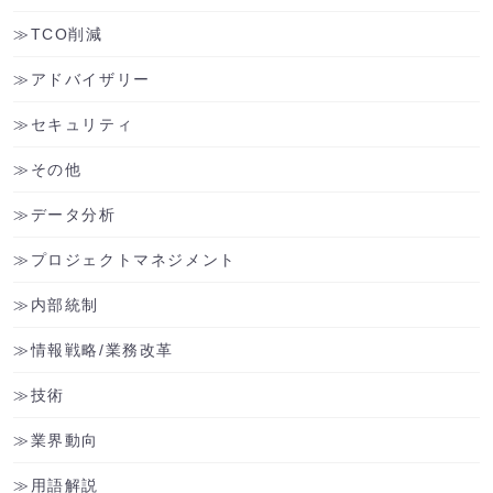
TCO削減
アドバイザリー
セキュリティ
その他
データ分析
プロジェクトマネジメント
内部統制
情報戦略/業務改革
技術
業界動向
用語解説