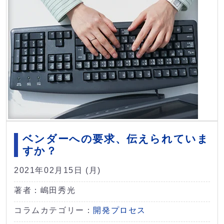
ベンダーへの要求、伝えられていま
すか？
2021年02月15日 (月)
著者：嶋田秀光
コラムカテゴリー：
開発プロセス