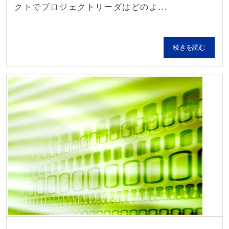
クトでプロジェクトリーダはどのよ...
続きを読む