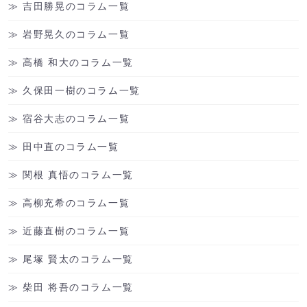
吉田勝晃のコラム一覧
岩野晃久のコラム一覧
高橋 和大のコラム一覧
久保田一樹のコラム一覧
宿谷大志のコラム一覧
田中直のコラム一覧
関根 真悟のコラム一覧
高柳充希のコラム一覧
近藤直樹のコラム一覧
尾塚 賢太のコラム一覧
柴田 将吾のコラム一覧