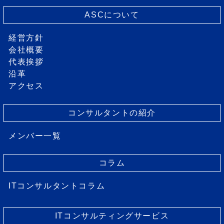
ASCについて
経営方針
会社概要
代表挨拶
沿革
アクセス
コンサルタントの紹介
メンバー一覧
コラム
ITコンサルタントコラム
ITコンサルティングサービス