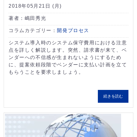
2018年05月21日 (月)
著者：嶋田秀光
コラムカテゴリー：
開発プロセス
システム導入時のシステム保守費用における注意
点を詳しく解説します。突然、請求書が来て、ベ
ンダーへの不信感が生まれないようにするため
に、提案依頼段階でベンダーに支払い計画を立て
もらうことを要求しましょう。
続きを読む