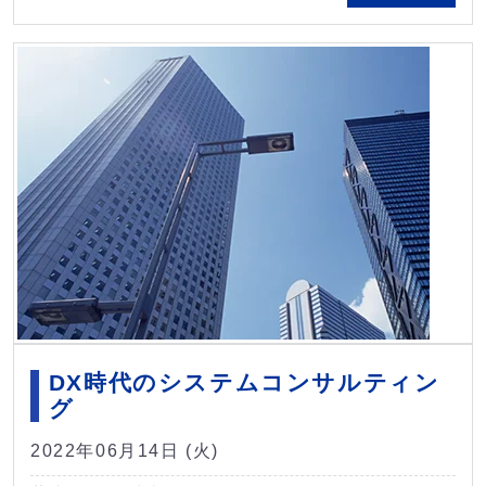
DX時代のシステムコンサルティン
グ
2022年06月14日 (火)