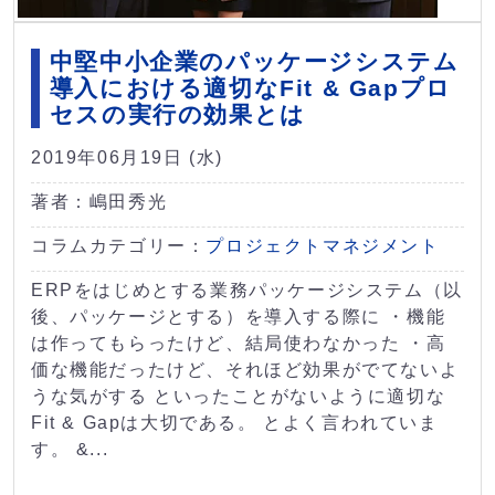
中堅中小企業のパッケージシステム
導入における適切なFit & Gapプロ
セスの実行の効果とは
2019年06月19日 (水)
著者：嶋田秀光
コラムカテゴリー：
プロジェクトマネジメント
ERPをはじめとする業務パッケージシステム（以
後、パッケージとする）を導入する際に ・機能
は作ってもらったけど、結局使わなかった ・高
価な機能だったけど、それほど効果がでてないよ
うな気がする といったことがないように適切な
Fit & Gapは大切である。 とよく言われていま
す。 &...