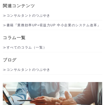
関連コンテンツ
コンサルタントのつぶやき
書籍『業務効率UP+収益力UP 中小企業のシステム改革』
コラム一覧
すべてのコラム（一覧）
ブログ
コンサルタントのつぶやき