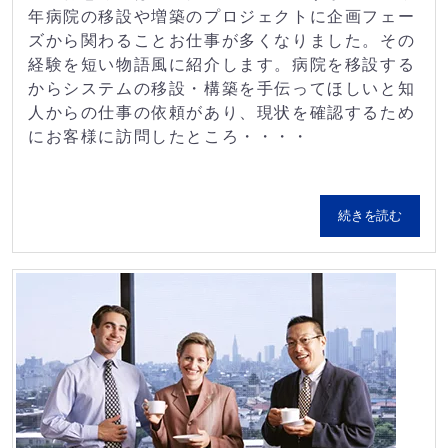
年病院の移設や増築のプロジェクトに企画フェー
ズから関わることお仕事が多くなりました。その
経験を短い物語風に紹介します。病院を移設する
からシステムの移設・構築を手伝ってほしいと知
人からの仕事の依頼があり、現状を確認するため
にお客様に訪問したところ・・・・
続きを読む