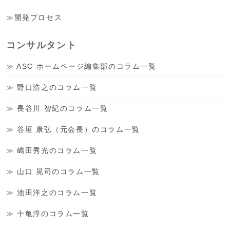
開発プロセス
コンサルタント
ASC ホームページ編集部のコラム一覧
野口浩之のコラム一覧
長谷川 智紀のコラム一覧
谷垣 康弘（元会長）のコラム一覧
嶋田秀光のコラム一覧
山口 晃司のコラム一覧
池田洋之のコラム一覧
十亀淳のコラム一覧