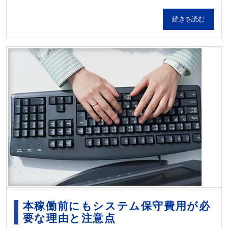
続きを読む
本稼働前にもシステム保守費用が必
要な理由と注意点