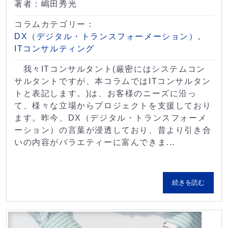
著者：嶋田秀光
コラムカテゴリー：
DX（デジタル・トランスフォーメーション）
,
ITコンサルティング
我々ITコンサルタント(厳密にはシステムコン
サルタントですが、本コラムではITコンサルタン
トと表記します。)は、お客様のニーズに沿っ
て、様々な立場からプロジェクトを支援しており
ます。昨今、DX（デジタル・トランスフォーメ
ーション）の言葉が浸透しており、昔より引き合
いの内容がバラエティーに富んできま...
続きを読む