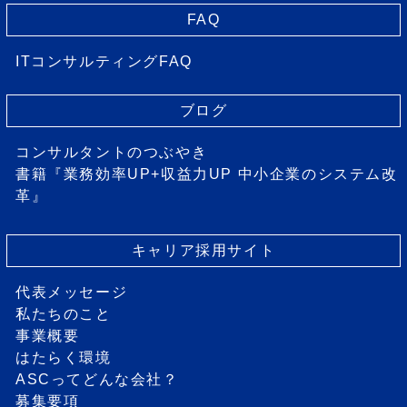
FAQ
ITコンサルティングFAQ
ブログ
コンサルタントのつぶやき
書籍『業務効率UP+収益力UP 中小企業のシステム改
革』
キャリア採用サイト
代表メッセージ
私たちのこと
事業概要
はたらく環境
ASCってどんな会社？
募集要項