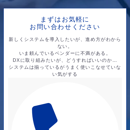
まずはお気軽に
お問い合わせください
新しくシステムを導入したいが、進め方がわから
ない。
いま頼んでいるベンダーに不満がある。
DXに取り組みたいが、どうすればいいのか…
システムは揃っているがうまく使いこなせていな
い気がする