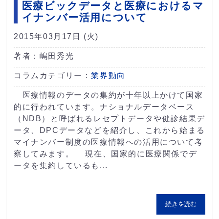
医療ビックデータと医療におけるマ
イナンバー活用について
2015年03月17日 (火)
著者：嶋田秀光
コラムカテゴリー：
業界動向
医療情報のデータの集約が十年以上かけて国家
的に行われています。ナショナルデータベース
（NDB）と呼ばれるレセプトデータや健診結果デ
ータ、DPCデータなどを紹介し、これから始まる
マイナンバー制度の医療情報への活用について考
察してみます。 現在、国家的に医療関係でデ
ータを集約しているも...
続きを読む