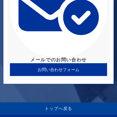
メールでのお問い合わせ
お問い合わせフォーム
トップへ戻る