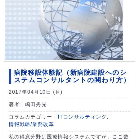
病院移設体験記（新病院建設へのシ
ステムコンサルタントの関わり方）
2017年04月10日 (月)
著者：嶋田秀光
コラムカテゴリー：
ITコンサルティング
,
情報戦略/業務改革
私の得意分野は医療情報システムですが、ここ数