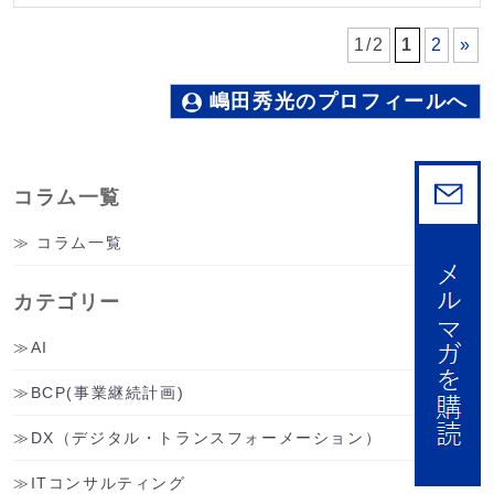
1/2
1
2
»
嶋田秀光のプロフィールへ
コラム一覧
コラム一覧
カテゴリー
AI
BCP(事業継続計画)
DX（デジタル・トランスフォーメーション）
ITコンサルティング