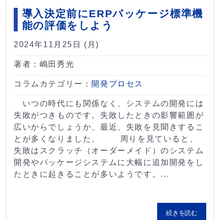
導入決定前にERPパッケージ標準機
能の評価をしよう
2024年11月25日 (月)
著者：嶋田秀光
コラムカテゴリー：
開発プロセス
いつの時代にも関係なく、システムの開発には
失敗がつきものです。失敗したときの影響範囲が
広いからでしょうか、最近、失敗を見聞きするこ
とが多くなりました。 周りを見ていると、
失敗はスクラッチ（オーダーメイド）のシステム
開発やパッケージシステムに大幅に追加開発をし
たときに起きることが多いようです。...
続きを読む