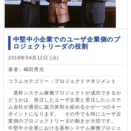
中堅中小企業でのユーザ企業側のプ
ロジェクトリーダの役割
2016年04月12日 (火)
著者：嶋田秀光
コラムカテゴリー：
プロジェクトマネジメント
基幹システム稼働プロジェクトが成功できるか
どうかは、発注したユーザ企業と受注したシステ
ム会社が適切に協力体制を組めるかが一つのキー
ポイントになります。 その中でも特にユーザ企
業側のプロジェクトリーダの動きが大切です。
中堅中小企業における基幹システム稼働プロジェ