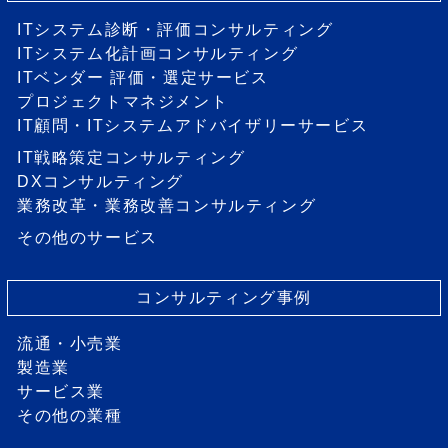
ITシステム診断・評価コンサルティング
ITシステム化計画コンサルティング
ITベンダー 評価・選定サービス
プロジェクトマネジメント
IT顧問・ITシステムアドバイザリーサービス
IT戦略策定コンサルティング
DXコンサルティング
業務改革・業務改善コンサルティング
その他のサービス
コンサルティング事例
流通・小売業
製造業
サービス業
その他の業種