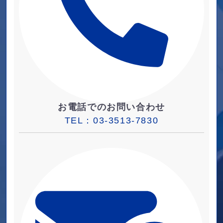
お電話でのお問い合わせ
TEL：
03-3513-7830