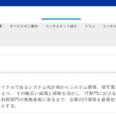
要
サービスのご案内
コンサルタント紹介
コラム
コンサ
サイクルであるシステム化計画からシステム開発、保守運
もつ。 その幅広い知識と経験を活かし、IT部門における
利用部門の業務改善に至るまで、企業のIT環境を最適化
みとする。