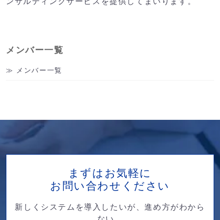
ンサルティングサービスを提供してまいります。
メンバー一覧
メンバー一覧
まずはお気軽に
お問い合わせください
新しくシステムを導入したいが、進め方がわから
ない。