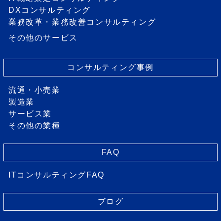
DXコンサルティング
業務改革・業務改善コンサルティング
その他のサービス
コンサルティング事例
流通・小売業
製造業
サービス業
その他の業種
FAQ
ITコンサルティングFAQ
ブログ