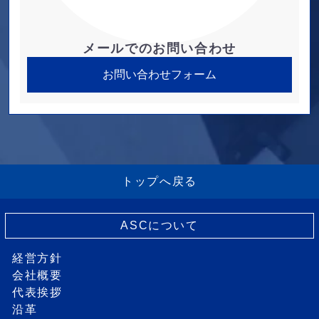
メールでのお問い合わせ
お問い合わせフォーム
トップへ戻る
ASCについて
経営方針
会社概要
代表挨拶
沿革