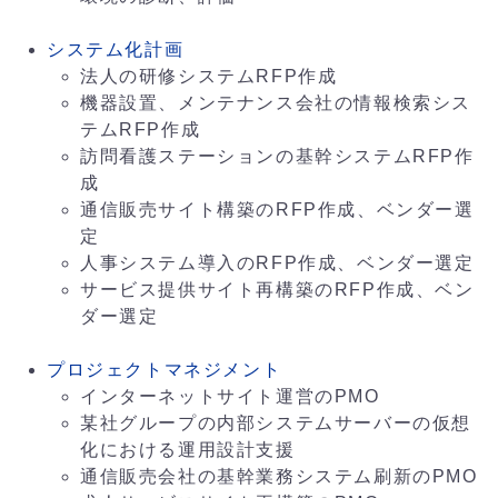
システム化計画
法人の研修システムRFP作成
機器設置、メンテナンス会社の情報検索シス
テムRFP作成
訪問看護ステーションの基幹システムRFP作
成
通信販売サイト構築のRFP作成、ベンダー選
定
人事システム導入のRFP作成、ベンダー選定
サービス提供サイト再構築のRFP作成、ベン
ダー選定
プロジェクトマネジメント
インターネットサイト運営のPMO
某社グループの内部システムサーバーの仮想
化における運用設計支援
通信販売会社の基幹業務システム刷新のPMO