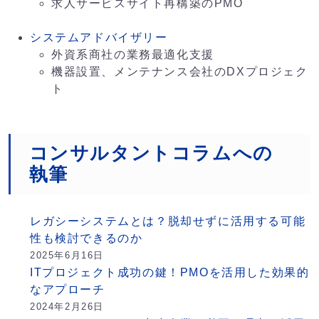
求人サービスサイト再構築のPMO
システムアドバイザリー
外資系商社の業務最適化支援
機器設置、メンテナンス会社のDXプロジェク
ト
コンサルタントコラムへの
執筆
レガシーシステムとは？脱却せずに活用する可能
性も検討できるのか
2025年6月16日
ITプロジェクト成功の鍵！PMOを活用した効果的
なアプローチ
2024年2月26日