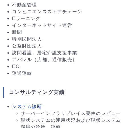
不動産管理
コンビニエンスストアチェーン
Eラーニング
インターネットサイト運営
新聞
特別民間法人
公益財団法人
訪問看護、居宅介護支援事業
アパレル（店舗、通信販売）
EC
運送運輸
コンサルティング実績
システム診断
サーバーインフラリプレイス要件のレビュー
現状システムの運用状況および現状システム
環境の診断、評価