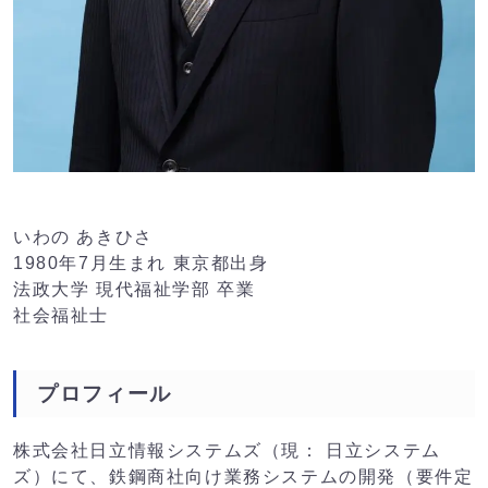
いわの あきひさ
1980年7月生まれ 東京都出身
法政大学 現代福祉学部 卒業
社会福祉士
プロフィール
株式会社日立情報システムズ（現： 日立システム
ズ）にて、鉄鋼商社向け業務システムの開発（要件定