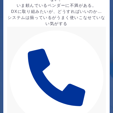
いま頼んでいるベンダーに不満がある。
DXに取り組みたいが、どうすればいいのか…
システムは揃っているがうまく使いこなせていな
い気がする