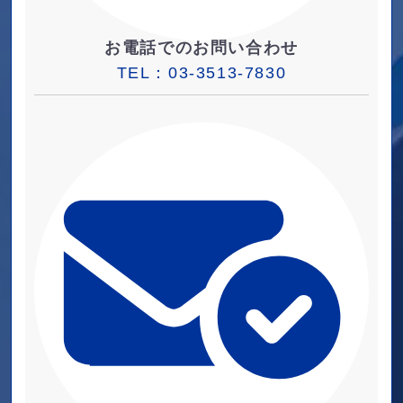
お電話でのお問い合わせ
TEL：
03-3513-7830