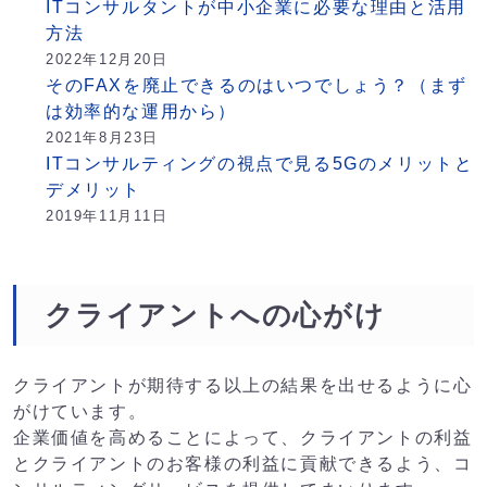
ITコンサルタントが中小企業に必要な理由と活用
方法
2022年12月20日
そのFAXを廃止できるのはいつでしょう？（まず
は効率的な運用から）
2021年8月23日
ITコンサルティングの視点で見る5Gのメリットと
デメリット
2019年11月11日
クライアントへの心がけ
クライアントが期待する以上の結果を出せるように心
がけています。
企業価値を高めることによって、クライアントの利益
とクライアントのお客様の利益に貢献できるよう、コ