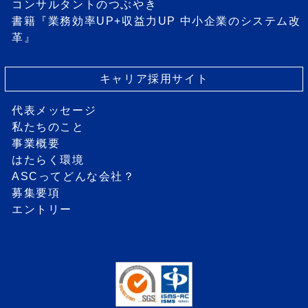
コンサルタントのつぶやき
書籍『業務効率UP+収益力UP 中小企業のシステム改
革』
キャリア採用サイト
代表メッセージ
私たちのこと
事業概要
はたらく環境
ASCってどんな会社？
募集要項
エントリー