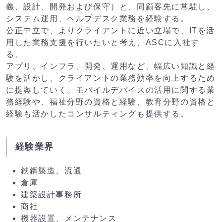
義、設計、開発および保守）と、同顧客先に常駐し、
システム運用、ヘルプデスク業務を経験する。
公正中立で、よりクライアントに近い立場で、ITを活
用した業務支援を行いたいと考え、ASCに入社す
る。
アプリ、インフラ、開発、運用など、幅広い知識と経
験を活かし、クライアントの業務効率を向上するため
に提案していく。モバイルデバイスの活用に関する業
務経験や、福祉分野の資格と経験、教育分野の資格と
経験も活かしたコンサルティングも提供する。
経験業界
鉄鋼製造、流通
倉庫
建築設計事務所
商社
機器設置、メンテナンス