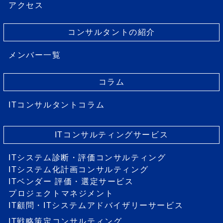
アクセス
コンサルタントの紹介
メンバー一覧
コラム
ITコンサルタントコラム
ITコンサルティングサービス
ITシステム診断・評価コンサルティング
ITシステム化計画コンサルティング
ITベンダー 評価・選定サービス
プロジェクトマネジメント
IT顧問・ITシステムアドバイザリーサービス
IT戦略策定コンサルティング