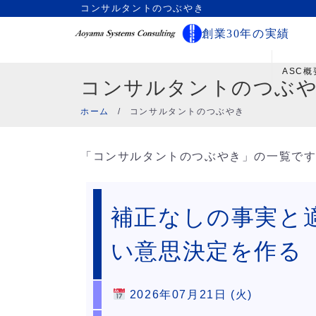
コンサルタントのつぶやき
創業30年の実績
ASC概
コンサルタントのつぶ
ホーム
/
コンサルタントのつぶやき
「コンサルタントのつぶやき」の一覧で
補正なしの事実と
い意思決定を作る
2026年07月21日 (火)