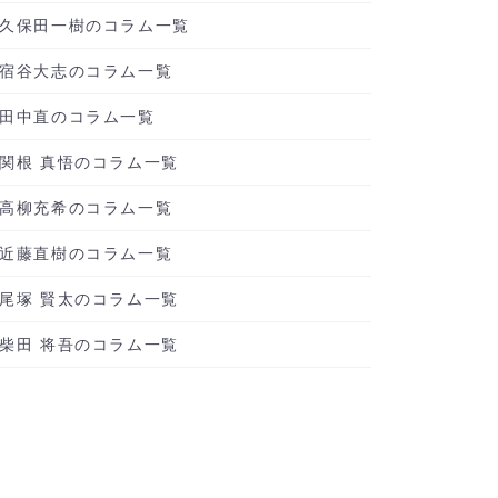
久保田一樹のコラム一覧
宿谷大志のコラム一覧
田中直のコラム一覧
関根 真悟のコラム一覧
高柳充希のコラム一覧
近藤直樹のコラム一覧
尾塚 賢太のコラム一覧
柴田 将吾のコラム一覧