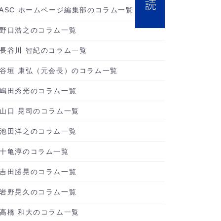
ASC ホームページ編集部のコラム一覧
野口浩之のコラム一覧
長谷川 智紀のコラム一覧
谷垣 康弘（元会長）のコラム一覧
嶋田秀光のコラム一覧
山口 晃司のコラム一覧
池田洋之のコラム一覧
十亀淳のコラム一覧
吉田勝晃のコラム一覧
岩野晃久のコラム一覧
高橋 和大のコラム一覧