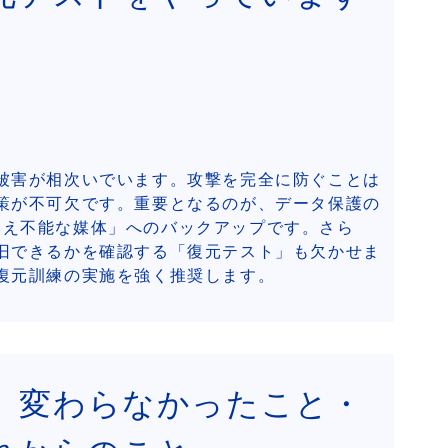
被害が相次いでいます。攻撃を完全に防ぐことは
策が不可欠です。重要となるのが、データ保護の
書き換え不能な媒体」へのバックアップです。さら
旧できるかを確認する「復元テスト」も欠かせま
復元訓練の実施を強く推奨します。
！ 変わらなかったこと・