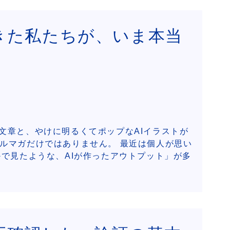
きた私たちが、いま本当
文章と、やけに明るくてポップなAIイラストが
メルマガだけではありません。 最近は個人が思い
かで見たような、AIが作ったアウトプット」が多