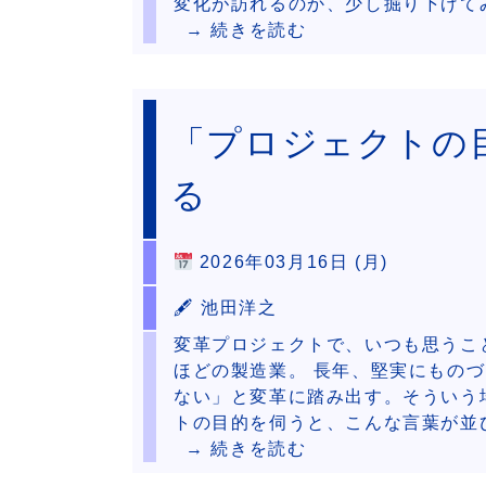
変化が訪れるのか、少し掘り下げて
→ 続きを読む
「プロジェクトの
る
2026年03月16日 (月)
🖋 池田洋之
変革プロジェクトで、いつも思うこと
ほどの製造業。 長年、堅実にもの
ない」と変革に踏み出す。そういう
トの目的を伺うと、こんな言葉が並
→ 続きを読む