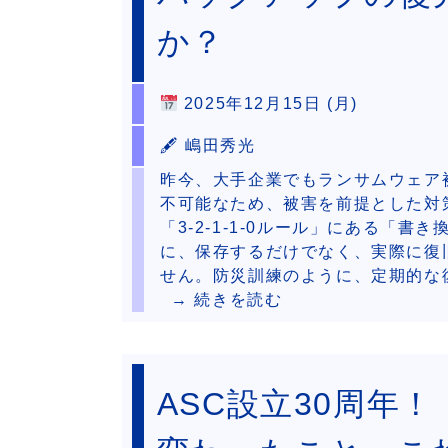
か？
2025年12月15日 (月)
🖋 嶋田秀光
昨今、大手企業でもランサムウェア
不可能なため、被害を前提とした対
「3-2-1-1-0ルール」にある「
に、保存するだけでなく、実際に復
せん。防災訓練のように、定期的な
→ 続きを読む
ASC設立30周年