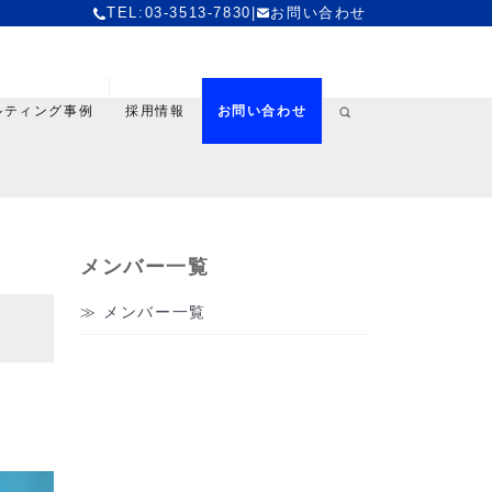
TEL:03-3513-7830
|
お問い合わせ
ルティング事例
採用情報
お問い合わせ
メンバー一覧
メンバー一覧