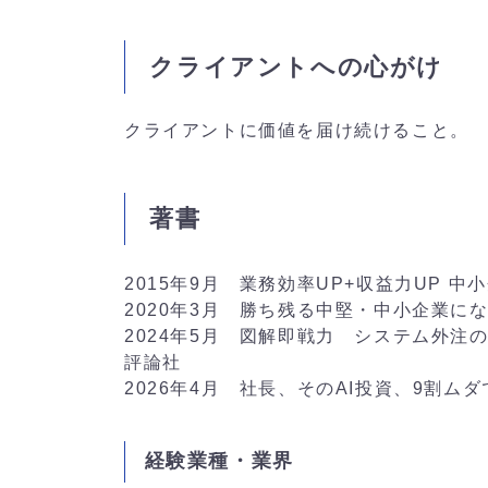
クライアントへの心がけ
クライアントに価値を届け続けること。
著書
2015年9月 業務効率UP+収益力UP
2020年3月 勝ち残る中堅・中小企業に
2024年5月 図解即戦力 システム外
評論社
2026年4月 社長、そのAI投資、9割ム
経験業種・業界