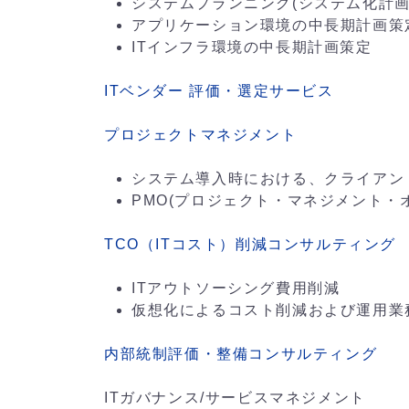
システムプランニング(システム化計画
アプリケーション環境の中長期計画策
ITインフラ環境の中長期計画策定
ITベンダー 評価・選定サービス
プロジェクトマネジメント
システム導入時における、クライアン
PMO(プロジェクト・マネジメント・
TCO（ITコスト）削減コンサルティング
ITアウトソーシング費用削減
仮想化によるコスト削減および運用業
内部統制評価・整備コンサルティング
ITガバナンス/サービスマネジメント