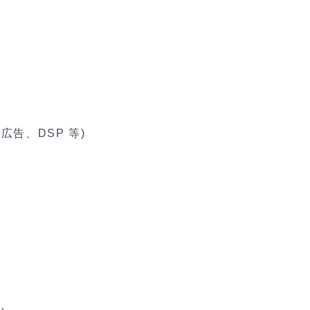
告、DSP 等)