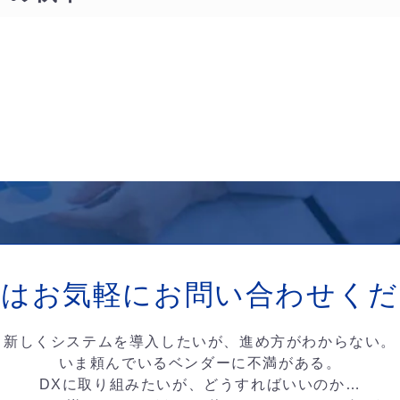
ずはお気軽に
お問い合わせくだ
新しくシステムを導入したいが、進め方がわからない。
いま頼んでいるベンダーに不満がある。
DXに取り組みたいが、どうすればいいのか…