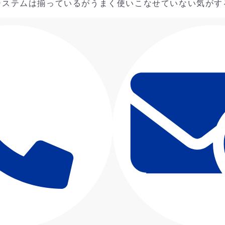
システムは揃っているがうまく使いこなせていない気がす