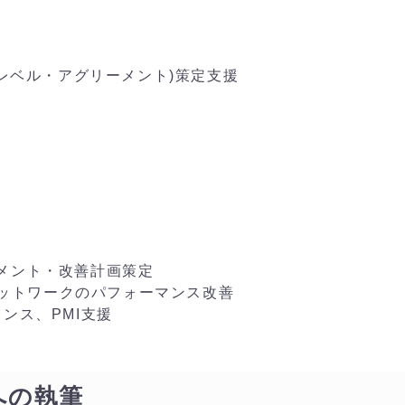
ス・レベル・アグリーメント)策定支援
スメント・改善計画策定
ットワークのパフォーマンス改善
ェンス、PMI支援
への執筆