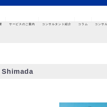
要
サービスのご案内
コンサルタント紹介
コラム
コンサ
 Shimada