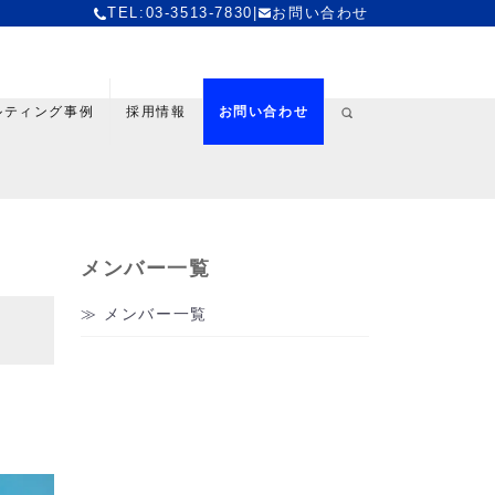
TEL:03-3513-7830
|
お問い合わせ
ルティング事例
採用情報
お問い合わせ
メンバー一覧
メンバー一覧