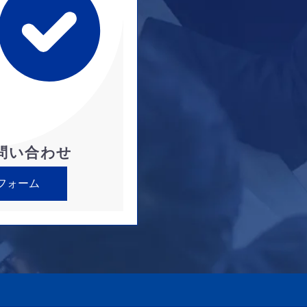
問い合わせ
フォーム