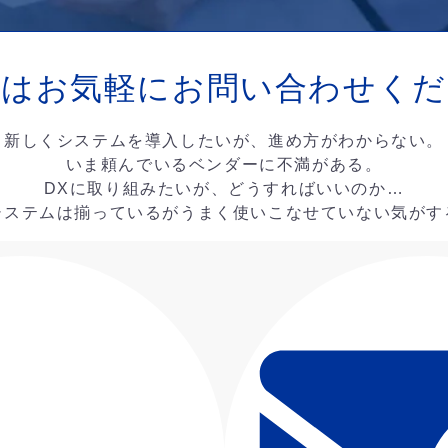
ずはお気軽に
お問い合わせくだ
新しくシステムを導入したいが、進め方がわからない。
いま頼んでいるベンダーに不満がある。
DXに取り組みたいが、どうすればいいのか…
システムは揃っているがうまく使いこなせていない気がす