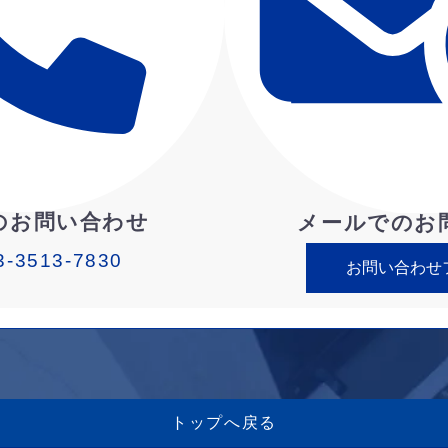
のお問い合わせ
メールでのお
3-3513-7830
お問い合わせ
トップへ戻る