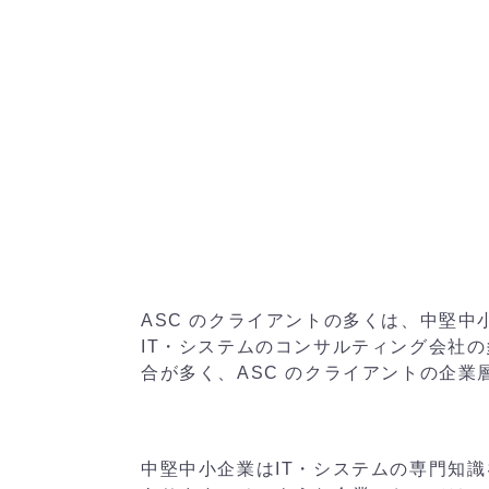
ASC のクライアントの多くは、中堅中
IT・システムのコンサルティング会社
合が多く、ASC のクライアントの企業
中堅中小企業はIT・システムの専門知