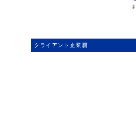
クライアント企業層