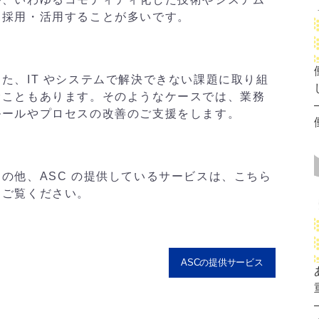
を採用・活用することが多いです。
また、IT やシステムで解決できない課題に取り組
むこともあります。そのようなケースでは、業務
ルールやプロセスの改善のご支援をします。
その他、ASC の提供しているサービスは、こちら
をご覧ください。
ASCの提供サービス