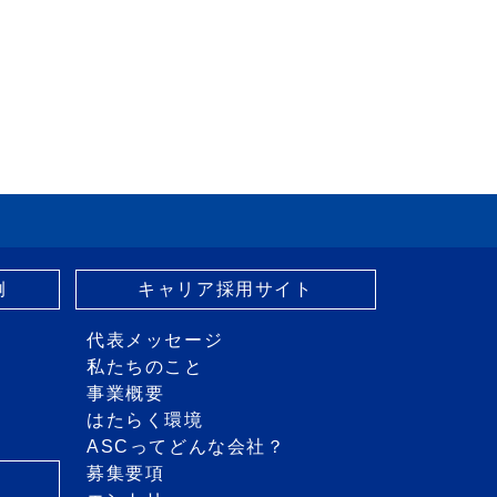
例
キャリア採用サイト
代表メッセージ
私たちのこと
事業概要
はたらく環境
ASCってどんな会社？
募集要項