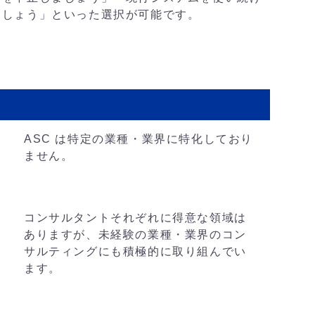
ましょう」といった選択が可能です。
ASC は特定の業種・業界に特化しており
ません。
コンサルタントそれぞれに得意な領域は
ありますが、未経験の業種・業界のコン
サルティングにも積極的に取り組んでい
ます。