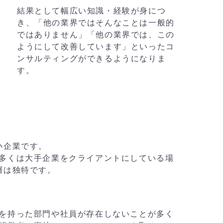
結果として幅広い知識・経験が身につ
き、「他の業界ではそんなことは一般的
ではありません」「他の業界では、この
ようにして改善しています」といったコ
ンサルティングができるようになりま
す。
小企業です。
の多くは大手企業をクライアントにしている場
層は独特です。
識を持った部門や社員が存在しないことが多く