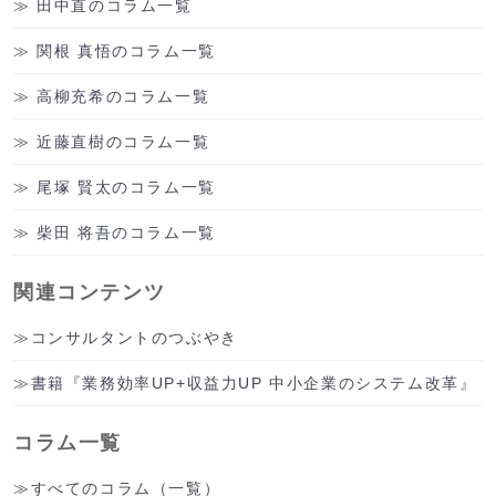
田中直のコラム一覧
関根 真悟のコラム一覧
高柳充希のコラム一覧
近藤直樹のコラム一覧
尾塚 賢太のコラム一覧
柴田 将吾のコラム一覧
関連コンテンツ
コンサルタントのつぶやき
書籍『業務効率UP+収益力UP 中小企業のシステム改革』
コラム一覧
すべてのコラム（一覧）