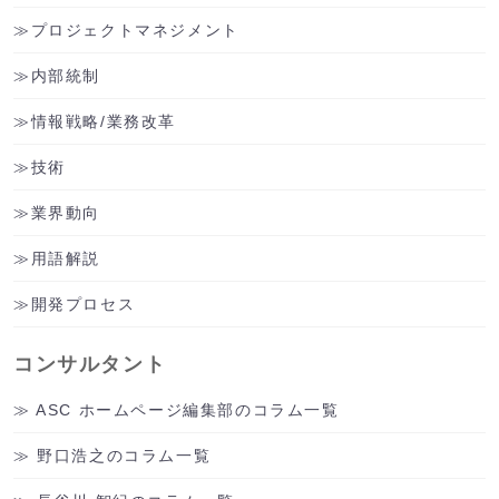
プロジェクトマネジメント
内部統制
情報戦略/業務改革
技術
業界動向
用語解説
開発プロセス
コンサルタント
ASC ホームページ編集部のコラム一覧
野口浩之のコラム一覧