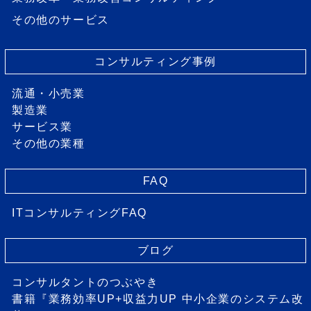
その他のサービス
コンサルティング事例
流通・小売業
製造業
サービス業
その他の業種
FAQ
ITコンサルティングFAQ
ブログ
コンサルタントのつぶやき
書籍『業務効率UP+収益力UP 中小企業のシステム改