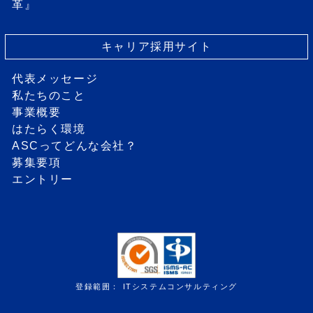
革』
キャリア採用サイト
代表メッセージ
私たちのこと
事業概要
はたらく環境
ASCってどんな会社？
募集要項
エントリー
登録範囲： ITシステムコンサルティング