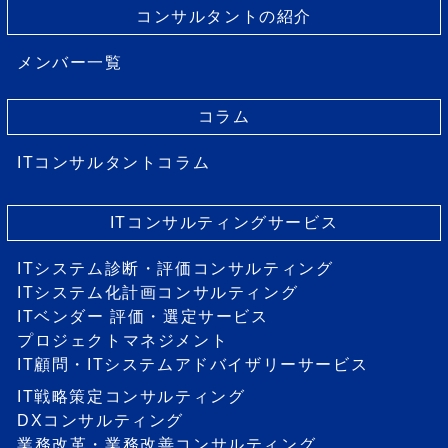
コンサルタントの紹介
メンバー一覧
コラム
ITコンサルタントコラム
ITコンサルティングサービス
ITシステム診断・評価コンサルティング
ITシステム化計画コンサルティング
ITベンダー 評価・選定サービス
プロジェクトマネジメント
IT顧問・ITシステムアドバイザリーサービス
IT戦略策定コンサルティング
DXコンサルティング
業務改革・業務改善コンサルティング