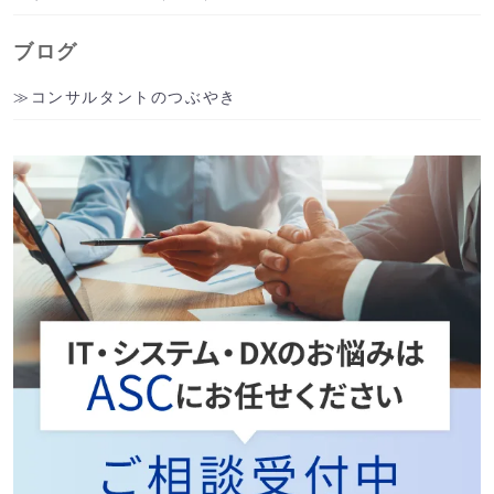
ブログ
コンサルタントのつぶやき