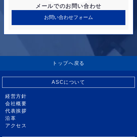
メールでのお問い合わせ
お問い合わせフォーム
トップへ戻る
ASCについて
経営方針
会社概要
代表挨拶
沿革
アクセス