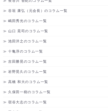
長谷川 智紀のコラム一覧
谷垣 康弘（元会長）のコラム一覧
嶋田秀光のコラム一覧
山口 晃司のコラム一覧
池田洋之のコラム一覧
十亀淳のコラム一覧
吉田勝晃のコラム一覧
岩野晃久のコラム一覧
高橋 和大のコラム一覧
久保田一樹のコラム一覧
宿谷大志のコラム一覧