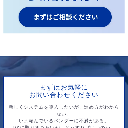
まずはお気軽に
お問い合わせください
新しくシステムを導入したいが、進め方がわから
ない。
いま頼んでいるベンダーに不満がある。
DXに取り組みたいが、どうすればいいのか…