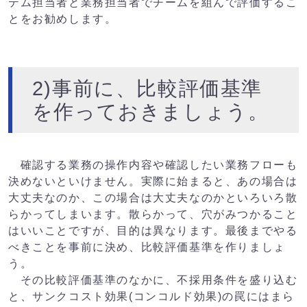
テム担当者と業務担当者でチームを組んで評価するこ
とをお勧めします。
2)事前に、比較評価基準
を作っておきましょう。
確認する業務の操作内容や確認したい業務フローも
決めないといけません。実際に始まると、あの場合は
大丈夫なのか、この場合は大丈夫なのかといろいろ散
らかってしまいます。散らかって、穴がみつかること
はいいことですが、目的は異なります。最後までやる
べきことを事前に決め、比較評価基準を作りましょ
う。
その比較評価基準のなかに、不採用条件を盛り込む
と、サンクコスト効果(コンコルド効果)の罠にはまら