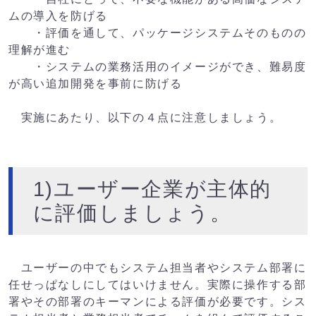
ムの導入を防げる
・評価を通して、パッケージシステムそのものの
理解が進む
・システムの業務活用のイメージができ、難易度
が高い追加開発を事前に防げる
実施にあたり、以下の４点に注意しましょう。
1)ユーザー企業が主体的
に評価しましょう。
ユーザーの中でもシステム担当者やシステム部署に
任せっぱなしにしてはいけません。実際に操作する部
署やその部署のキーマンによる評価が必要です。シス