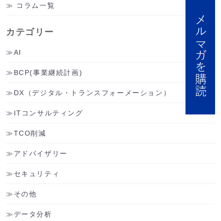
コラム一覧
カテゴリー
AI
BCP(事業継続計画)
DX（デジタル・トランスフォーメーション）
ITコンサルティング
TCO削減
アドバイザリー
セキュリティ
その他
データ分析