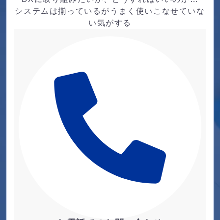
システムは揃っているがうまく使いこなせていな
い気がする