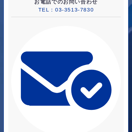
お電話でのお問い合わせ
TEL：
03-3513-7830