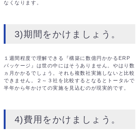
なくなります。
3)期間をかけましょう。
１週間程度で理解できる『構築に数億円かかるERP
パッケージ』は世の中にはそうありません。やはり数
ヵ月かかるでしょう。それも複数社実施しないと比較
できません。２～３社を比較するとなるとトータルで
半年から年かけての実施を見込むのが現実的です。
4)費用をかけましょう。