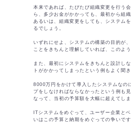
本来であれば、たびたび組織変更を行う
ら、多少お金がかかっても、最初から組
あるいは、組織変更をしても、システム
るでしょう。
いずれにせよ、システムの構築の目的が
ことをきちんと理解していれば、このよ
また、最初にシステムをきちんと設計し
トがかかってしまったという例もよく聞
8000万円をかけて導入したシステムなの
プをしなければならなかったという例も見
なって、当初の予算額を大幅に超えてし
ITシステムをめぐって、ユーザー企業と
いはこの予算と納期をめぐっての争いで