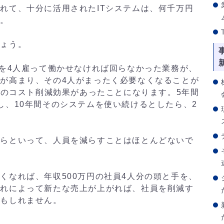
れて、十分に活用されたITシステムは、何千万円
す。
しょう。
人を4人雇って働かせなければ回らなかった業務が、
が高まり、その4人がまったく必要なくなることが
円のコスト削減効果があったことになります。5年間
し、10年間そのシステムを使い続けるとしたら、2
からといって、人員を減らすことはほとんどないで
くなれば、年収500万円の社員4人分の頭と手を、
それによって新たな売上が上がれば、社員を削減す
かもしれません。