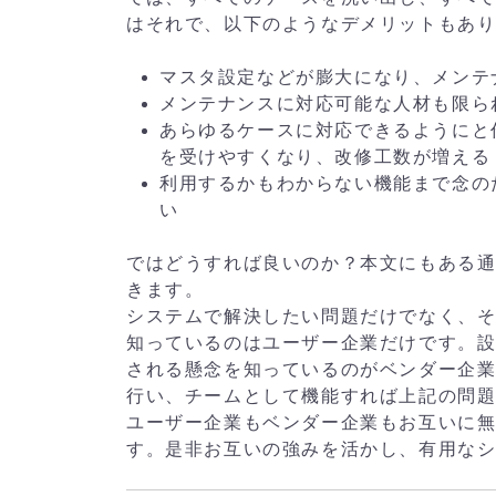
はそれで、以下のようなデメリットもあ
マスタ設定などが膨大になり、メンテ
メンテナンスに対応可能な人材も限ら
あらゆるケースに対応できるようにと
を受けやすくなり、改修工数が増える
利用するかもわからない機能まで念の
い
ではどうすれば良いのか？本文にもある
きます。
システムで解決したい問題だけでなく、
知っているのはユーザー企業だけです。
される懸念を知っているのがベンダー企
行い、チームとして機能すれば上記の問
ユーザー企業もベンダー企業もお互いに
す。是非お互いの強みを活かし、有用な