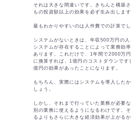
それは大きな間違いです。きちんと構築さ
もの投資額以上の効果を必ず生み出しま
最もわかりやすいのは人件費での計算で
システムがないときは、年収500万円の
システムが存在することによって業務効率
あります。これだけで、1年間で2000万
に換算すれば、1億円のコストダウンです
億円の効果があったことになります。
もちろん、実際にはシステムを導入した
しょう。
しかし、それまで行っていた業務が必要な
別の業務に使えるようになるわけです。
るよりもさらに大きな経済効果が上がる