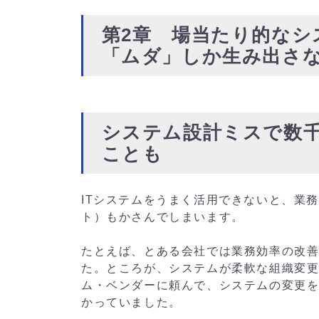
第2章 場当たり的なシ
「ムダ」しか生み出さ
システム設計ミスで数
ことも
ITシステムをうまく活用できないと、業
ト）もかさんでしまいます。
たとえば、とある会社では業務効率の改
た。ところが、システムが柔軟な組織変
ム・ベンダーに頼んで、システムの変更
かっていました。