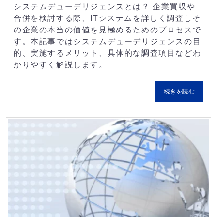
システムデューデリジェンスとは？ 企業買収や
合併を検討する際、ITシステムを詳しく調査しそ
の企業の本当の価値を見極めるためのプロセスで
す。本記事ではシステムデューデリジェンスの目
的、実施するメリット、具体的な調査項目などわ
かりやすく解説します。
続きを読む