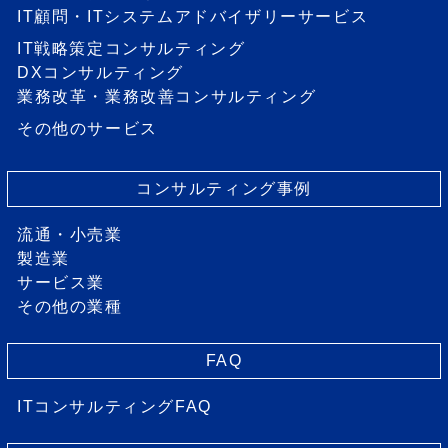
IT顧問・ITシステムアドバイザリーサービス
IT戦略策定コンサルティング
DXコンサルティング
業務改革・業務改善コンサルティング
その他のサービス
コンサルティング事例
流通・小売業
製造業
サービス業
その他の業種
FAQ
ITコンサルティングFAQ