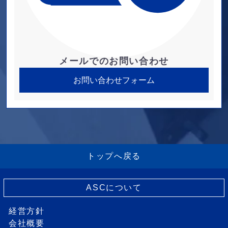
メールでのお問い合わせ
お問い合わせフォーム
トップへ戻る
ASCについて
経営方針
会社概要