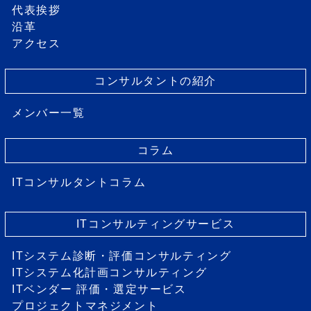
代表挨拶
沿革
アクセス
コンサルタントの紹介
メンバー一覧
コラム
ITコンサルタントコラム
ITコンサルティングサービス
ITシステム診断・評価コンサルティング
ITシステム化計画コンサルティング
ITベンダー 評価・選定サービス
プロジェクトマネジメント