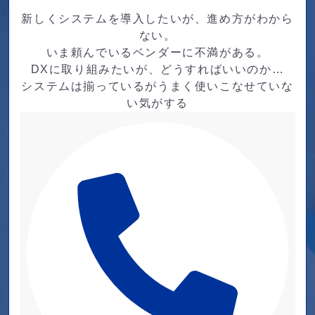
新しくシステムを導入したいが、進め方がわから
ない。
いま頼んでいるベンダーに不満がある。
DXに取り組みたいが、どうすればいいのか…
システムは揃っているがうまく使いこなせていな
い気がする