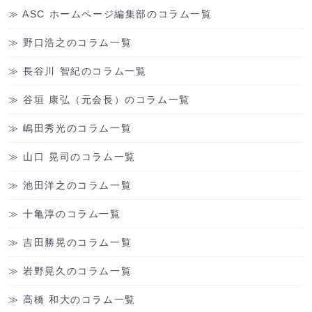
ASC ホームページ編集部のコラム一覧
野口浩之のコラム一覧
長谷川 智紀のコラム一覧
谷垣 康弘（元会長）のコラム一覧
嶋田秀光のコラム一覧
山口 晃司のコラム一覧
池田洋之のコラム一覧
十亀淳のコラム一覧
吉田勝晃のコラム一覧
岩野晃久のコラム一覧
高橋 和大のコラム一覧