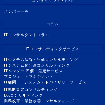
コンサルタントの紹介
メンバー一覧
コラム
ITコンサルタントコラム
ITコンサルティングサービス
ITシステム診断・評価コンサルティング
ITシステム化計画コンサルティング
ITベンダー 評価・選定サービス
プロジェクトマネジメント
IT顧問・ITシステムアドバイザリーサービス
IT戦略策定コンサルティング
DXコンサルティング
業務改革・業務改善コンサルティング