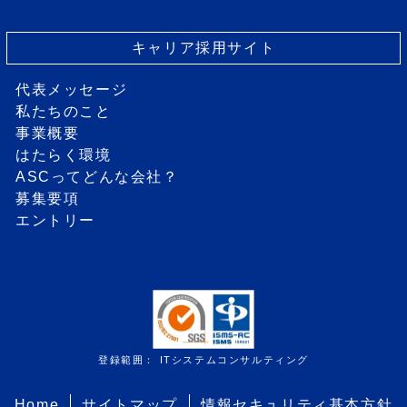
キャリア採用サイト
代表メッセージ
私たちのこと
事業概要
はたらく環境
ASCってどんな会社？
募集要項
エントリー
登録範囲： ITシステムコンサルティング
Home
サイトマップ
情報セキュリティ基本方針