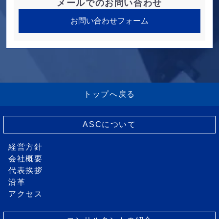
メールでのお問い合わせ
お問い合わせフォーム
トップへ戻る
ASCについて
経営方針
会社概要
代表挨拶
沿革
アクセス