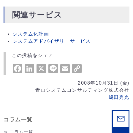
関連サービス
システム化計画
システムアドバイザリーサービス
この投稿をシェア
Facebook
LinkedIn
X
Line
Email
Copy
Link
2008年10月31日 (金)
青山システムコンサルティング株式会社
嶋田秀光
コラム一覧
コラム一覧