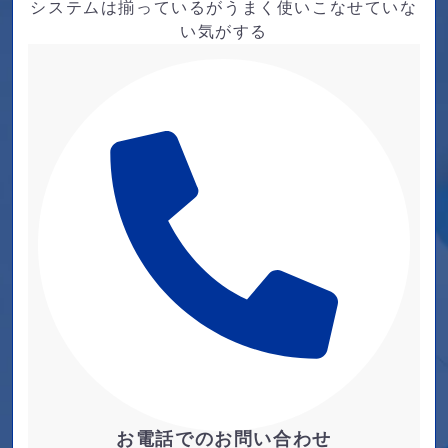
システムは揃っているがうまく使いこなせていな
い気がする
お電話でのお問い合わせ