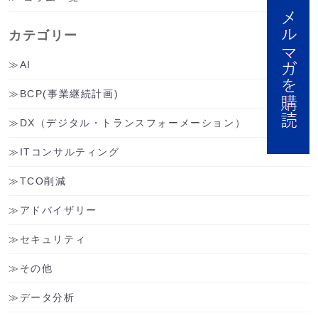
カテゴリー
AI
BCP(事業継続計画)
DX（デジタル・トランスフォーメーション）
ITコンサルティング
TCO削減
アドバイザリー
セキュリティ
その他
データ分析