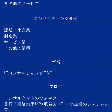
その他のサービス
コンサルティング事例
流通・小売業
製造業
サービス業
その他の業種
FAQ
ITコンサルティングFAQ
ブログ
コンサルタントのつぶやき
書籍『業務効率UP+収益力UP 中小企業のシステム改
革』