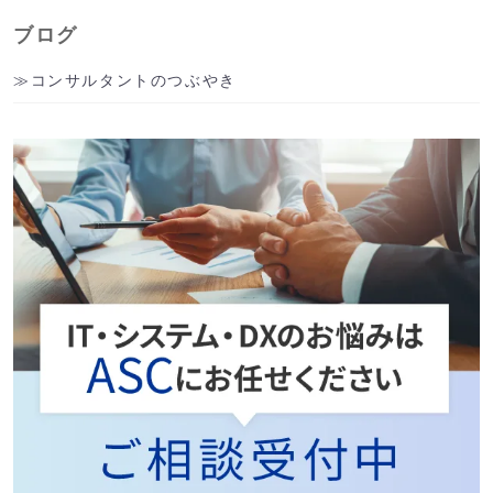
ブログ
コンサルタントのつぶやき