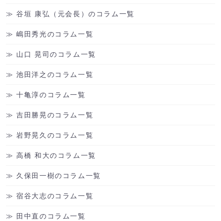
谷垣 康弘（元会長）のコラム一覧
嶋田秀光のコラム一覧
山口 晃司のコラム一覧
池田洋之のコラム一覧
十亀淳のコラム一覧
吉田勝晃のコラム一覧
岩野晃久のコラム一覧
高橋 和大のコラム一覧
久保田一樹のコラム一覧
宿谷大志のコラム一覧
田中直のコラム一覧