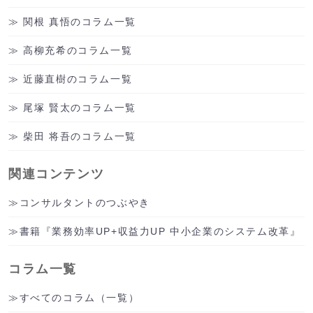
関根 真悟のコラム一覧
高柳充希のコラム一覧
近藤直樹のコラム一覧
尾塚 賢太のコラム一覧
柴田 将吾のコラム一覧
関連コンテンツ
コンサルタントのつぶやき
書籍『業務効率UP+収益力UP 中小企業のシステム改革』
コラム一覧
すべてのコラム（一覧）