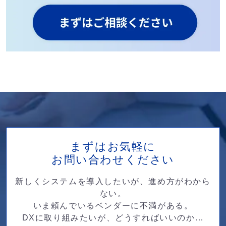
まずはお気軽に
お問い合わせください
新しくシステムを導入したいが、進め方がわから
ない。
いま頼んでいるベンダーに不満がある。
DXに取り組みたいが、どうすればいいのか…