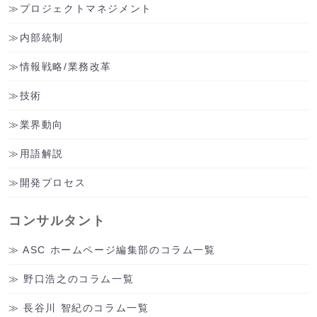
プロジェクトマネジメント
内部統制
情報戦略/業務改革
技術
業界動向
用語解説
開発プロセス
コンサルタント
ASC ホームページ編集部のコラム一覧
野口浩之のコラム一覧
長谷川 智紀のコラム一覧