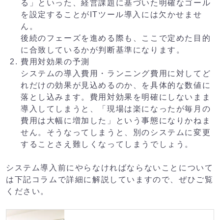
る」といった、経営課題に基づいた明確なゴール
を設定することがITツール導入には欠かせませ
ん。
後続のフェーズを進める際も、ここで定めた目的
に合致しているかが判断基準になります。
費用対効果の予測
システムの導入費用・ランニング費用に対してど
れだけの効果が見込めるのか、を具体的な数値に
落とし込みます。費用対効果を明確にしないまま
導入してしまうと、「現場は楽になったが毎月の
費用は大幅に増加した」という事態になりかねま
せん。そうなってしまうと、別のシステムに変更
することさえ難しくなってしまうでしょう。
システム導入前にやらなければならないことについて
は下記コラムで詳細に解説していますので、ぜひご覧
ください。