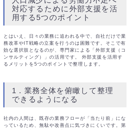
対応するために外部支援を活
用する5つのポイント
とはいえ、日々の業務に追われる中で、自社だけで業
務改革やIT戦略の立案を行うのは困難です。そこで有
効な選択肢となるのが、専門家による「外部支援（コ
ンサルティング）」の活用です。 外部支援を活用す
るメリットを5つのポイントで整理します。
1．業務全体を俯瞰して整理
できるようになる
社内の人間は、既存の業務フローが「当たり前」にな
っているため、無駄や改善点に気づきにくいです。第