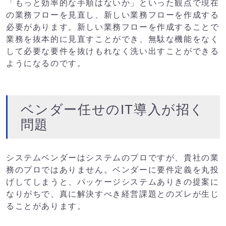
「もっと効率的な手順はないか」といった観点で現在
の業務フローを見直し、新しい業務フローを作成する
必要があります。新しい業務フローを作成することで
業務を抜本的に見直すことができ、無駄な機能をなく
して必要な要件を抜けもれなく洗い出すことができる
ようになるのです。
ベンダー任せのIT導入が招く
問題
システムベンダーはシステムのプロですが、貴社の業
務のプロではありません。ベンダーに要件定義を丸投
げしてしまうと、パッケージシステムありきの提案に
なりがちで、真に解決すべき経営課題とのズレが生じ
ることがあります。