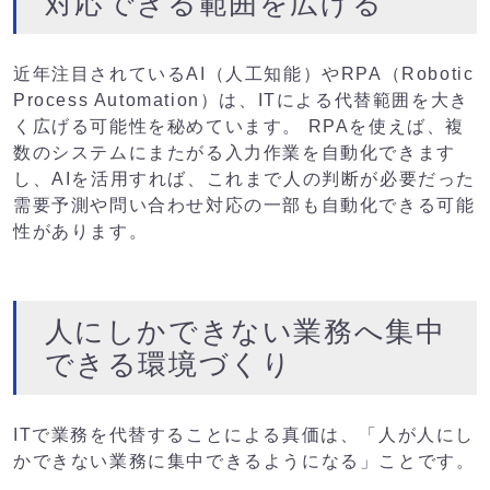
対応できる範囲を広げる
近年注目されているAI（人工知能）やRPA（Robotic
Process Automation）は、ITによる代替範囲を大き
く広げる可能性を秘めています。 RPAを使えば、複
数のシステムにまたがる入力作業を自動化できます
し、AIを活用すれば、これまで人の判断が必要だった
需要予測や問い合わせ対応の一部も自動化できる可能
性があります。
人にしかできない業務へ集中
できる環境づくり
ITで業務を代替することによる真価は、「人が人にし
かできない業務に集中できるようになる」ことです。