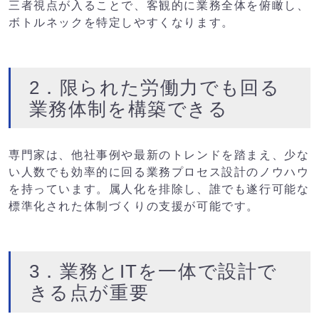
三者視点が入ることで、客観的に業務全体を俯瞰し、
ボトルネックを特定しやすくなります。
2．限られた労働力でも回る
業務体制を構築できる
専門家は、他社事例や最新のトレンドを踏まえ、少な
い人数でも効率的に回る業務プロセス設計のノウハウ
を持っています。属人化を排除し、誰でも遂行可能な
標準化された体制づくりの支援が可能です。
3．業務とITを一体で設計で
きる点が重要