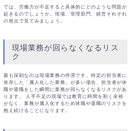
では、労働力が不足すると具体的にどのような問題が
起きるのでしょうか。現場、管理部門、経営それぞれ
の視点で見てみましょう。
現場業務が回らなくなるリス
ク
最も深刻なのは現場業務の停滞です。特定の担当者に
依存した「属人化した業務」が多い場合、担当者が休
職や退職をした瞬間に業務が回らなくなるリスクがあ
ります。 人手不足の現場では教育に時間を割く余裕
がなく、業務が属人化するため休職や退職のリスクを
抱え続けることになります。