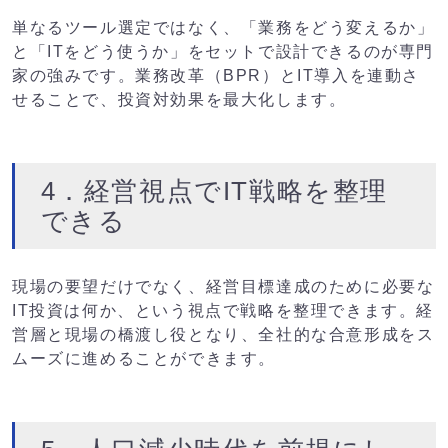
単なるツール選定ではなく、「業務をどう変えるか」
と「ITをどう使うか」をセットで設計できるのが専門
家の強みです。業務改革（BPR）とIT導入を連動さ
せることで、投資対効果を最大化します。
4．経営視点でIT戦略を整理
できる
現場の要望だけでなく、経営目標達成のために必要な
IT投資は何か、という視点で戦略を整理できます。経
営層と現場の橋渡し役となり、全社的な合意形成をス
ムーズに進めることができます。