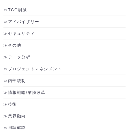
TCO削減
アドバイザリー
セキュリティ
その他
データ分析
プロジェクトマネジメント
内部統制
情報戦略/業務改革
技術
業界動向
用語解説