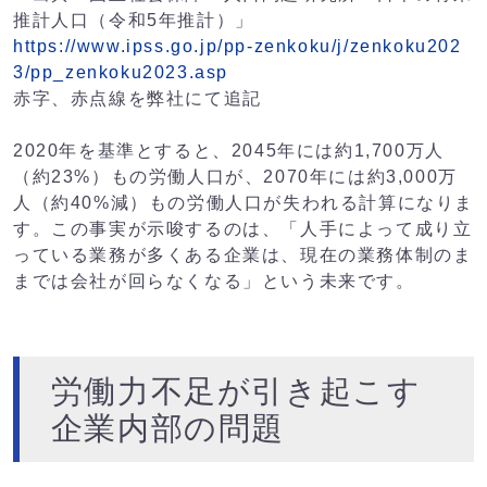
推計人口（令和5年推計）」
https://www.ipss.go.jp/pp-zenkoku/j/zenkoku202
3/pp_zenkoku2023.asp
赤字、赤点線を弊社にて追記
2020年を基準とすると、2045年には約1,700万人
（約23%）もの労働人口が、2070年には約3,000万
人（約40%減）もの労働人口が失われる計算になりま
す。この事実が示唆するのは、「人手によって成り立
っている業務が多くある企業は、現在の業務体制のま
までは会社が回らなくなる」という未来です。
労働力不足が引き起こす
企業内部の問題