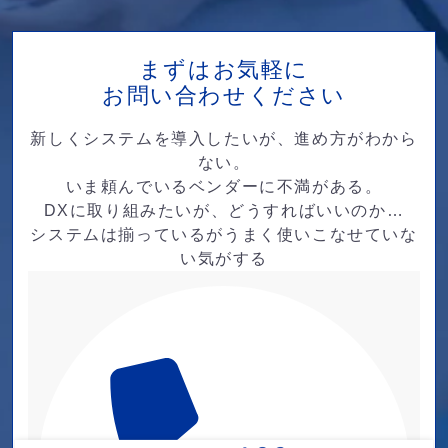
まずはお気軽に
お問い合わせください
新しくシステムを導入したいが、進め方がわから
ない。
いま頼んでいるベンダーに不満がある。
DXに取り組みたいが、どうすればいいのか…
システムは揃っているがうまく使いこなせていな
い気がする