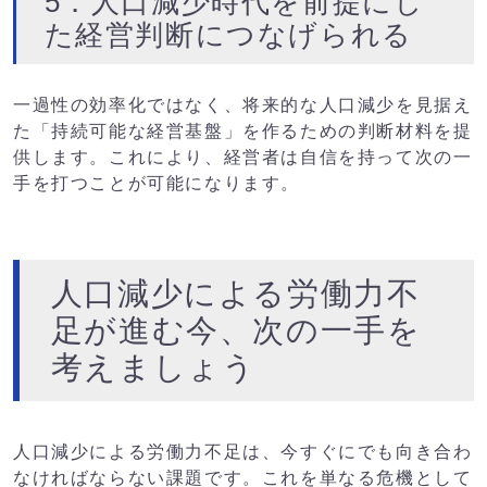
5．人口減少時代を前提にし
た経営判断につなげられる
一過性の効率化ではなく、将来的な人口減少を見据え
た「持続可能な経営基盤」を作るための判断材料を提
供します。これにより、経営者は自信を持って次の一
手を打つことが可能になります。
人口減少による労働力不
足が進む今、次の一手を
考えましょう
人口減少による労働力不足は、今すぐにでも向き合わ
なければならない課題です。これを単なる危機として