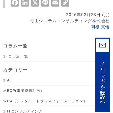
Facebook
LinkedIn
X
Line
Email
Copy
Link
2026年02月23日 (月)
青山システムコンサルティング株式会社
関根 真悟
コラム一覧
コラム一覧
カテゴリー
AI
BCP(事業継続計画)
DX（デジタル・トランスフォーメーション）
ITコンサルティング