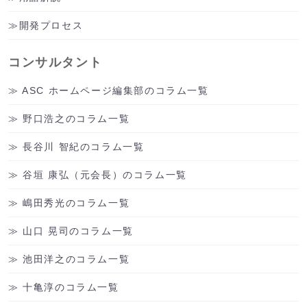
開発プロセス
コンサルタント
ASC ホームページ編集部のコラム一覧
野口浩之のコラム一覧
長谷川 智紀のコラム一覧
谷垣 康弘（元会長）のコラム一覧
嶋田秀光のコラム一覧
山口 晃司のコラム一覧
池田洋之のコラム一覧
十亀淳のコラム一覧