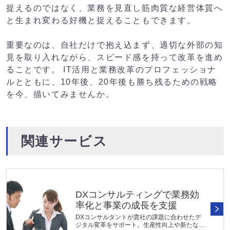
捉えるのではなく、業務を見直し筋肉質な経営体質へ
と生まれ変わる好機と捉えることもできます。
重要なのは、自社だけで抱え込まず、適切な外部の知
見を取り入れながら、スピード感を持って改革を進め
ることです。 IT活用と業務改革のプロフェッショナ
ルとともに、10年後、20年後も勝ち残るための戦略
を今、描いてみませんか。
関連サービス
DXコンサルティングで業務効
率化と事業の成長を支援
DXコンサルタントが貴社の課題に合わせたデ
ジタル変革をサポート。生産性向上や新たな事