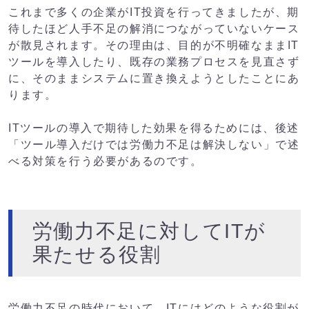
これまで多くの企業がIT投資を行ってきましたが、期
待したほど人手不足の解消につながっていないケース
が散見されます。その理由は、目的が不明確なままIT
ツールを導入したり、既存の業務プロセスを見直さず
に、そのままシステムに置き換えようとしたことにあ
ります。
ITツールの導入で期待した効果を得るためには、後述
「ツール導入だけでは労働力不足は解決しない」で述
べる対策を行う必要があるのです。
労働力不足に対してITが
果たせる役割
労働力不足の時代において、ITにはどのような役割が