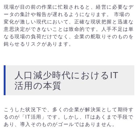
現場が目の前の作業に忙殺されると、経営に必要なデ
ータの集計や報告が遅れるようになります。 市場の
変化が激しい現代において、正確な現状把握と迅速な
意思決定ができないことは致命的です。人手不足は単
なる現場の負荷だけでなく、企業の舵取りそのものを
鈍らせるリスクがあります。
人口減少時代におけるIT
活用の本質
こうした状況下で、多くの企業が解決策として期待す
るのが「IT活用」です。しかし、ITはあくまで手段で
あり、導入そのものがゴールではありません。