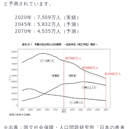
と予測されています。
2020年：7,509万人（実績）
2045年：5,832万人（予測）
2070年：4,535万人（予測）
※出典：国立社会保障・人口問題研究所「日本の将来