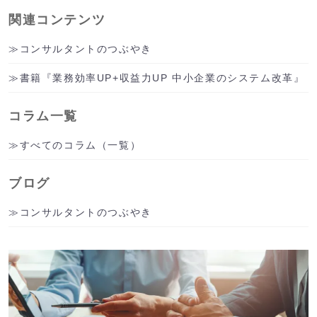
関連コンテンツ
コンサルタントのつぶやき
書籍『業務効率UP+収益力UP 中小企業のシステム改革』
コラム一覧
すべてのコラム（一覧）
ブログ
コンサルタントのつぶやき