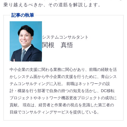
乗り越えるべきか、その道筋を解説します。
記事の執筆
システムコンサルタント
関根 真悟
中小企業の支援に関わる業務に関心があり、前職の経験を活
かしシステム面から中小企業の支援を行うために、青山シス
テムコンサルティングに入社。 前職はネットワークの設
計・構築を行う部署で自身の持つの知見を活かし、DC移転
プロジェクトやネットワーク機器更改プロジェクトの成功に
貢献。 現在は、経営者と作業者の視点を意識した第三者の
目線でコンサルティングサービスを提供している。