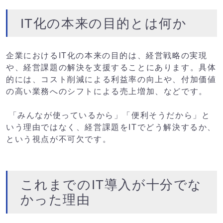
IT化の本来の目的とは何か
企業におけるIT化の本来の目的は、経営戦略の実現
や、経営課題の解決を支援することにあります。具体
的には、コスト削減による利益率の向上や、付加価値
の高い業務へのシフトによる売上増加、などです。
「みんなが使っているから」「便利そうだから」と
いう理由ではなく、経営課題をITでどう解決するか、
という視点が不可欠です。
これまでのIT導入が十分でな
かった理由