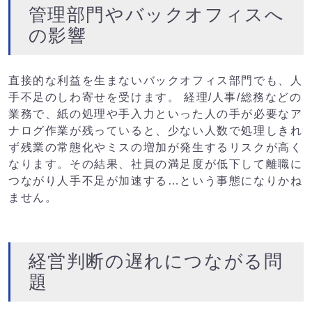
管理部門やバックオフィスへ
の影響
直接的な利益を生まないバックオフィス部門でも、人
手不足のしわ寄せを受けます。 経理/人事/総務などの
業務で、紙の処理や手入力といった人の手が必要なア
ナログ作業が残っていると、少ない人数で処理しきれ
ず残業の常態化やミスの増加が発生するリスクが高く
なります。その結果、社員の満足度が低下して離職に
つながり人手不足が加速する…という事態になりかね
ません。
経営判断の遅れにつながる問
題