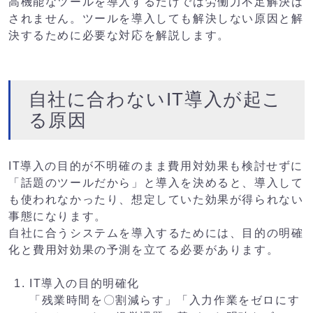
高機能なツールを導入するだけでは労働力不足解決は
されません。ツールを導入しても解決しない原因と解
決するために必要な対応を解説します。
自社に合わないIT導入が起こ
る原因
IT導入の目的が不明確のまま費用対効果も検討せずに
「話題のツールだから」と導入を決めると、導入して
も使われなかったり、想定していた効果が得られない
事態になります。
自社に合うシステムを導入するためには、目的の明確
化と費用対効果の予測を立てる必要があります。
IT導入の目的明確化
「残業時間を〇割減らす」「入力作業をゼロにす