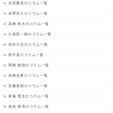
吉田勝晃のコラム一覧
岩野晃久のコラム一覧
高橋 和大のコラム一覧
久保田一樹のコラム一覧
宿谷大志のコラム一覧
田中直のコラム一覧
関根 真悟のコラム一覧
高柳充希のコラム一覧
近藤直樹のコラム一覧
尾塚 賢太のコラム一覧
柴田 将吾のコラム一覧