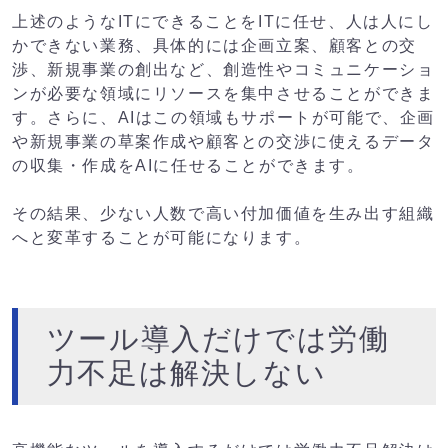
上述のようなITにできることをITに任せ、人は人にし
かできない業務、具体的には企画立案、顧客との交
渉、新規事業の創出など、創造性やコミュニケーショ
ンが必要な領域にリソースを集中させることができま
す。さらに、AIはこの領域もサポートが可能で、企画
や新規事業の草案作成や顧客との交渉に使えるデータ
の収集・作成をAIに任せることができます。
その結果、少ない人数で高い付加価値を生み出す組織
へと変革することが可能になります。
ツール導入だけでは労働
力不足は解決しない