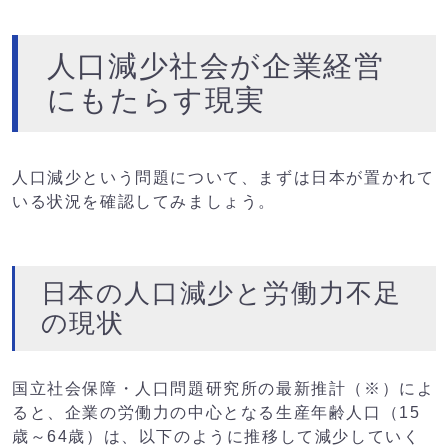
人口減少社会が企業経営
にもたらす現実
人口減少という問題について、まずは日本が置かれて
いる状況を確認してみましょう。
日本の人口減少と労働力不足
の現状
国立社会保障・人口問題研究所の最新推計（※）によ
ると、企業の労働力の中心となる生産年齢人口（15
歳～64歳）は、以下のように推移して減少していく