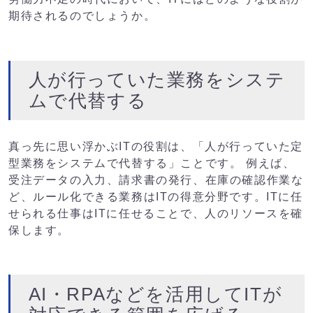
期待されるのでしょうか。
人が行っていた業務をシステ
ムで代替する
真っ先に思い浮かぶITの役割は、「人が行っていた定
型業務をシステムで代替する」ことです。 例えば、
受注データの入力、請求書の発行、在庫の確認作業な
ど、ルール化できる業務はITの得意分野です。ITに任
せられる仕事はITに任せることで、人のリソースを確
保します。
AI・RPAなどを活用してITが