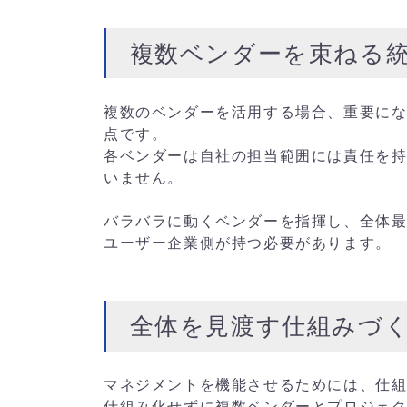
複数ベンダーを束ねる
複数のベンダーを活用する場合、重要に
点です。
各ベンダーは自社の担当範囲には責任を
いません。
バラバラに動くベンダーを指揮し、全体最
ユーザー企業側が持つ必要があります。
全体を見渡す仕組みづ
マネジメントを機能させるためには、仕
仕組み化せずに複数ベンダーとプロジェ