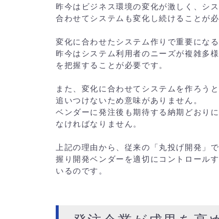
昨今はビジネス環境の変化が激しく、シ
合わせてシステムも変化し続けることが
変化に合わせたシステム作りで重要にな
昨今はシステム利用者のニーズが複雑多
を把握することが必要です。
また、変化に合わせてシステムを作ろう
追いつけないため意味がありません。
ベンダーに発注後も期待する納期どおり
なければなりません。
上記の理由から、従来の「丸投げ開発」
握り開発ベンダーを適切にコントロール
いるのです。