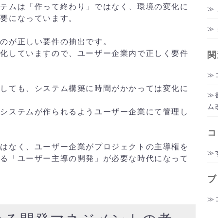
ステムは「作って終わり」ではなく、環境の変化に
必要になっています。
るのが正しい要件の抽出です。
様化していますので、ユーザー企業内で正しく要件
関
としても、システム構築に時間がかかっては変化に
ム
にシステムが作られるようユーザー企業にて管理し
コ
ではなく、ユーザー企業がプロジェクトの主導権を
する「ユーザー主導の開発」が必要な時代になって
ブ