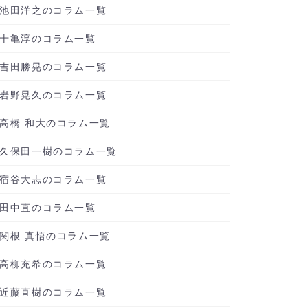
池田洋之のコラム一覧
十亀淳のコラム一覧
吉田勝晃のコラム一覧
岩野晃久のコラム一覧
高橋 和大のコラム一覧
久保田一樹のコラム一覧
宿谷大志のコラム一覧
田中直のコラム一覧
関根 真悟のコラム一覧
高柳充希のコラム一覧
近藤直樹のコラム一覧