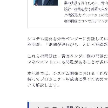
業の支援を行うために、青山
設計・構築を行う部署で自身
ク機器更改プロジェクトの成
者の目線でコンサルティング
システム開発を外部ベンダーに委託して
不明瞭」「納期が遅れがち」といった課
これらの問題は、実はベンダー側の問題
マネジメント）にも問題があることが多
本記事では、システム開発における「丸
持ってプロジェクトを成功に導くための
いて解説します。