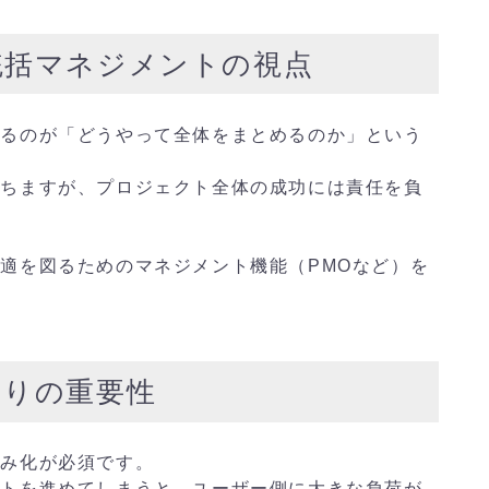
統括マネジメントの視点
なるのが「どうやって全体をまとめるのか」という
持ちますが、プロジェクト全体の成功には責任を負
適を図るためのマネジメント機能（PMOなど）を
くりの重要性
組み化が必須です。
クトを進めてしまうと、ユーザー側に大きな負荷が