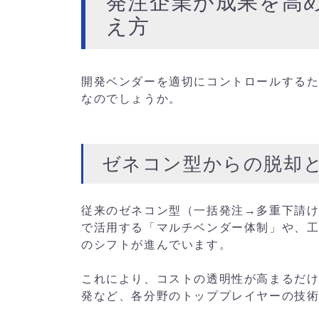
発注企業が成果を高
え方
開発ベンダーを適切にコントロールする
なのでしょうか。
ゼネコン型からの脱却
従来のゼネコン型（一括発注→多重下請
で活用する「マルチベンダー体制」や、
のシフトが進んでいます。
これにより、コストの透明性が高まるだ
発など、各分野のトッププレイヤーの技