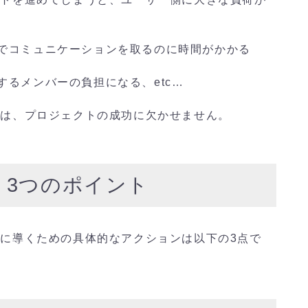
でコミュニケーションを取るのに時間がかかる
するメンバーの負担になる、
etc…
とは、プロジェクトの成功に欠かせません。
く3つのポイント
に導くための具体的なアクションは以下の3点で