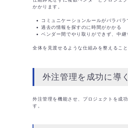
かかります。
コミュニケーションルールがバラバラ
過去の情報を探すのに時間がかかる
ベンダー間でやり取りができず、中継
全体を見渡せるような仕組みを整えるこ
外注管理を成功に導
外注管理を機能させ、プロジェクトを成功
す。