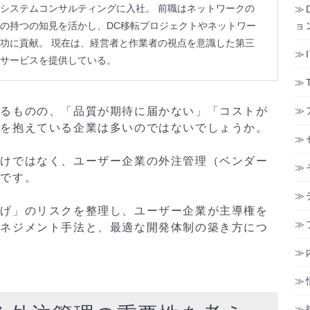
システムコンサルティングに入社。 前職はネットワークの
の持つの知見を活かし、DC移転プロジェクトやネットワー
ョ
功に貢献。 現在は、経営者と作業者の視点を意識した第三
サービスを提供している。
いるものの、「品質が期待に届かない」「コストが
題を抱えている企業は多いのではないでしょうか。
だけではなく、ユーザー企業の外注管理（ベンダー
いです。
投げ」のリスクを整理し、ユーザー企業が主導権を
マネジメント手法と、最適な開発体制の築き方につ