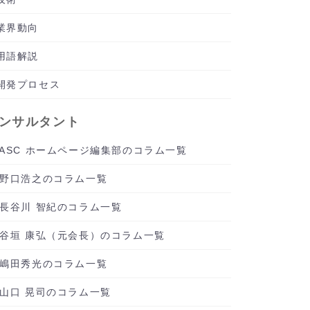
業界動向
用語解説
開発プロセス
ンサルタント
ASC ホームページ編集部のコラム一覧
野口浩之のコラム一覧
長谷川 智紀のコラム一覧
谷垣 康弘（元会長）のコラム一覧
嶋田秀光のコラム一覧
山口 晃司のコラム一覧