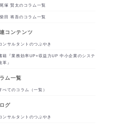
尾塚 賢太のコラム一覧
柴田 将吾のコラム一覧
連コンテンツ
コンサルタントのつぶやき
書籍『業務効率UP+収益力UP 中小企業のシステ
改革』
ラム一覧
すべてのコラム（一覧）
ログ
コンサルタントのつぶやき