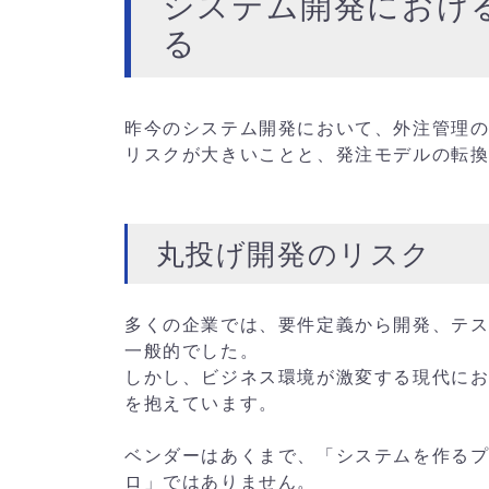
システム開発におけ
る
昨今のシステム開発において、外注管理
リスクが大きいことと、発注モデルの転
丸投げ開発のリスク
多くの企業では、要件定義から開発、テス
一般的でした。
しかし、ビジネス環境が激変する現代に
を抱えています。
ベンダーはあくまで、「システムを作る
ロ」ではありません。