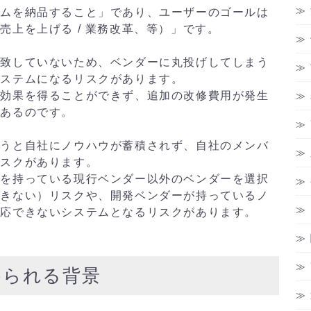
テムを納品すること」であり、ユーザーのゴールは
上を上げる / 業務改革、等）」です。
一致していないため、ベンダーに丸投げしてしまう
システムになるリスクがあります。
た効果を得ることができず、追加の改修費用が発生
があるのです。
まうと自社にノウハウが蓄積されず、自社のメンバ
リスクがあります。
ウを持っている現行ベンダー以外のベンダーを選択
できない）リスクや、開発ベンダーが持っているノ
対応できないシステムとなるリスクがあります。
められる背景