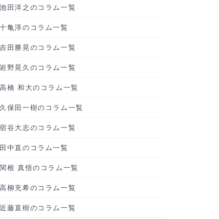
池田洋之のコラム一覧
十亀淳のコラム一覧
吉田勝晃のコラム一覧
岩野晃久のコラム一覧
高橋 和大のコラム一覧
久保田一樹のコラム一覧
宿谷大志のコラム一覧
田中直のコラム一覧
関根 真悟のコラム一覧
高柳充希のコラム一覧
近藤直樹のコラム一覧