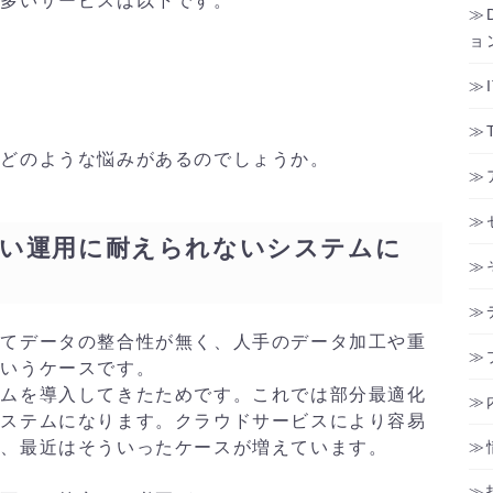
多いサービスは以下です。
ョ
どのような悩みがあるのでしょうか。
無い運用に耐えられないシステムに
てデータの整合性が無く、人手のデータ加工や重
というケースです。
ムを導入してきたためです。これでは部分最適化
システムになります。クラウドサービスにより容易
め、最近はそういったケースが増えています。