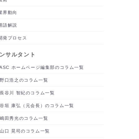
業界動向
用語解説
開発プロセス
ンサルタント
ASC ホームページ編集部のコラム一覧
野口浩之のコラム一覧
長谷川 智紀のコラム一覧
谷垣 康弘（元会長）のコラム一覧
嶋田秀光のコラム一覧
山口 晃司のコラム一覧