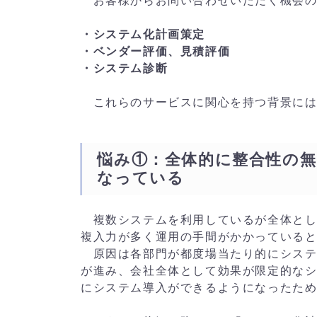
お客様からお問い合わせいただく機会の
・システム化計画策定
・ベンダー評価、見積評価
・システム診断
これらのサービスに関心を持つ背景には
悩み①：全体的に整合性の
なっている
複数システムを利用しているが全体とし
複入力が多く運用の手間がかかっている
原因は各部門が都度場当たり的にシステ
が進み、会社全体として効果が限定的な
にシステム導入ができるようになったた