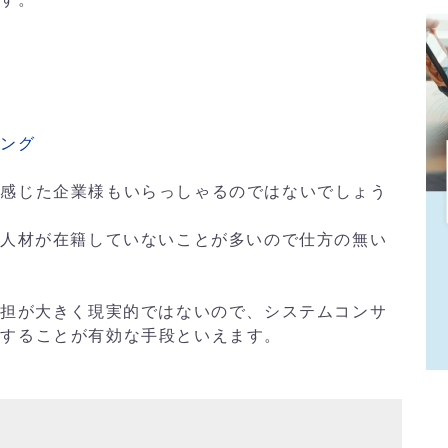
ィング
感じた企業様もいらっしゃるのではないでしょう
る人材が在籍していないことが多いので仕方の無い
負担が大きく現実的ではないので、システムコンサ
用することが有効な手段といえます。