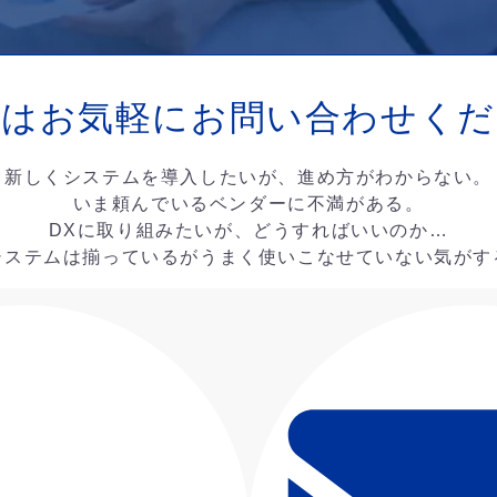
ずはお気軽に
お問い合わせくだ
新しくシステムを導入したいが、進め方がわからない。
いま頼んでいるベンダーに不満がある。
DXに取り組みたいが、どうすればいいのか…
システムは揃っているがうまく使いこなせていない気がす