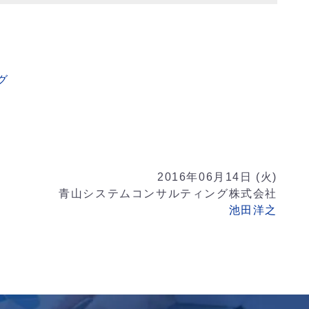
グ
y
2016年06月14日 (火)
青山システムコンサルティング株式会社
池田洋之