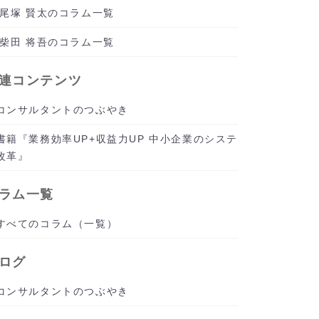
尾塚 賢太のコラム一覧
柴田 将吾のコラム一覧
連コンテンツ
コンサルタントのつぶやき
書籍『業務効率UP+収益力UP 中小企業のシステ
改革』
ラム一覧
すべてのコラム（一覧）
ログ
コンサルタントのつぶやき