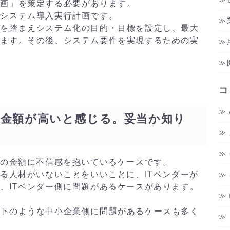
画」を策定する必要があります。
システム導入実行計画です。
を踏まえシステム化の目的・目標を設定し、最大
します。その後、システム要件を実現するための実
グ
コ
う金額が高いと感じる。妥当か知り
用の金額に不信感を抱いているケースです。
る人材がいないことをいいことに、ITベンダーが
、ITベンダー側に問題があるケースがあります。
下のような中小企業側に問題があるケースも多く