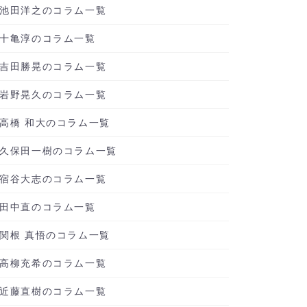
池田洋之のコラム一覧
十亀淳のコラム一覧
吉田勝晃のコラム一覧
岩野晃久のコラム一覧
高橋 和大のコラム一覧
久保田一樹のコラム一覧
宿谷大志のコラム一覧
田中直のコラム一覧
関根 真悟のコラム一覧
高柳充希のコラム一覧
近藤直樹のコラム一覧