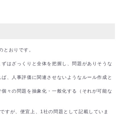
のとおりです。
まずはざっくりと全体を把握し、問題がありそうな
れば、人事評価に関連させないようなルール作成と
で個々の問題を抽象化・一般化する（それが可能な
ですが、便宜上、1社の問題として記載していま