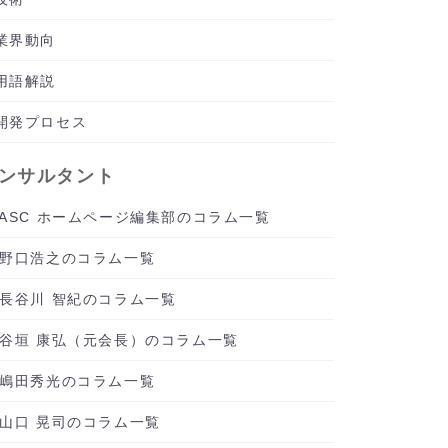
業界動向
用語解説
開発プロセス
ンサルタント
ASC ホームページ編集部のコラム一覧
野口浩之のコラム一覧
長谷川 智紀のコラム一覧
谷垣 康弘（元会長）のコラム一覧
嶋田秀光のコラム一覧
山口 晃司のコラム一覧