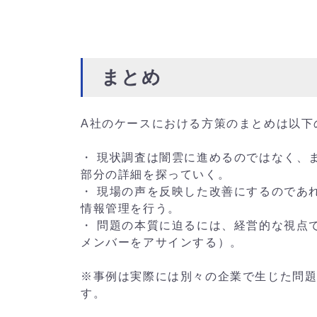
まとめ
A社のケースにおける方策のまとめは以下
・ 現状調査は闇雲に進めるのではなく、
部分の詳細を探っていく。
・ 現場の声を反映した改善にするのであ
情報管理を行う。
・ 問題の本質に迫るには、経営的な視点
メンバーをアサインする）。
※事例は実際には別々の企業で生じた問題
す。