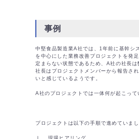
事例
中堅食品製造業A社では、1年前に基幹シ
を中心にした業務改善プロジェクトを発
定まらない状態であるため、A社の社長は
社長はプロジェクトメンバーから報告さ
いと感じているようです。
A社のプロジェクトでは一体何が起こって
プロジェクトは以下の手順で進めていま
Ⅰ. 現場ヒアリング