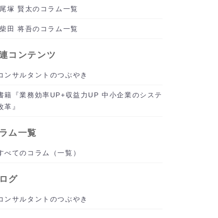
尾塚 賢太のコラム一覧
柴田 将吾のコラム一覧
連コンテンツ
コンサルタントのつぶやき
書籍『業務効率UP+収益力UP 中小企業のシステ
改革』
ラム一覧
すべてのコラム（一覧）
ログ
コンサルタントのつぶやき