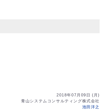
y
2018年07月09日 (月)
青山システムコンサルティング株式会社
池田洋之