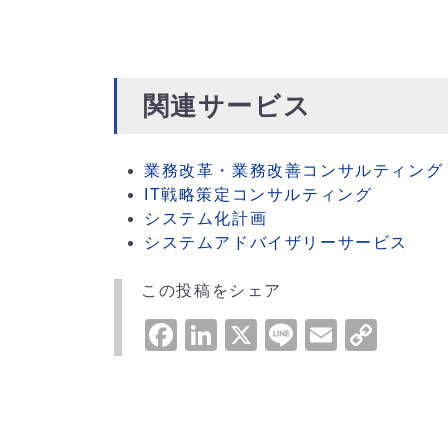
関連サービス
業務改革・業務改善コンサルティング
IT戦略策定コンサルティング
システム化計画
システムアドバイザリーサービス
この投稿をシェア
Facebook
LinkedIn
X
Line
Email
Cop
Link