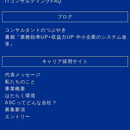
ITコンサルティングFAQ
ブログ
コンサルタントのつぶやき
書籍『業務効率UP+収益力UP 中小企業のシステム改
革』
キャリア採用サイト
代表メッセージ
私たちのこと
事業概要
はたらく環境
ASCってどんな会社？
募集要項
エントリー