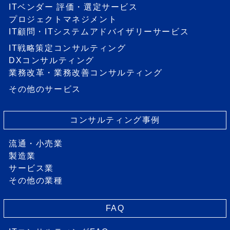
ITベンダー 評価・選定サービス
プロジェクトマネジメント
IT顧問・ITシステムアドバイザリーサービス
IT戦略策定コンサルティング
DXコンサルティング
業務改革・業務改善コンサルティング
その他のサービス
コンサルティング事例
流通・小売業
製造業
サービス業
その他の業種
FAQ