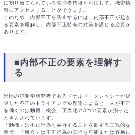
に割り当てられている管理者権限を利用して、機密情
報にアクセスすることができます。
このため、内部不正を防止するには、内部不正が起き
る要素を理解し、内部不正特有の対策を講じる必要が
あります。
■内部不正の要素を理解す
る
米国の犯罪学研究者であるドナルド・クレッシーが提
唱した不正のトライアングル理論によると、人が不正
を働くのは動機、機会、正当化の3つの要素が揃った
ときとされています。
「動機」は不正行為を実行することを欲する主観的な
事情、「機会」は不正行為の実行を可能または容易に