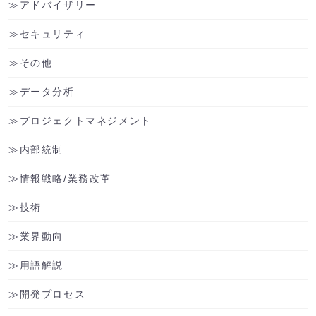
アドバイザリー
セキュリティ
その他
データ分析
プロジェクトマネジメント
内部統制
情報戦略/業務改革
技術
業界動向
用語解説
開発プロセス