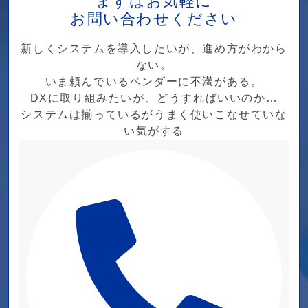
まずはお気軽に
お問い合わせください
新しくシステムを導入したいが、進め方がわから
ない。
いま頼んでいるベンダーに不満がある。
DXに取り組みたいが、どうすればいいのか…
システムは揃っているがうまく使いこなせていな
い気がする