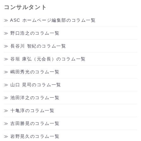
コンサルタント
ASC ホームページ編集部のコラム一覧
野口浩之のコラム一覧
長谷川 智紀のコラム一覧
谷垣 康弘（元会長）のコラム一覧
嶋田秀光のコラム一覧
山口 晃司のコラム一覧
池田洋之のコラム一覧
十亀淳のコラム一覧
吉田勝晃のコラム一覧
岩野晃久のコラム一覧