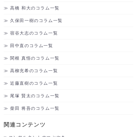
高橋 和大のコラム一覧
久保田一樹のコラム一覧
宿谷大志のコラム一覧
田中直のコラム一覧
関根 真悟のコラム一覧
高柳充希のコラム一覧
近藤直樹のコラム一覧
尾塚 賢太のコラム一覧
柴田 将吾のコラム一覧
関連コンテンツ