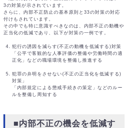
3の対策が示されています。
さらに、内部不正防止の基本原則と33の対策の対応
付けもされています。
その中でも特に意識すべきなのは、内部不正の動機や
正当化の低減であり、以下が対策の一例です。
犯行の誘因を減らす(不正の動機を低減する)対策
「公平で客観的な人事評価の整備や労働時間の適
正化」などの職場環境を整備し推進する
犯罪の弁明をさせない(不正の正当化を低減する)
対策」
「内部規定による懲戒手続きの策定」などのルー
ルを整備し周知する
■内部不正の機会を低減す