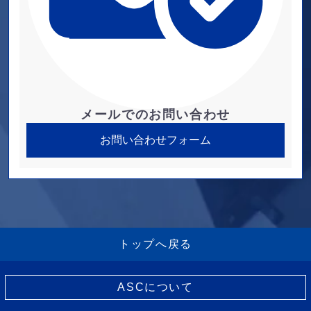
メールでのお問い合わせ
お問い合わせフォーム
トップへ戻る
ASCについて