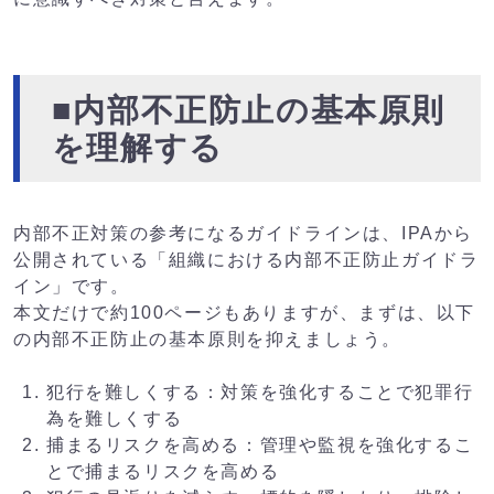
■内部不正防止の基本原則
を理解する
内部不正対策の参考になるガイドラインは、IPAから
公開されている「組織における内部不正防止ガイドラ
イン」です。
本文だけで約100ページもありますが、まずは、以下
の内部不正防止の基本原則を抑えましょう。
犯行を難しくする：対策を強化することで犯罪行
為を難しくする
捕まるリスクを高める：管理や監視を強化するこ
とで捕まるリスクを高める