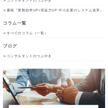
コンサルタントのつぶやき
書籍『業務効率UP+収益力UP 中小企業のシステム改革』
コラム一覧
すべてのコラム（一覧）
ブログ
コンサルタントのつぶやき