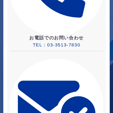
お電話でのお問い合わせ
TEL：
03-3513-7830