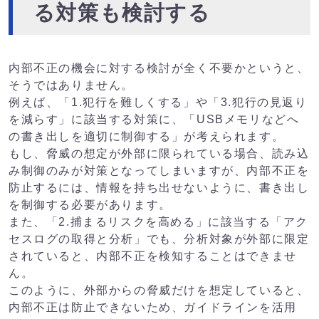
る対策も検討する
内部不正の機会に対する検討が全く不要かというと、
そうではありません。
例えば、「1.犯行を難しくする」や「3.犯行の見返り
を減らす」に該当する対策に、「USBメモリなどへ
の書き出しを適切に制御する」が考えられます。
もし、脅威の想定が外部に限られている場合、読み込
み制御のみが対策となってしまいますが、内部不正を
防止するには、情報を持ち出せないように、書き出し
を制御する必要があります。
また、「2.捕まるリスクを高める」に該当する「アク
セスログの取得と分析」でも、分析対象が外部に限定
されていると、内部不正を検知することはできませ
ん。
このように、外部からの脅威だけを想定していると、
内部不正は防止できないため、ガイドラインを活用