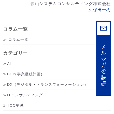
青山システムコンサルティング株式会社
久保田一樹
コラム一覧
コラム一覧
カテゴリー
AI
BCP(事業継続計画)
DX（デジタル・トランスフォーメーション）
ITコンサルティング
TCO削減