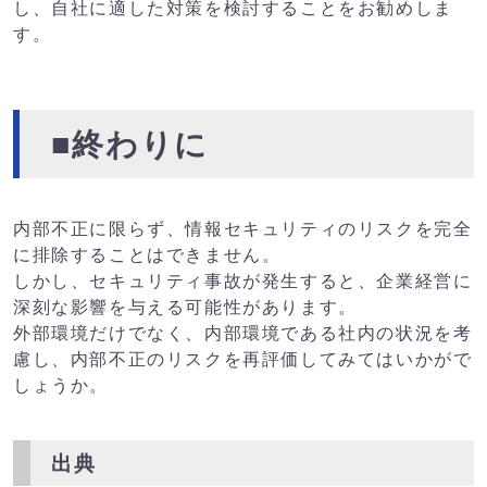
し、自社に適した対策を検討することをお勧めしま
す。
■終わりに
内部不正に限らず、情報セキュリティのリスクを完全
に排除することはできません。
しかし、セキュリティ事故が発生すると、企業経営に
深刻な影響を与える可能性があります。
外部環境だけでなく、内部環境である社内の状況を考
慮し、内部不正のリスクを再評価してみてはいかがで
しょうか。
出典