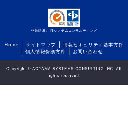
登録範囲： ITシステムコンサルティング
Home
サイトマップ
情報セキュリティ基本方針
個人情報保護方針
お問い合わせ
Copyright © AOYAMA SYSTEMS CONSULTING INC. All
rights reserved.