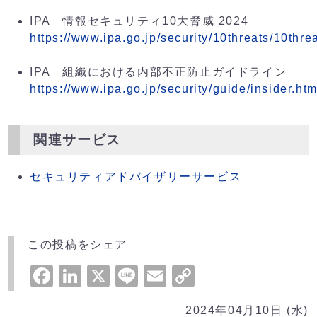
IPA 情報セキュリティ10大脅威 2024
https://www.ipa.go.jp/security/10threats/10thre
IPA 組織における内部不正防止ガイドライン
https://www.ipa.go.jp/security/guide/insider.htm
関連サービス
セキュリティアドバイザリーサービス
この投稿をシェア
Facebook
LinkedIn
X
Line
Email
Copy
Link
2024年04月10日 (水)