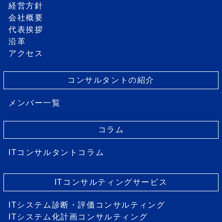
経営方針
会社概要
代表挨拶
沿革
アクセス
コンサルタントの紹介
メンバー一覧
コラム
ITコンサルタントコラム
ITコンサルティングサービス
ITシステム診断・評価コンサルティング
ITシステム化計画コンサルティング