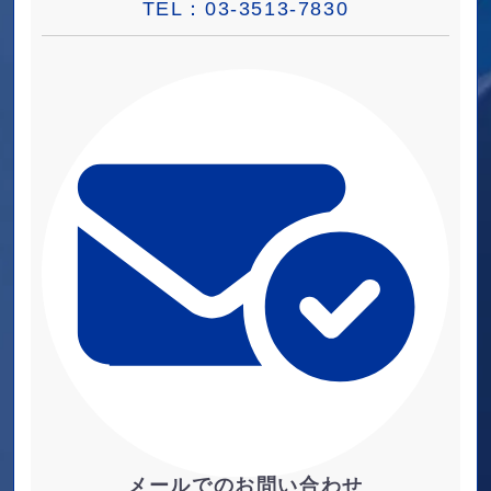
TEL：
03-3513-7830
メールでのお問い合わせ