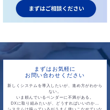
まずはお気軽に
お問い合わせください
新しくシステムを導入したいが、進め方がわから
ない。
いま頼んでいるベンダーに不満がある。
DXに取り組みたいが、どうすればいいのか…
システムは揃っているがうまく使いこなせていな