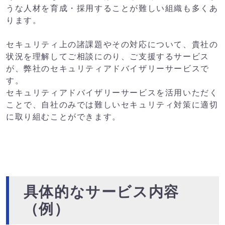
うな人材を育成・採用することが難しい組織も多くあ
ります。
セキュリティ上の諸課題やその対応について、貴社の
状況を理解してご相談にのり、ご支援するサービス
が、弊社のセキュリティアドバイザリーサービスで
す。
セキュリティアドバイザリーサービスを活用いただく
ことで、自社のみでは難しいセキュリティ対策に適切
に取り組むことができます。
具体的なサービス内容
（例）