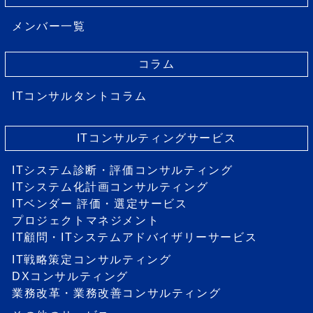
メンバー一覧
コラム
ITコンサルタントコラム
ITコンサルティングサービス
ITシステム診断・評価コンサルティング
ITシステム化計画コンサルティング
ITベンダー 評価・選定サービス
プロジェクトマネジメント
IT顧問・ITシステムアドバイザリーサービス
IT戦略策定コンサルティング
DXコンサルティング
業務改革・業務改善コンサルティング