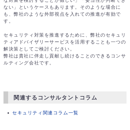
な対策を検討することが難しい」「妥当性が判断でき
ない」というケースもあります。そのような場合に
も、弊社のような外部視点を入れての推進が有効で
す。
セキュリティ対策を推進するために、弊社のセキュリ
ティアドバイザリーサービスを活用することも一つの
解決策としてご検討ください。
弊社は貴社に伴走し貢献し続けることのできるコンサ
ルティング会社です。
関連するコンサルタントコラム
セキュリティ関連コラム一覧