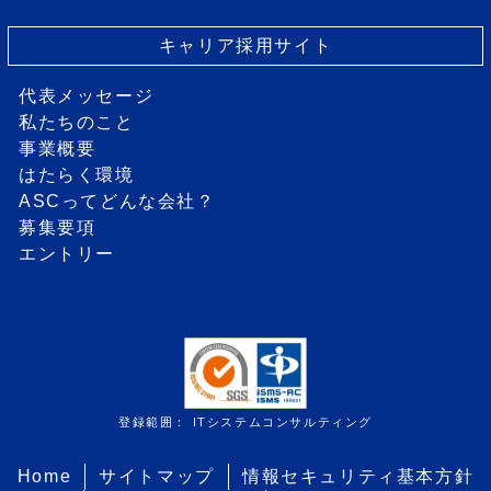
キャリア採用サイト
代表メッセージ
私たちのこと
事業概要
はたらく環境
ASCってどんな会社？
募集要項
エントリー
登録範囲： ITシステムコンサルティング
Home
サイトマップ
情報セキュリティ基本方針