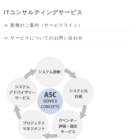
ITコンサルティングサービス
業務のご案内（サービスライン）
サービスについてのお問い合わせ