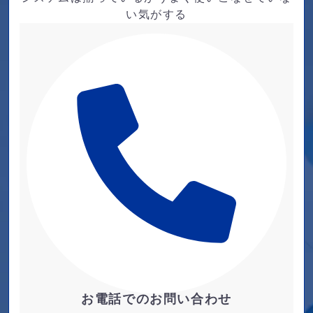
い気がする
お電話でのお問い合わせ