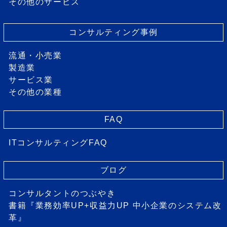
その他のサービス
コンサルティング事例
流通・小売業
製造業
サービス業
その他の業種
FAQ
ITコンサルティングFAQ
ブログ
コンサルタントのつぶやき
書籍『業務効率UP+収益力UP 中小企業のシステム改
革』