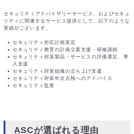
セキュリティアドバイザリーサービス、およびセキュ
リティに関連するサービス提供として、以下のような
実績がございます。
セキュリティ対応計画策定
セキュリティ教育の計画立案支援・研修講師
セキュリティ対策製品・サービスの評価選定、導
入支援
セキュリティ対策組織の立ち上げ支援
セキュリティ対策年次点検へのアドバイス
セキュリティ監査
ASCが選ばれる理由