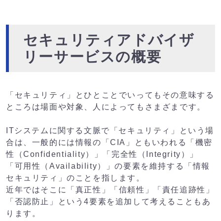
セキュリティアドバイザ
リーサービスの概要
「セキュリティ」とひとことでいってもその意味する
ところは場面や対象、人によってもさまざまです。
ITシステムに関する文脈で「セキュリティ」という場
合は、一般的には情報の「CIA」ともいわれる「機密
性（Confidentiality）」「完全性（Integrity）」
「可用性（Availability）」の要素を維持する「情報
セキュリティ」のことを指します。
近年ではそこに「真正性」「信頼性」「責任追跡性」
「否認防止」という4要素を追加して考えることもあ
ります。