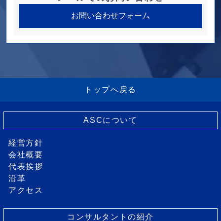
お問い合わせフォーム
トップへ戻る
ASCについて
経営方針
会社概要
代表挨拶
沿革
アクセス
コンサルタントの紹介