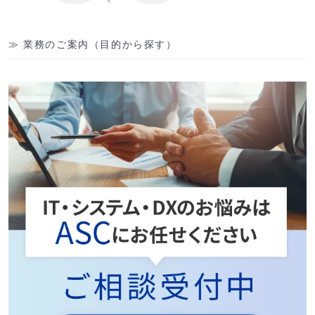
業務のご案内（目的から探す）