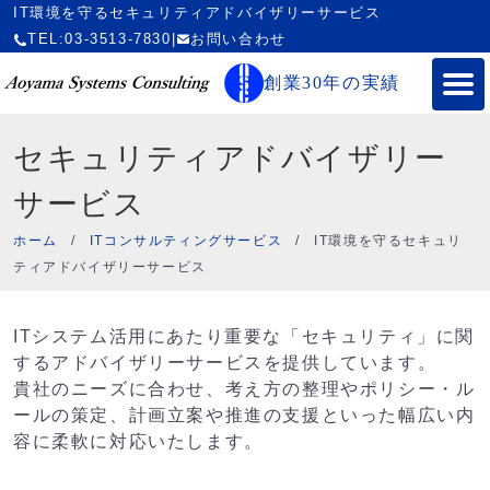
IT環境を守るセキュリティアドバイザリーサービス
TEL:03-3513-7830
|
お問い合わせ
創業30年の実績
セキュリティアドバイザリー
サービス
ホーム
/
ITコンサルティングサービス
/
IT環境を守るセキュリ
ティアドバイザリーサービス
ITシステム活用にあたり重要な「セキュリティ」に関
するアドバイザリーサービスを提供しています。
貴社のニーズに合わせ、考え方の整理やポリシー・ル
ールの策定、計画立案や推進の支援といった幅広い内
容に柔軟に対応いたします。