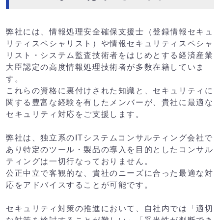
弊社には、情報処理安全確保支援士（登録情報セキュ
リティスペシャリスト）や情報セキュリティスペシャ
リスト・システム監査技術者をはじめとする経済産業
大臣認定の高度情報処理技術者が多数在籍していま
す。
これらの資格に裏付けされた知識と、セキュリティに
関する豊富な経験を有したメンバーが、貴社に最適な
セキュリティ対応をご支援します。
弊社は、独立系のITシステムコンサルティング会社で
あり特定のツール・製品の導入を目的としたコンサル
ティングは一切行なっておりません。
公正中立で客観的な、貴社のニーズに合った最適な対
応をアドバイスすることが可能です。
セキュリティ対策の推進において、自社内では「適切