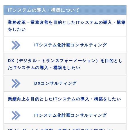
ITシステムの導入・構築について
業務改革・業務改善を目的としたITシステムの導入・構築
をしたい
ITシステム化計画コンサルティング
DX（デジタル・トランスフォーメーション）を目的とし
たITシステムの導入・構築をしたい
DXコンサルティング
業績向上を目的としたITシステムの導入・構築をしたい
ITシステム化計画コンサルティング