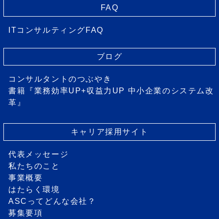
FAQ
ITコンサルティングFAQ
ブログ
コンサルタントのつぶやき
書籍『業務効率UP+収益力UP 中小企業のシステム改
革』
キャリア採用サイト
代表メッセージ
私たちのこと
事業概要
はたらく環境
ASCってどんな会社？
募集要項