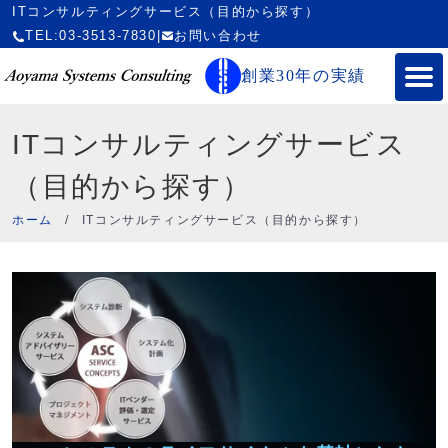
ITコンサルティングサービス（目的から探す）
TEL:03-3513-7830
|
お問い合わせ
創業30年の実績
ITコンサルティングサービス
（目的から探す）
ホーム
/
ITコンサルティングサービス（目的から探す）