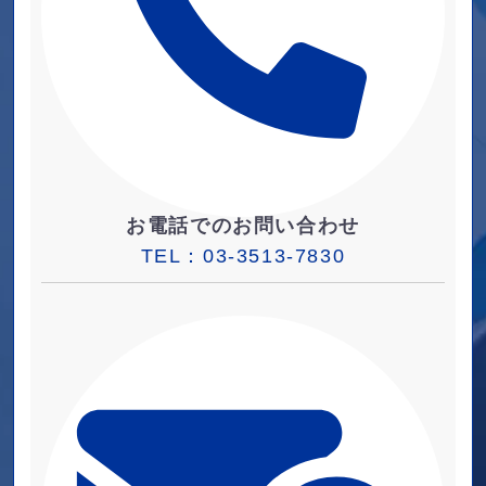
お電話でのお問い合わせ
TEL：
03-3513-7830