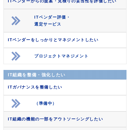
ITベンダーからの提案・見積りの妥当性を評価したい
ITベンダー評価・
選定サービス
ITベンダーをしっかりとマネジメントしたい
プロジェクトマネジメント
IT組織を整備・強化したい
ITガバナンスを整備したい
（準備中）
IT組織の機能の一部をアウトソーシングしたい