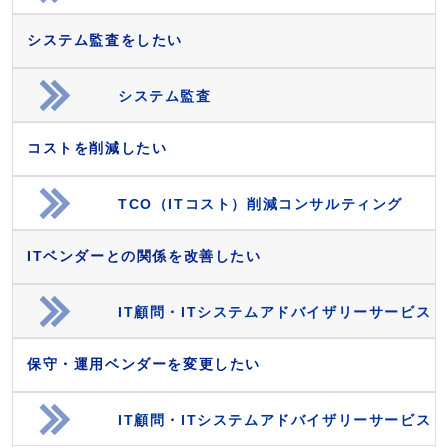
システム監査をしたい
システム監査
コストを削減したい
TCO（ITコスト）削減コンサルティング
ITベンダーとの関係を改善したい
IT顧問・ITシステムアドバイザリーサービス
保守・運用ベンダーを変更したい
IT顧問・ITシステムアドバイザリーサービス