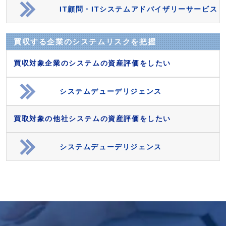
IT顧問・ITシステムアドバイザリーサービス
買収する企業のシステムリスクを把握
買収対象企業のシステムの資産評価をしたい
システムデューデリジェンス
買取対象の他社システムの資産評価をしたい
システムデューデリジェンス