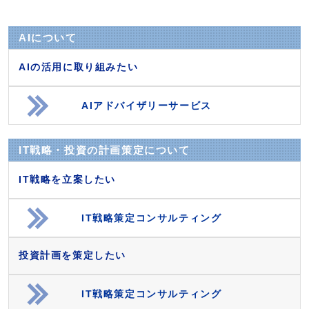
AIについて
AIの活用に取り組みたい
AIアドバイザリーサービス
IT戦略・投資の計画策定について
IT戦略を立案したい
IT戦略策定コンサルティング
投資計画を策定したい
IT戦略策定コンサルティング