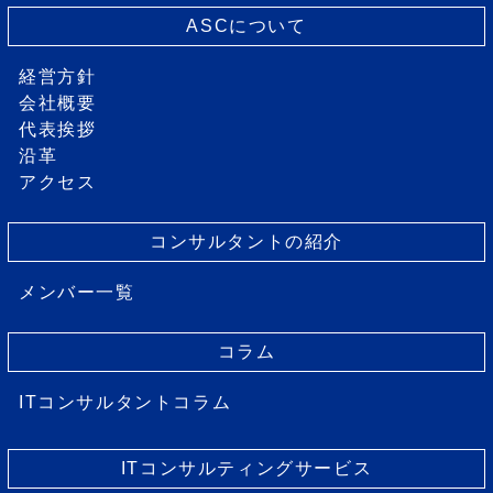
ASCについて
経営方針
会社概要
代表挨拶
沿革
アクセス
コンサルタントの紹介
メンバー一覧
コラム
ITコンサルタントコラム
ITコンサルティングサービス