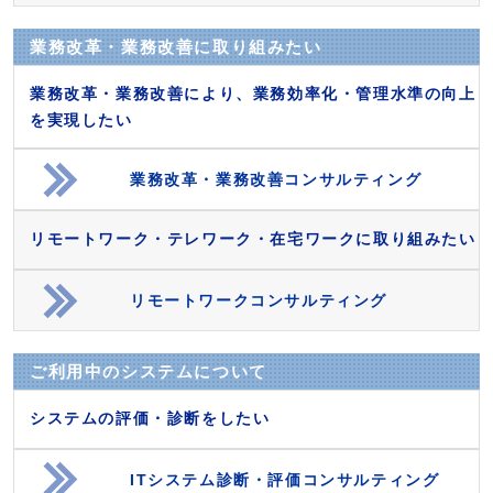
業務改革・業務改善に取り組みたい
業務改革・業務改善により、業務効率化・管理水準の向上
を実現したい
業務改革・業務改善コンサルティング
リモートワーク・テレワーク・在宅ワークに取り組みたい
リモートワークコンサルティング
ご利用中のシステムについて
システムの評価・診断をしたい
ITシステム診断・評価コンサルティング