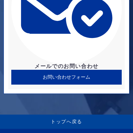
メールでのお問い合わせ
お問い合わせフォーム
トップへ戻る