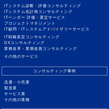
ITシステム診断・評価コンサルティング
ITシステム化計画コンサルティング
ITベンダー 評価・選定サービス
プロジェクトマネジメント
IT顧問・ITシステムアドバイザリーサービス
IT戦略策定コンサルティング
DXコンサルティング
業務改革・業務改善コンサルティング
その他のサービス
コンサルティング事例
流通・小売業
製造業
サービス業
その他の業種