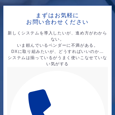
まずはお気軽に
お問い合わせください
新しくシステムを導入したいが、進め方がわから
ない。
いま頼んでいるベンダーに不満がある。
DXに取り組みたいが、どうすればいいのか…
システムは揃っているがうまく使いこなせていな
い気がする