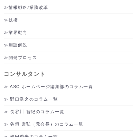
情報戦略/業務改革
技術
業界動向
用語解説
開発プロセス
コンサルタント
ASC ホームページ編集部のコラム一覧
野口浩之のコラム一覧
長谷川 智紀のコラム一覧
谷垣 康弘（元会長）のコラム一覧
嶋田秀光のコラム一覧