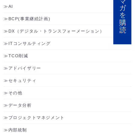
AI
BCP(事業継続計画)
DX（デジタル・トランスフォーメーション）
ITコンサルティング
TCO削減
アドバイザリー
セキュリティ
その他
データ分析
プロジェクトマネジメント
内部統制