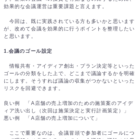
効果的な会議運営は重要課題と言えます。
今回は、既に実践されている方も多いかと思います
が、改めて会議を効果的に行うポイントを整理したい
と思います。
1.会議のゴール設定
情報共有・アイディア創出・プラン決定等といった
ゴールの分類をした上で、どこまで議論するかを明確
にします。そうすれば議論の収集がつかないといった
リスクを回避できます。
良い例 「A店舗の売上増加のための施策案のアイデ
ィア洗い出し（次回は施策決定と実行計画策定）」
悪い例 「A店舗の売上増加について」
ここで重要なのは、会議冒頭で参加者にゴールにつ