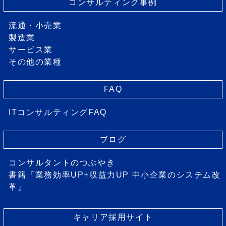
コンサルティング事例
流通・小売業
製造業
サービス業
その他の業種
FAQ
ITコンサルティングFAQ
ブログ
コンサルタントのつぶやき
書籍『業務効率UP+収益力UP 中小企業のシステム改
革』
キャリア採用サイト