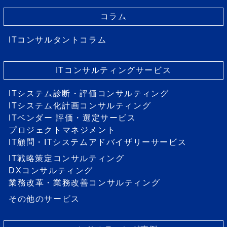
コラム
ITコンサルタントコラム
ITコンサルティングサービス
ITシステム診断・評価コンサルティング
ITシステム化計画コンサルティング
ITベンダー 評価・選定サービス
プロジェクトマネジメント
IT顧問・ITシステムアドバイザリーサービス
IT戦略策定コンサルティング
DXコンサルティング
業務改革・業務改善コンサルティング
その他のサービス