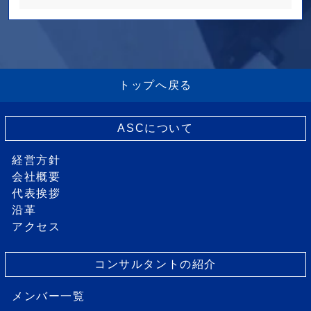
トップへ戻る
ASCについて
経営方針
会社概要
代表挨拶
沿革
アクセス
コンサルタントの紹介
メンバー一覧