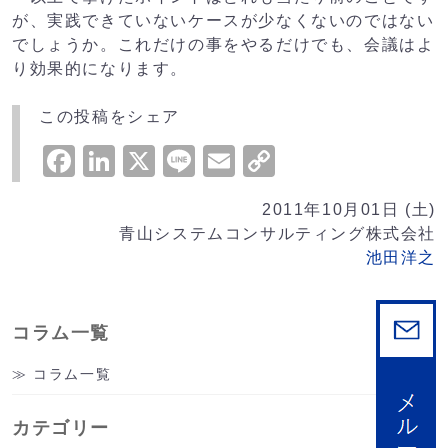
が、実践できていないケースが少なくないのではない
でしょうか。これだけの事をやるだけでも、会議はよ
り効果的になります。
この投稿をシェア
Facebook
LinkedIn
X
Line
Email
Copy
Link
2011年10月01日 (土)
青山システムコンサルティング株式会社
池田洋之
コラム一覧
コラム一覧
カテゴリー