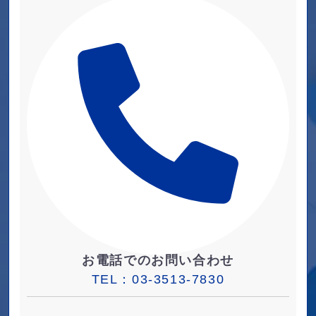
お電話でのお問い合わせ
TEL：
03-3513-7830