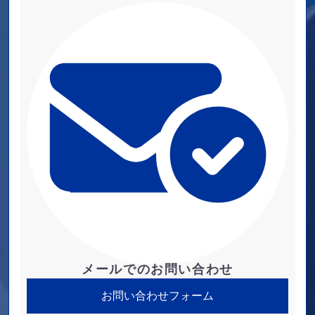
メールでのお問い合わせ
お問い合わせフォーム