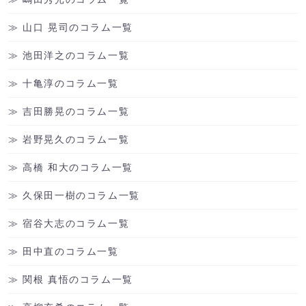
山口 晃司のコラム一覧
池田洋之のコラム一覧
十亀淳のコラム一覧
吉田勝晃のコラム一覧
岩野晃久のコラム一覧
高橋 和大のコラム一覧
久保田一樹のコラム一覧
宿谷大志のコラム一覧
田中直のコラム一覧
関根 真悟のコラム一覧