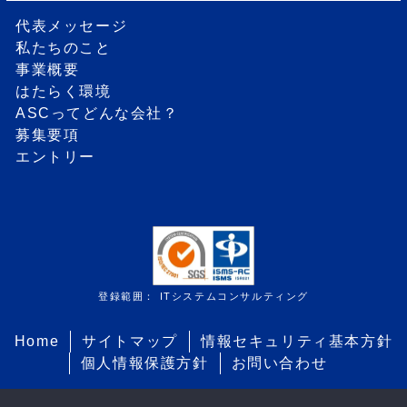
代表メッセージ
私たちのこと
事業概要
はたらく環境
ASCってどんな会社？
募集要項
エントリー
登録範囲： ITシステムコンサルティング
Home
サイトマップ
情報セキュリティ基本方針
個人情報保護方針
お問い合わせ