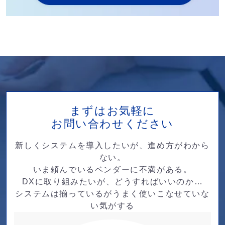
まずはお気軽に
お問い合わせください
新しくシステムを導入したいが、進め方がわから
ない。
いま頼んでいるベンダーに不満がある。
DXに取り組みたいが、どうすればいいのか…
システムは揃っているがうまく使いこなせていな
い気がする