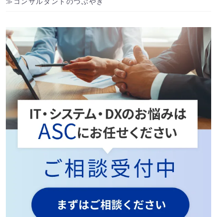
コンサルタントのつぶやき