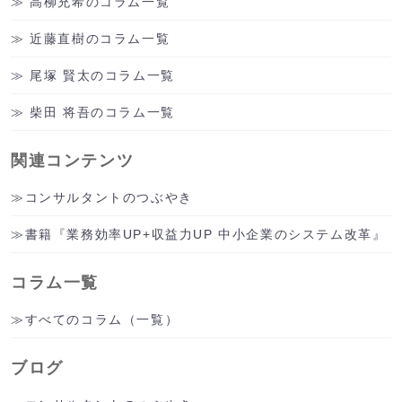
高柳充希のコラム一覧
近藤直樹のコラム一覧
尾塚 賢太のコラム一覧
柴田 将吾のコラム一覧
関連コンテンツ
コンサルタントのつぶやき
書籍『業務効率UP+収益力UP 中小企業のシステム改革』
コラム一覧
すべてのコラム（一覧）
ブログ