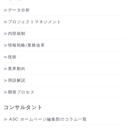
データ分析
プロジェクトマネジメント
内部統制
情報戦略/業務改革
技術
業界動向
用語解説
開発プロセス
コンサルタント
ASC ホームページ編集部のコラム一覧