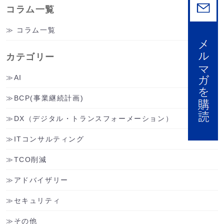
コラム一覧
コラム一覧
カテゴリー
AI
BCP(事業継続計画)
DX（デジタル・トランスフォーメーション）
ITコンサルティング
TCO削減
アドバイザリー
セキュリティ
その他