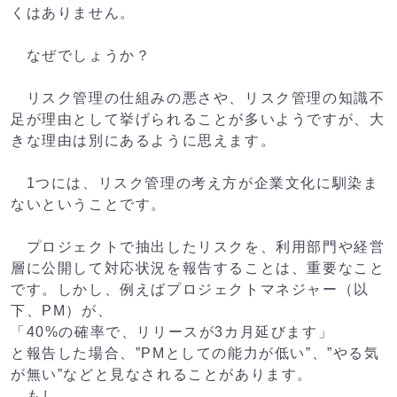
くはありません。
なぜでしょうか？
リスク管理の仕組みの悪さや、リスク管理の知識不
足が理由として挙げられることが多いようですが、大
きな理由は別にあるように思えます。
1つには、リスク管理の考え方が企業文化に馴染ま
ないということです。
プロジェクトで抽出したリスクを、利用部門や経営
層に公開して対応状況を報告することは、重要なこと
です。しかし、例えばプロジェクトマネジャー（以
下、PM）が、
「40%の確率で、リリースが3カ月延びます」
と報告した場合、”PMとしての能力が低い”、”やる気
が無い”などと見なされることがあります。
もし、