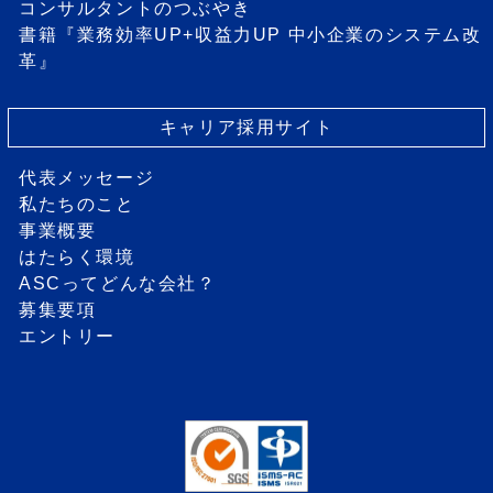
コンサルタントのつぶやき
書籍『業務効率UP+収益力UP 中小企業のシステム改
革』
キャリア採用サイト
代表メッセージ
私たちのこと
事業概要
はたらく環境
ASCってどんな会社？
募集要項
エントリー