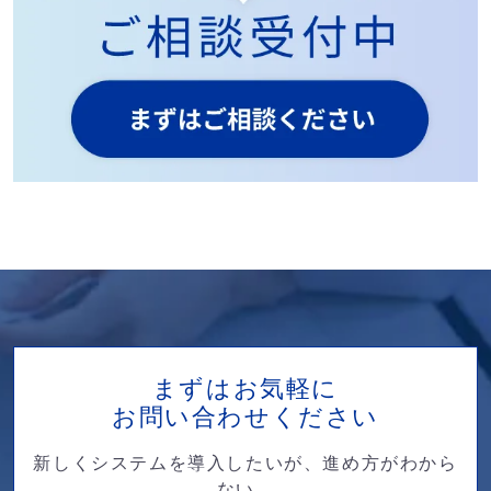
まずはお気軽に
お問い合わせください
新しくシステムを導入したいが、進め方がわから
ない。