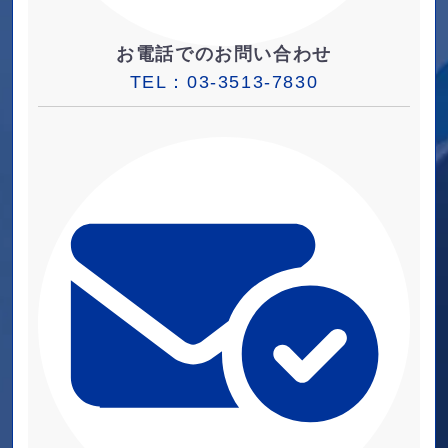
お電話でのお問い合わせ
TEL：
03-3513-7830