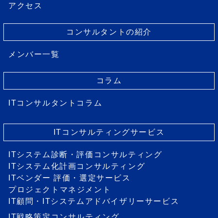
アクセス
コンサルタントの紹介
メンバー一覧
コラム
ITコンサルタントコラム
ITコンサルティングサービス
ITシステム診断・評価コンサルティング
ITシステム化計画コンサルティング
ITベンダー 評価・選定サービス
プロジェクトマネジメント
IT顧問・ITシステムアドバイザリーサービス
IT戦略策定コンサルティング