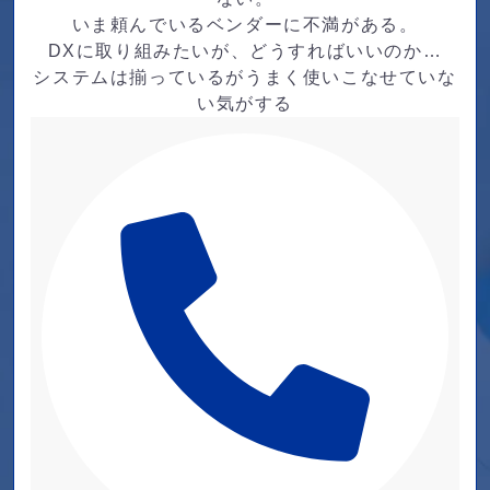
いま頼んでいるベンダーに不満がある。
DXに取り組みたいが、どうすればいいのか…
システムは揃っているがうまく使いこなせていな
い気がする