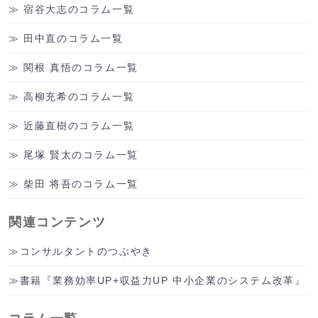
宿谷大志のコラム一覧
田中直のコラム一覧
関根 真悟のコラム一覧
高柳充希のコラム一覧
近藤直樹のコラム一覧
尾塚 賢太のコラム一覧
柴田 将吾のコラム一覧
関連コンテンツ
コンサルタントのつぶやき
書籍『業務効率UP+収益力UP 中小企業のシステム改革』