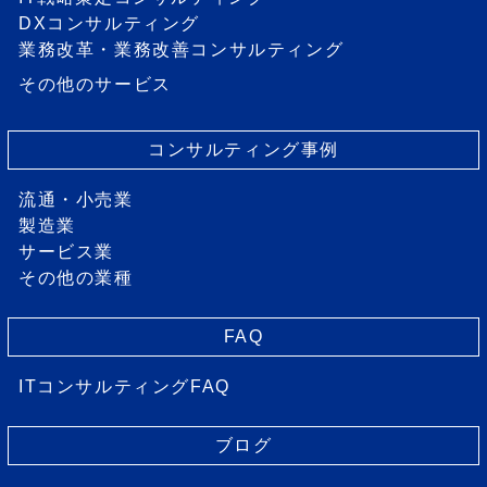
DXコンサルティング
業務改革・業務改善コンサルティング
その他のサービス
コンサルティング事例
流通・小売業
製造業
サービス業
その他の業種
FAQ
ITコンサルティングFAQ
ブログ