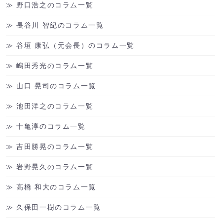
野口浩之のコラム一覧
長谷川 智紀のコラム一覧
谷垣 康弘（元会長）のコラム一覧
嶋田秀光のコラム一覧
山口 晃司のコラム一覧
池田洋之のコラム一覧
十亀淳のコラム一覧
吉田勝晃のコラム一覧
岩野晃久のコラム一覧
高橋 和大のコラム一覧
久保田一樹のコラム一覧