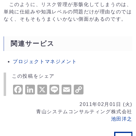
このように、リスク管理が形骸化してしまうのは、
単純に仕組みや知識レベルの問題だけが理由なのでは
なく、そもそもうまくいかない側面があるのです。
関連サービス
プロジェクトマネジメント
この投稿をシェア
Facebook
LinkedIn
X
Line
Email
Copy
Link
2011年02月01日 (火)
青山システムコンサルティング株式会社
池田洋之