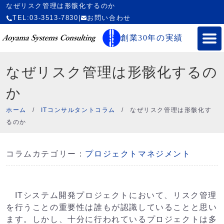
なぜリスク管理は形骸化するのか
TEL:03-3513-7830
|
お問い合わせ
創業30年の実績
なぜリスク管理は形骸化するの
か
ホーム
/
ITコンサルタントコラム
/
なぜリスク管理は形骸化す
るのか
コラムカテゴリー：
プロジェクトマネジメント
ITシステム開発プロジェクトにおいて、リスク管理
を行うことの重要性は誰もが認識していることと思い
ます。しかし、十分に行われているプロジェクトは多