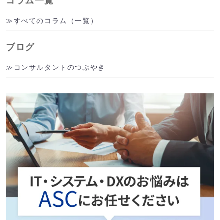
コラム一覧
すべてのコラム（一覧）
ブログ
コンサルタントのつぶやき