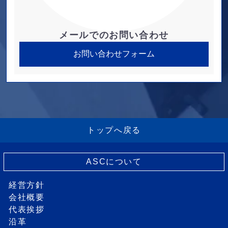
メールでのお問い合わせ
お問い合わせフォーム
トップへ戻る
ASCについて
経営方針
会社概要
代表挨拶
沿革