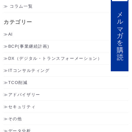
コラム一覧
カテゴリー
AI
BCP(事業継続計画)
DX（デジタル・トランスフォーメーション）
ITコンサルティング
TCO削減
アドバイザリー
セキュリティ
その他
データ分析