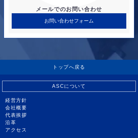
メールでのお問い合わせ
お問い合わせフォーム
トップへ戻る
ASCについて
経営方針
会社概要
代表挨拶
沿革
アクセス