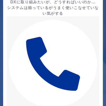
DXに取り組みたいが、どうすればいいのか…
システムは揃っているがうまく使いこなせていな
い気がする