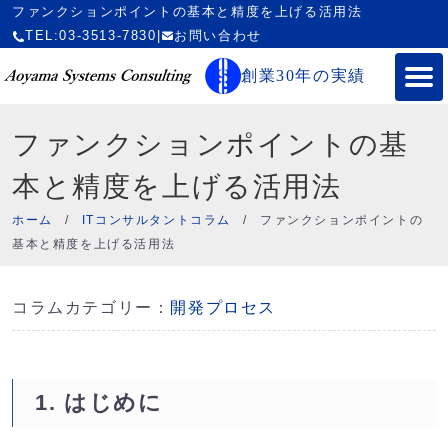
ファンクションポイントの基本と精度を上げる活用法
TEL:03-3513-7830
|
お問い合わせ
創業30年の実績
ファンクションポイントの基
本と精度を上げる活用法
ホーム
/
ITコンサルタントコラム
/
ファンクションポイントの
基本と精度を上げる活用法
コラムカテゴリー：
開発プロセス
1. はじめに