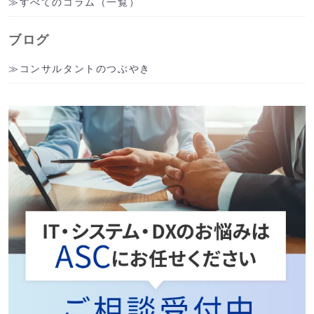
すべてのコラム（一覧）
ブログ
コンサルタントのつぶやき