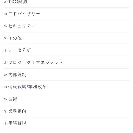
TCO削減
アドバイザリー
セキュリティ
その他
データ分析
プロジェクトマネジメント
内部統制
情報戦略/業務改革
技術
業界動向
用語解説