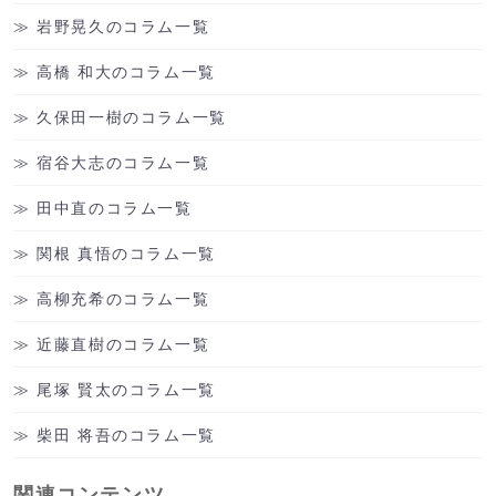
岩野晃久のコラム一覧
高橋 和大のコラム一覧
久保田一樹のコラム一覧
宿谷大志のコラム一覧
田中直のコラム一覧
関根 真悟のコラム一覧
高柳充希のコラム一覧
近藤直樹のコラム一覧
尾塚 賢太のコラム一覧
柴田 将吾のコラム一覧
関連コンテンツ