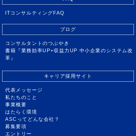
ITコンサルティングFAQ
ブログ
コンサルタントのつぶやき
書籍『業務効率UP+収益力UP 中小企業のシステム改
革』
キャリア採用サイト
代表メッセージ
私たちのこと
事業概要
はたらく環境
ASCってどんな会社？
募集要項
エントリー