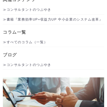
コンサルタントのつぶやき
書籍『業務効率UP+収益力UP 中小企業のシステム改革』
コラム一覧
すべてのコラム（一覧）
ブログ
コンサルタントのつぶやき