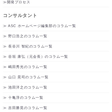
開発プロセス
コンサルタント
ASC ホームページ編集部のコラム一覧
野口浩之のコラム一覧
長谷川 智紀のコラム一覧
谷垣 康弘（元会長）のコラム一覧
嶋田秀光のコラム一覧
山口 晃司のコラム一覧
池田洋之のコラム一覧
十亀淳のコラム一覧
吉田勝晃のコラム一覧