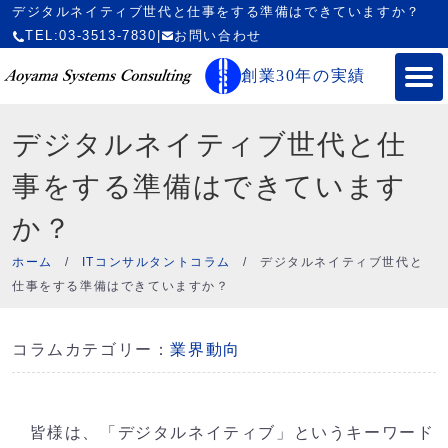
デジタルネイティブ世代と仕事をする準備はできていますか？
TEL:03-3513-7830
|
お問い合わせ
創業30年の実績
デジタルネイティブ世代と仕
事をする準備はできています
か？
ホーム
/
ITコンサルタントコラム
/
デジタルネイティブ世代と
仕事をする準備はできていますか？
コラムカテゴリー：
業界動向
皆様は、「デジタルネイティブ」というキーワード