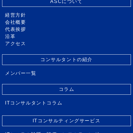
ASCについて
経営方針
会社概要
代表挨拶
沿革
アクセス
コンサルタントの紹介
メンバー一覧
コラム
ITコンサルタントコラム
ITコンサルティングサービス