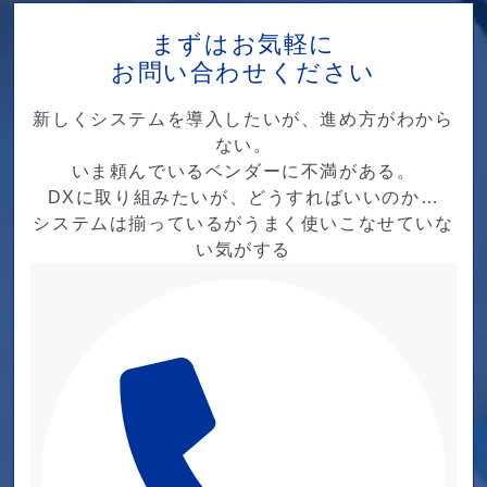
まずはお気軽に
お問い合わせください
新しくシステムを導入したいが、進め方がわから
ない。
いま頼んでいるベンダーに不満がある。
DXに取り組みたいが、どうすればいいのか…
システムは揃っているがうまく使いこなせていな
い気がする