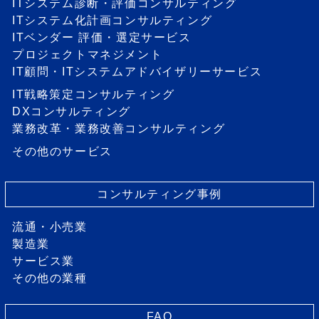
ITシステム診断・評価コンサルティング
ITシステム化計画コンサルティング
ITベンダー 評価・選定サービス
プロジェクトマネジメント
IT顧問・ITシステムアドバイザリーサービス
IT戦略策定コンサルティング
DXコンサルティング
業務改革・業務改善コンサルティング
その他のサービス
コンサルティング事例
流通・小売業
製造業
サービス業
その他の業種
FAQ