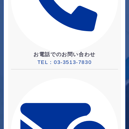
お電話でのお問い合わせ
TEL：
03-3513-7830