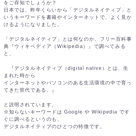
をご存知でしょうか？
日本では、昨年くらいから「デジタルネイティブ」と
いうキーワードを書籍やインターネットで、よく見か
けるようになりました。
「デジタルネイティブ」とは何なのか、フリー百科事
典『ウィキペディア（Wikipedia）』で調べてみる
と、
『デジタルネイティブ（digital native）とは、生
まれた時から
インターネットやパソコンのある生活環境の中で育っ
てきた世代である。』
と説明されています。
※知らないキーワードは Google や Wikipedia です
ぐに調べるというのも、
デジタルネイティブのひとつの特徴です。