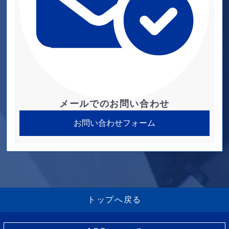
メールでのお問い合わせ
お問い合わせフォーム
トップへ戻る