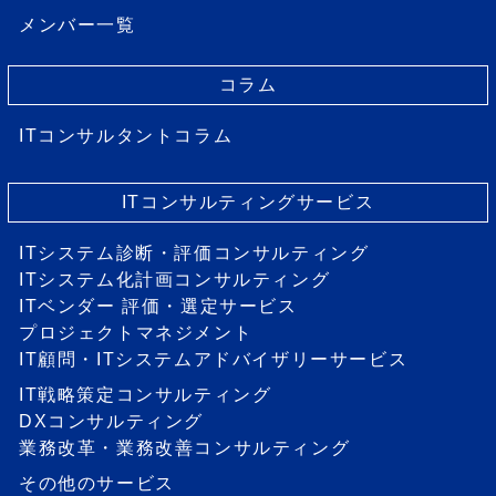
メンバー一覧
コラム
ITコンサルタントコラム
ITコンサルティングサービス
ITシステム診断・評価コンサルティング
ITシステム化計画コンサルティング
ITベンダー 評価・選定サービス
プロジェクトマネジメント
IT顧問・ITシステムアドバイザリーサービス
IT戦略策定コンサルティング
DXコンサルティング
業務改革・業務改善コンサルティング
その他のサービス