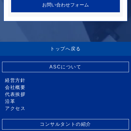
お問い合わせフォーム
トップへ戻る
ASCについて
経営方針
会社概要
代表挨拶
沿革
アクセス
コンサルタントの紹介