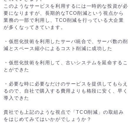
このようなサービスを利用するには一時的な投資が必
要になりますが、長期的なTCO削減という視点から
業務の一部で利用し、TCO削減を行っている大企業
が多くなってきています。
・仮想化技術を利用したサーバ統合で、サーバ数の削
減とスペース縮小によるコスト削減に成功した
・仮想化技術を利用して、古いシステムを延命するこ
とができた
・必要な時に必要なだけのサービスを提供してもらえ
るので、自社で購入する費用よりも格段に安く、早く
導入できた
貴社でも上記のような視点で「TCO削減」の取組み
をはじめてみてはいかがでしょうか？