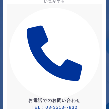
い気がする
お電話でのお問い合わせ
TEL：
03-3513-7830