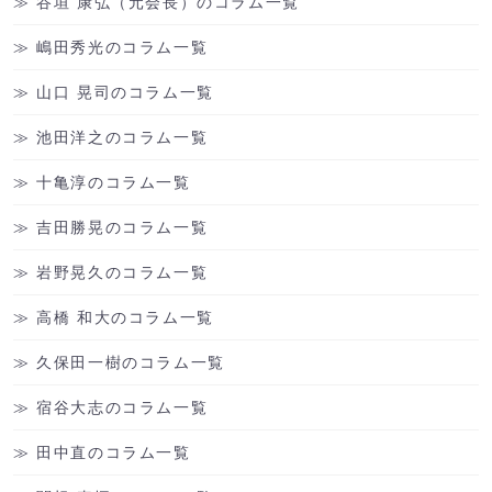
谷垣 康弘（元会長）のコラム一覧
嶋田秀光のコラム一覧
山口 晃司のコラム一覧
池田洋之のコラム一覧
十亀淳のコラム一覧
吉田勝晃のコラム一覧
岩野晃久のコラム一覧
高橋 和大のコラム一覧
久保田一樹のコラム一覧
宿谷大志のコラム一覧
田中直のコラム一覧