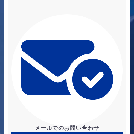
メールでのお問い合わせ