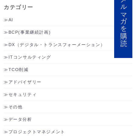
カテゴリー
AI
BCP(事業継続計画)
DX（デジタル・トランスフォーメーション）
ITコンサルティング
TCO削減
アドバイザリー
セキュリティ
その他
データ分析
プロジェクトマネジメント