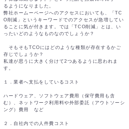
るようになりました。
弊社ホームーページへのアクセスにおいても、「TC
O削減」というキーワードでのアクセスが急増してい
ることに気が付きます。では「TCO削減」とは、い
ったいどのようなものなのでしょうか？
そもそもTCOにはどのような種類が存在するかご
存じでしょうか？
私達が思うに大きく分けて2つあるように思われま
す。
１．業者へ支払をしているコスト
ハードウェア、ソフトウェア費用（保守費用も含
む）、ネットワーク利用料や外部委託（アウトソーシ
ング）費用 など
２．自社内での人件費コスト