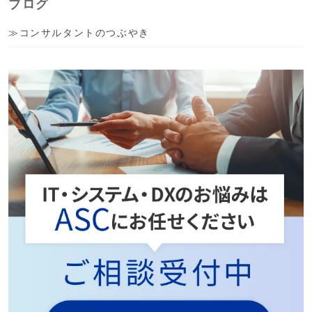
ブログ
コンサルタントのつぶやき