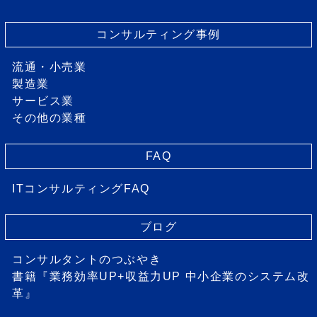
コンサルティング事例
流通・小売業
製造業
サービス業
その他の業種
FAQ
ITコンサルティングFAQ
ブログ
コンサルタントのつぶやき
書籍『業務効率UP+収益力UP 中小企業のシステム改
革』