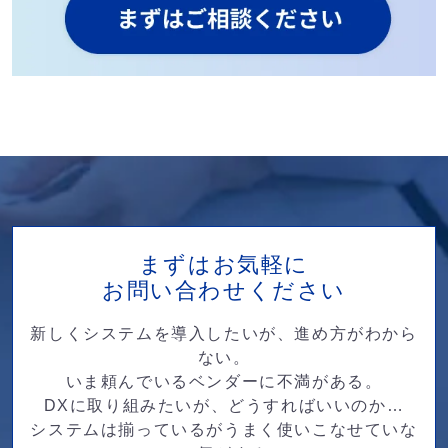
まずはお気軽に
お問い合わせください
新しくシステムを導入したいが、進め方がわから
ない。
いま頼んでいるベンダーに不満がある。
DXに取り組みたいが、どうすればいいのか…
システムは揃っているがうまく使いこなせていな