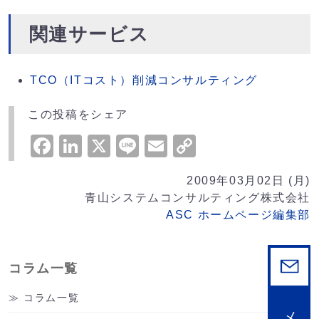
関連サービス
TCO（ITコスト）削減コンサルティング
この投稿をシェア
Facebook
LinkedIn
X
Line
Email
Copy
Link
2009年03月02日 (月)
青山システムコンサルティング株式会社
ASC ホームページ編集部
コラム一覧
コラム一覧