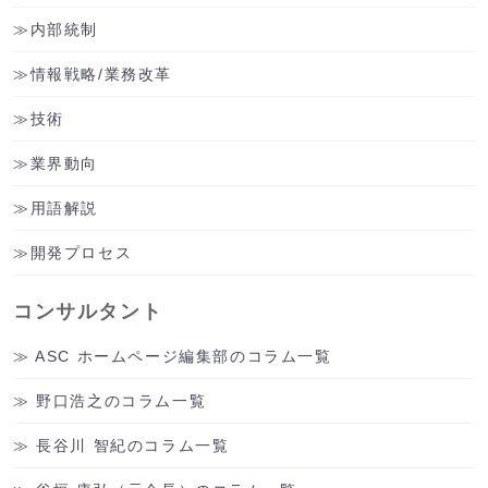
内部統制
情報戦略/業務改革
技術
業界動向
用語解説
開発プロセス
コンサルタント
ASC ホームページ編集部のコラム一覧
野口浩之のコラム一覧
長谷川 智紀のコラム一覧