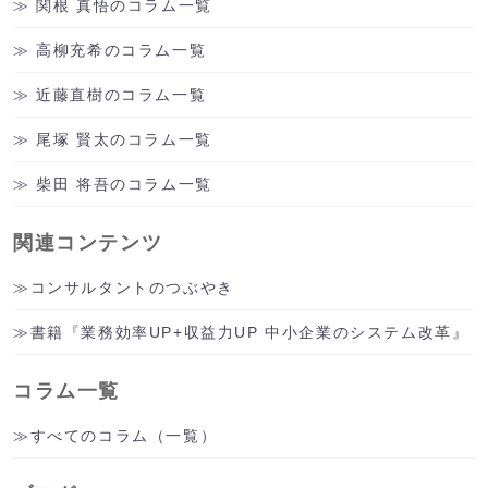
関根 真悟のコラム一覧
高柳充希のコラム一覧
近藤直樹のコラム一覧
尾塚 賢太のコラム一覧
柴田 将吾のコラム一覧
関連コンテンツ
コンサルタントのつぶやき
書籍『業務効率UP+収益力UP 中小企業のシステム改革』
コラム一覧
すべてのコラム（一覧）