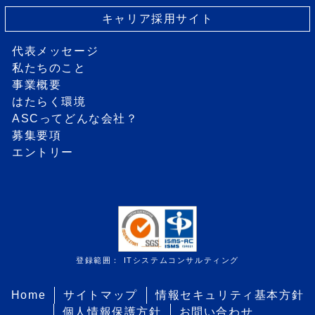
キャリア採用サイト
代表メッセージ
私たちのこと
事業概要
はたらく環境
ASCってどんな会社？
募集要項
エントリー
登録範囲： ITシステムコンサルティング
Home
サイトマップ
情報セキュリティ基本方針
個人情報保護方針
お問い合わせ