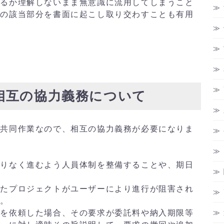
るか理解しないまま無意識に流用してしまうこと
ウの該当部分を書面に起こし取り交わすことも有用
相互の協力義務について
共同作業なので、相互の協力義務が必要になりま
りなく進むよう人員体制を整備することや、期日
たプロジェクトがユーザーにより進行が阻害され
す。
を依頼した場合、その要求が委託料や納入期限等