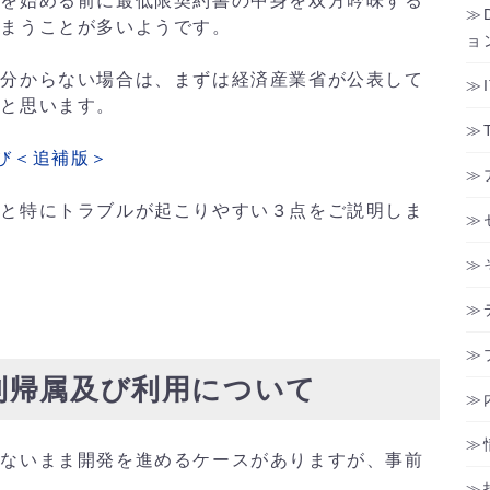
を始める前に最低限契約書の中身を双方吟味する
しまうことが多いようです。
ョ
分からない場合は、まずは経済産業省が公表して
いと思います。
び＜追補版＞
と特にトラブルが起こりやすい３点をご説明しま
利帰属及び利用について
ないまま開発を進めるケースがありますが、事前