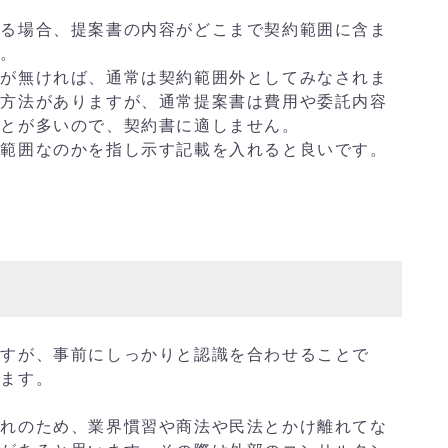
る場合、提案書の内容がどこまで契約範囲に含ま
す。
が無ければ、通常は契約範囲外としてみなされま
る方法がありますが、通常提案書は費用や委託内容
ことが多いので、契約書に適しません。
範囲なのかを指し示す記載を入れると良いです。
すが、事前にしっかりと認識を合わせることで
きます。
れのため、業界慣習や商法や民法とかけ離れてな