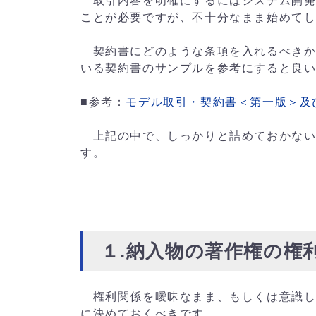
取引内容を明確にするにはシステム開発
ことが必要ですが、不十分なまま始めて
契約書にどのような条項を入れるべきか
いる契約書のサンプルを参考にすると良
■参考：
モデル取引・契約書＜第一版＞及
上記の中で、しっかりと詰めておかない
す。
１.納入物の著作権の権
権利関係を曖昧なまま、もしくは意識し
に決めておくべきです。