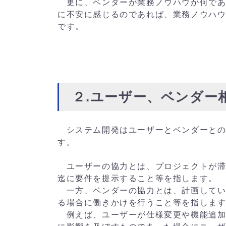
更に、ベンダーが業務ノウハウが何であ
に不安に感じるのであれば、業務ノウハ
です。
２.ユーザー、ベンダー
システム開発はユーザーとベンダーとの
す。
ユーザーの協力とは、プロジェクトが滞
迄に要件を提示すること等を指します。
一方、ベンダーの協力とは、計画してい
る場合に働きかけを行うこと等を指しま
例えば、ユーザーが仕様変更や機能追加