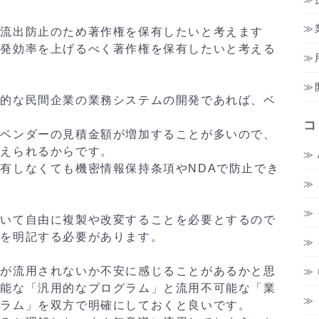
流出防止のため著作権を保有したいと考えます
開発効率を上げるべく著作権を保有したいと考える
的な民間企業の業務システムの開発であれば、ベ
コ
ベンダーの見積金額が増加することが多いので、
抑えられるからです。
有しなくても機密情報保持条項やNDAで防止でき
いて自由に複製や改変することを必要とするので
とを明記する必要があります。
が流用されないか不安に感じることがあるかと思
可能な「汎用的なプログラム」と流用不可能な「業
グラム」を双方で明確にしておくと良いです。