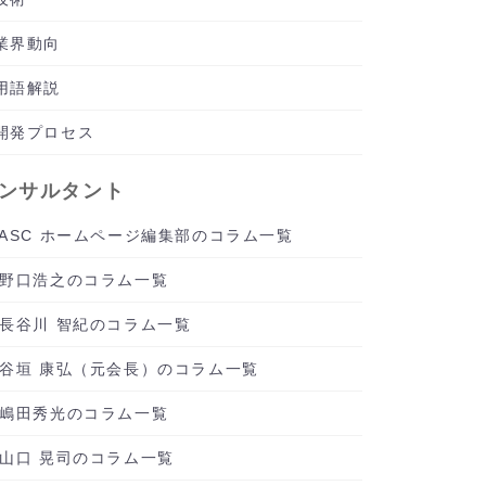
業界動向
用語解説
開発プロセス
ンサルタント
ASC ホームページ編集部のコラム一覧
野口浩之のコラム一覧
長谷川 智紀のコラム一覧
谷垣 康弘（元会長）のコラム一覧
嶋田秀光のコラム一覧
山口 晃司のコラム一覧