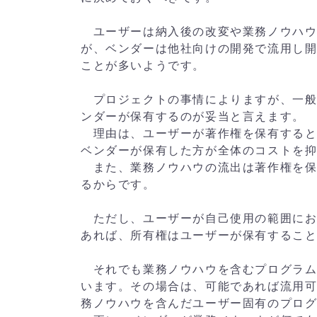
ユーザーは納入後の改変や業務ノウハウ
が、ベンダーは他社向けの開発で流用し
ことが多いようです。
プロジェクトの事情によりますが、一般
ンダーが保有するのが妥当と言えます。
理由は、ユーザーが著作権を保有すると
ベンダーが保有した方が全体のコストを
また、業務ノウハウの流出は著作権を保
るからです。
ただし、ユーザーが自己使用の範囲にお
あれば、所有権はユーザーが保有するこ
それでも業務ノウハウを含むプログラム
います。その場合は、可能であれば流用
務ノウハウを含んだユーザー固有のプロ