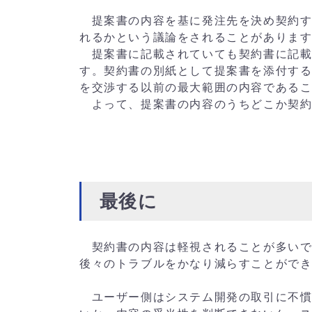
提案書の内容を基に発注先を決め契約す
れるかという議論をされることがありま
提案書に記載されていても契約書に記載
す。契約書の別紙として提案書を添付す
を交渉する以前の最大範囲の内容である
よって、提案書の内容のうちどこか契約
最後に
契約書の内容は軽視されることが多いで
後々のトラブルをかなり減らすことがで
ユーザー側はシステム開発の取引に不慣