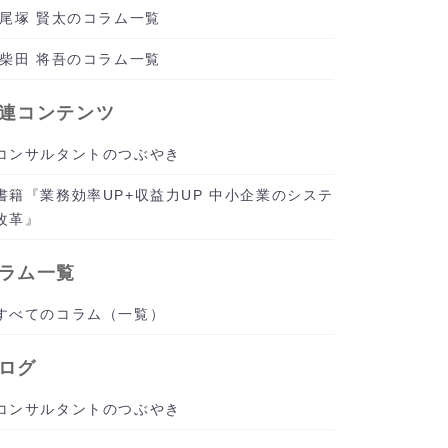
尾塚 賢太のコラム一覧
柴田 将吾のコラム一覧
連コンテンツ
コンサルタントのつぶやき
書籍『業務効率UP+収益力UP 中小企業のシステ
改革』
ラム一覧
すべてのコラム（一覧）
ログ
コンサルタントのつぶやき