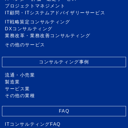
プロジェクトマネジメント
IT顧問・ITシステムアドバイザリーサービス
IT戦略策定コンサルティング
DXコンサルティング
業務改革・業務改善コンサルティング
その他のサービス
コンサルティング事例
流通・小売業
製造業
サービス業
その他の業種
FAQ
ITコンサルティングFAQ