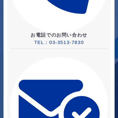
お電話でのお問い合わせ
TEL：
03-3513-7830