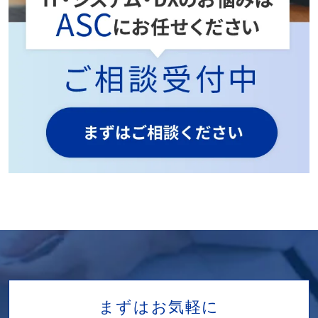
まずはお気軽に