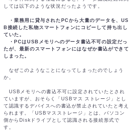
しては以下のような状況だったようです。
・業務用に貸与されたPCから大量のデータを、US
B接続した私物スマートフォンにコピーして持ち出し
ていた。
・PCはUSBメモリへのデータ書込不可の設定だっ
たが、最新のスマートフォンにはなぜか書込ができて
しまった。
なぜこのようなことになってしまったのでしょう
か。
USBメモリへの書込不可に設定されていたとされ
ていますが、おそらく「USBマス ストレージ」とし
て認識するデバイスへの書込が禁止されていたと考え
られます。「USBマスストレージ」とは、パソコン
側からDiskドライブとして認識される接続形式で
す。