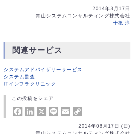
2014年8月17日
青山システムコンサルティング株式会社
十亀 淳
関連サービス
システムアドバイザリーサービス
システム監査
ITインフラクリニック
この投稿をシェア
Facebook
LinkedIn
X
Line
Email
Copy
Link
2014年08月17日 (日)
青山システムコンサルティング株式会社