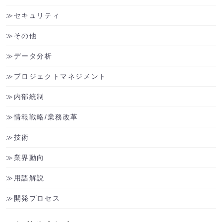
セキュリティ
その他
データ分析
プロジェクトマネジメント
内部統制
情報戦略/業務改革
技術
業界動向
用語解説
開発プロセス