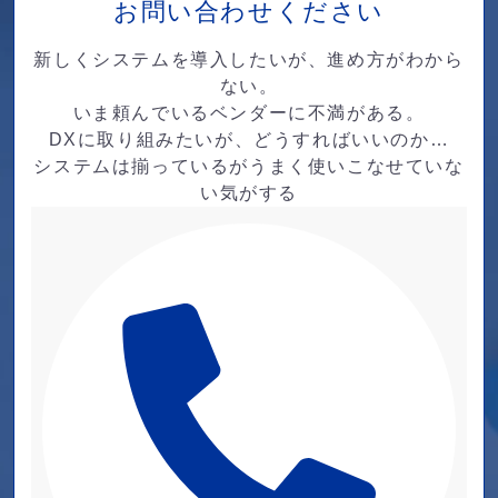
お問い合わせください
新しくシステムを導入したいが、進め方がわから
ない。
いま頼んでいるベンダーに不満がある。
DXに取り組みたいが、どうすればいいのか…
システムは揃っているがうまく使いこなせていな
い気がする