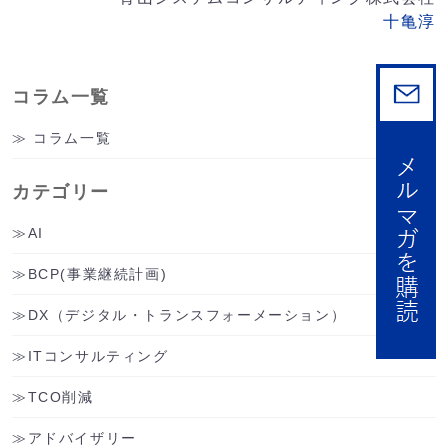
十亀淳
コラム一覧
コラム一覧
カテゴリー
AI
BCP(事業継続計画)
DX（デジタル・トランスフォーメーション）
ITコンサルティング
TCO削減
アドバイザリー