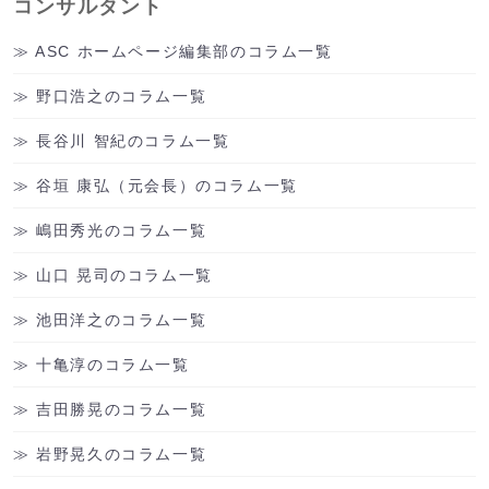
コンサルタント
ASC ホームページ編集部のコラム一覧
野口浩之のコラム一覧
長谷川 智紀のコラム一覧
谷垣 康弘（元会長）のコラム一覧
嶋田秀光のコラム一覧
山口 晃司のコラム一覧
池田洋之のコラム一覧
十亀淳のコラム一覧
吉田勝晃のコラム一覧
岩野晃久のコラム一覧