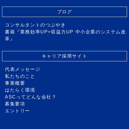
ブログ
コンサルタントのつぶやき
書籍『業務効率UP+収益力UP 中小企業のシステム改
革』
キャリア採用サイト
代表メッセージ
私たちのこと
事業概要
はたらく環境
ASCってどんな会社？
募集要項
エントリー