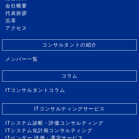
会社概要
代表挨拶
沿革
アクセス
コンサルタントの紹介
メンバー一覧
コラム
ITコンサルタントコラム
ITコンサルティングサービス
ITシステム診断・評価コンサルティング
ITシステム化計画コンサルティング
ITベンダー 評価・選定サービス