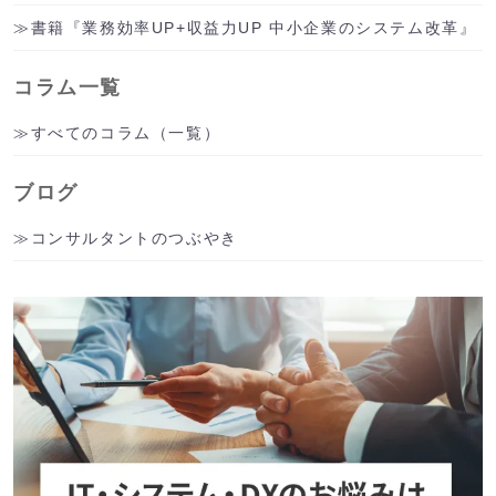
書籍『業務効率UP+収益力UP 中小企業のシステム改革』
コラム一覧
すべてのコラム（一覧）
ブログ
コンサルタントのつぶやき