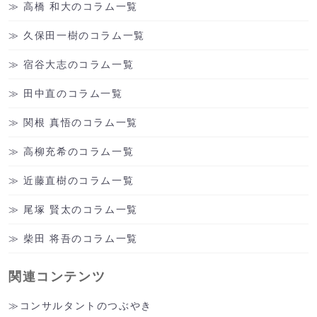
高橋 和大のコラム一覧
久保田一樹のコラム一覧
宿谷大志のコラム一覧
田中直のコラム一覧
関根 真悟のコラム一覧
高柳充希のコラム一覧
近藤直樹のコラム一覧
尾塚 賢太のコラム一覧
柴田 将吾のコラム一覧
関連コンテンツ
コンサルタントのつぶやき