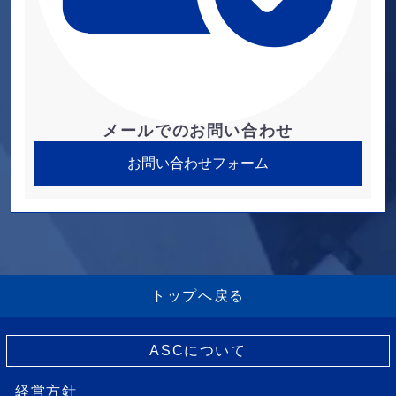
メールでのお問い合わせ
お問い合わせフォーム
トップへ戻る
ASCについて
経営方針