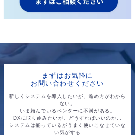
まずはお気軽に
お問い合わせください
新しくシステムを導入したいが、進め方がわから
ない。
いま頼んでいるベンダーに不満がある。
DXに取り組みたいが、どうすればいいのか…
システムは揃っているがうまく使いこなせていな
い気がする