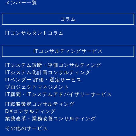
メンバー一覧
コラム
ITコンサルタントコラム
ITコンサルティングサービス
ITシステム診断・評価コンサルティング
ITシステム化計画コンサルティング
ITベンダー 評価・選定サービス
プロジェクトマネジメント
IT顧問・ITシステムアドバイザリーサービス
IT戦略策定コンサルティング
DXコンサルティング
業務改革・業務改善コンサルティング
その他のサービス