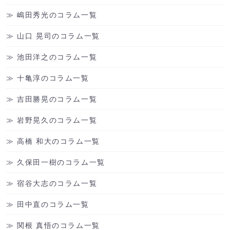
嶋田秀光のコラム一覧
山口 晃司のコラム一覧
池田洋之のコラム一覧
十亀淳のコラム一覧
吉田勝晃のコラム一覧
岩野晃久のコラム一覧
高橋 和大のコラム一覧
久保田一樹のコラム一覧
宿谷大志のコラム一覧
田中直のコラム一覧
関根 真悟のコラム一覧