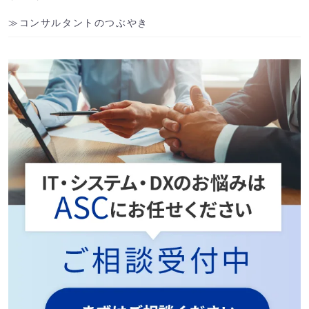
コンサルタントのつぶやき