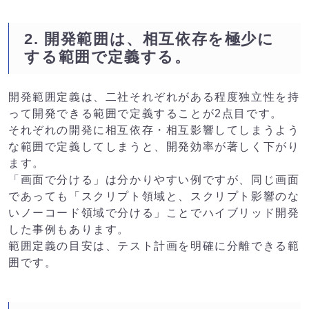
2. 開発範囲は、相互依存を極少に
する範囲で定義する。
開発範囲定義は、二社それぞれがある程度独立性を持
って開発できる範囲で定義することが2点目です。
それぞれの開発に相互依存・相互影響してしまうよう
な範囲で定義してしまうと、開発効率が著しく下がり
ます。
「画面で分ける」は分かりやすい例ですが、同じ画面
であっても「スクリプト領域と、スクリプト影響のな
いノーコード領域で分ける」ことでハイブリッド開発
した事例もあります。
範囲定義の目安は、テスト計画を明確に分離できる範
囲です。