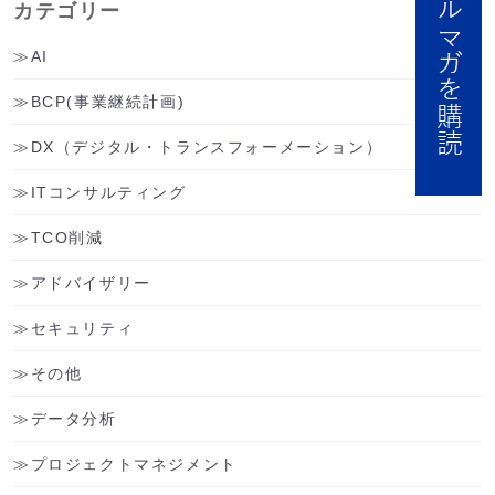
カテゴリー
AI
BCP(事業継続計画)
DX（デジタル・トランスフォーメーション）
ITコンサルティング
TCO削減
アドバイザリー
セキュリティ
その他
データ分析
プロジェクトマネジメント