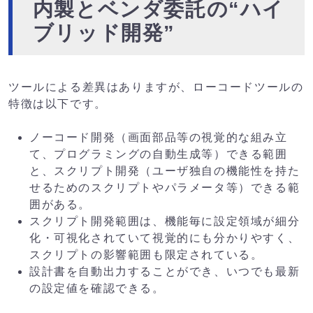
内製とベンダ委託の“ハイ
ブリッド開発”
ツールによる差異はありますが、ローコードツールの
特徴は以下です。
ノーコード開発（画面部品等の視覚的な組み立
て、プログラミングの自動生成等）できる範囲
と、スクリプト開発（ユーザ独自の機能性を持た
せるためのスクリプトやパラメータ等）できる範
囲がある。
スクリプト開発範囲は、機能毎に設定領域が細分
化・可視化されていて視覚的にも分かりやすく、
スクリプトの影響範囲も限定されている。
設計書を自動出力することができ、いつでも最新
の設定値を確認できる。