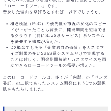
「ローコードツール」です。
普及した理由を挙げるとすれば、以下でしょうか。
概念検証（PoC）の優先度や市況の変化のスピー
ドが上がったことも背景に、開発期間を短縮でき
るクラウド（特にSaaS系サービス）系システム
を優先する構成が増えた。
DX概念でもある「企業独自の価値」をカスタマ
イズ制限の多いSaaS系システムだけで実現する
ことは難しく、開発期間短縮とカスタマイズを両
立できるローコードツールの需要が増えた。
このローコードツールは、多くが「内製」か「ベンダ
委託」の二択であったシステム開発にもう1つの選択
肢をもたらしました。