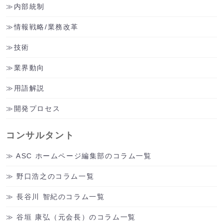
内部統制
情報戦略/業務改革
技術
業界動向
用語解説
開発プロセス
コンサルタント
ASC ホームページ編集部のコラム一覧
野口浩之のコラム一覧
長谷川 智紀のコラム一覧
谷垣 康弘（元会長）のコラム一覧