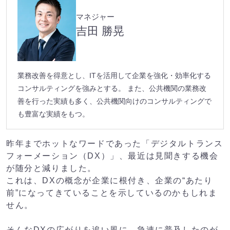
マネジャー
吉田 勝晃
業務改善を得意とし、ITを活用して企業を強化・効率化する
コンサルティングを強みとする。 また、公共機関の業務改
善を行った実績も多く、公共機関向けのコンサルティングで
も豊富な実績をもつ。
昨年までホットなワードであった「デジタルトランス
フォーメーション（DX）」、最近は見聞きする機会
が随分と減りました。
これは、DXの概念が企業に根付き、企業の“あたり
前”になってきていることを示しているのかもしれま
せん。
そんなDXの広がりを追い風に、急速に普及したのが