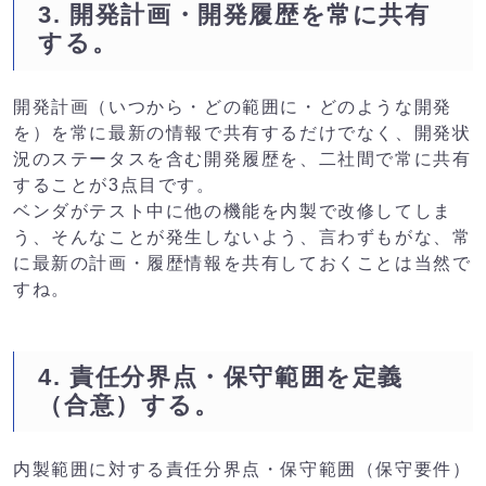
3. 開発計画・開発履歴を常に共有
する。
開発計画（いつから・どの範囲に・どのような開発
を）を常に最新の情報で共有するだけでなく、開発状
況のステータスを含む開発履歴を、二社間で常に共有
することが3点目です。
ベンダがテスト中に他の機能を内製で改修してしま
う、そんなことが発生しないよう、言わずもがな、常
に最新の計画・履歴情報を共有しておくことは当然で
すね。
4. 責任分界点・保守範囲を定義
（合意）する。
内製範囲に対する責任分界点・保守範囲（保守要件）