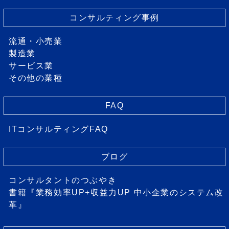
コンサルティング事例
流通・小売業
製造業
サービス業
その他の業種
FAQ
ITコンサルティングFAQ
ブログ
コンサルタントのつぶやき
書籍『業務効率UP+収益力UP 中小企業のシステム改
革』