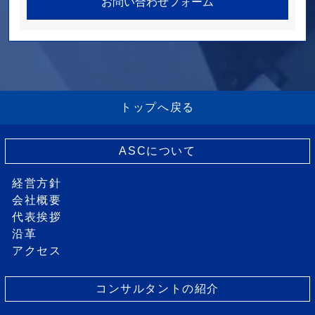
お問い合わせフォーム
トップへ戻る
ASCについて
経営方針
会社概要
代表挨拶
沿革
アクセス
コンサルタントの紹介