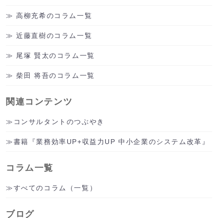
高柳充希のコラム一覧
近藤直樹のコラム一覧
尾塚 賢太のコラム一覧
柴田 将吾のコラム一覧
関連コンテンツ
コンサルタントのつぶやき
書籍『業務効率UP+収益力UP 中小企業のシステム改革』
コラム一覧
すべてのコラム（一覧）
ブログ