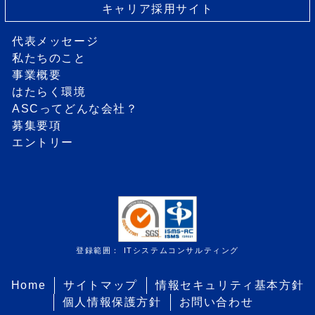
キャリア採用サイト
代表メッセージ
私たちのこと
事業概要
はたらく環境
ASCってどんな会社？
募集要項
エントリー
登録範囲： ITシステムコンサルティング
Home
サイトマップ
情報セキュリティ基本方針
個人情報保護方針
お問い合わせ