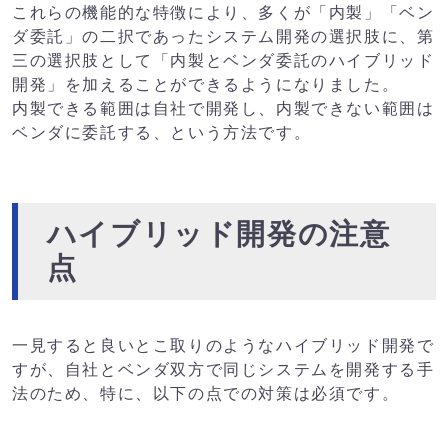
これらの機能的な特徴により、多くが「内製」「ベン
ダ委託」の二択であったシステム開発の選択肢に、第
三の選択肢として「内製とベンダ委託のハイブリッド
開発」を加えることができるようになりました。
内製できる範囲は自社で開発し、内製できない範囲は
ベンダに委託する、という方法です。
ハイブリッド開発の注意
点
一見すると良いとこ取りのようなハイブリッド開発で
すが、自社とベンダ双方で同じシステムを開発する手
法のため、特に、以下の点での対策は必須です。