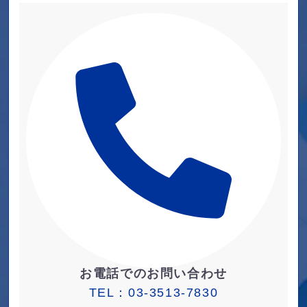
お電話でのお問い合わせ
TEL：
03-3513-7830