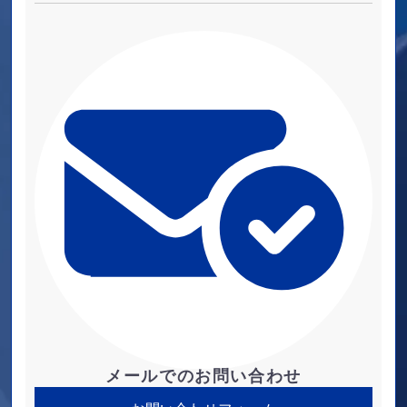
メールでのお問い合わせ