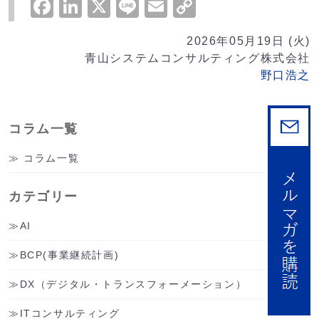
Facebook
LinkedIn
X
Line
Email
Copy
Link
2026年05月19日 (火)
青山システムコンサルティング株式会社
野口浩之
コラム一覧
コラム一覧
カテゴリー
AI
BCP(事業継続計画)
DX（デジタル・トランスフォーメーション）
ITコンサルティング