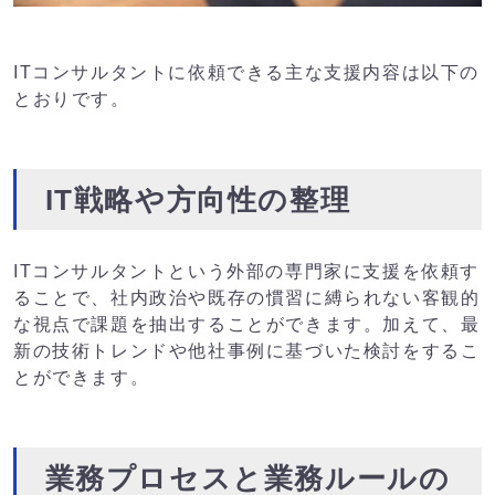
ITコンサルタントに依頼できる主な支援内容は以下の
とおりです。
IT戦略や方向性の整理
ITコンサルタントという外部の専門家に支援を依頼す
ることで、社内政治や既存の慣習に縛られない客観的
な視点で課題を抽出することができます。加えて、最
新の技術トレンドや他社事例に基づいた検討をするこ
とができます。
業務プロセスと業務ルールの