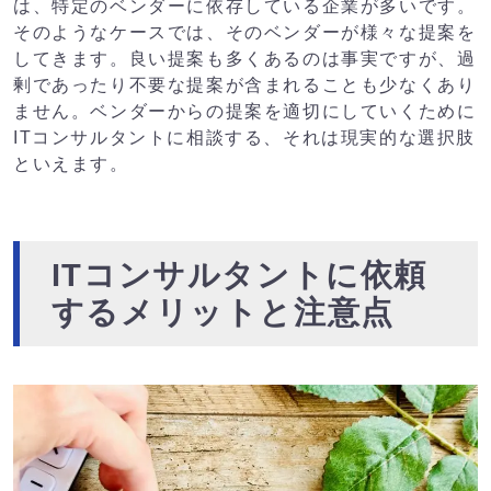
は、特定のベンダーに依存している企業が多いです。
そのようなケースでは、そのベンダーが様々な提案を
してきます。良い提案も多くあるのは事実ですが、過
剰であったり不要な提案が含まれることも少なくあり
ません。ベンダーからの提案を適切にしていくために
ITコンサルタントに相談する、それは現実的な選択肢
といえます。
ITコンサルタントに依頼
するメリットと注意点