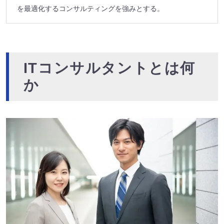
を最適化するコンサルティングを強みとする。
ITコンサルタントとは何
か