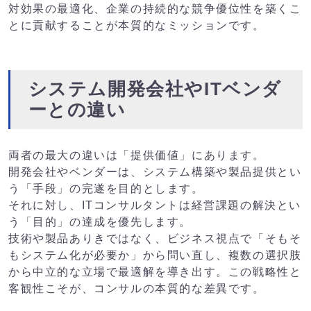
対効果の最適化、企業の持続的な競争優位性を築くこ
とに貢献することが本質的なミッションです。
システム開発会社やITベンダ
ーとの違い
両者の最大の違いは「提供価値」にあります。
開発会社やベンダーは、システム構築や製品提供とい
う「手段」の完遂を目的とします。
それに対し、ITコンサルタントは経営課題の解決とい
う「目的」の達成を優先します。
技術や製品ありきではなく、ビジネス視点で「そもそ
もシステム化が必要か」から問い直し、複数の選択肢
から中立的な立場で最適解を導き出す。この戦略性と
客観性こそが、コンサルの本質的な差異です。