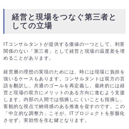
経営と現場をつなぐ第三者と
しての立場
ITコンサルタントが提供する価値の一つとして、利害
関係のない「第三者」として経営と現場の温度差を埋
めることがあります。
経営層の理想の実現のためには、時には現場に負担を
強いるケースもあります。コンサルタントは双方の言
語を翻訳し、共通のゴールを再定義し、最終的には経
営と現場の双方にメリットのある方向に進むよう支援
します。内部の人間では指摘しにくいことも指摘し、
客観的な視点で納得感のある推進を促すのです。この
「中立的な調整力」こそが、ITプロジェクトを形骸化
させず、実効性を生む鍵となります。