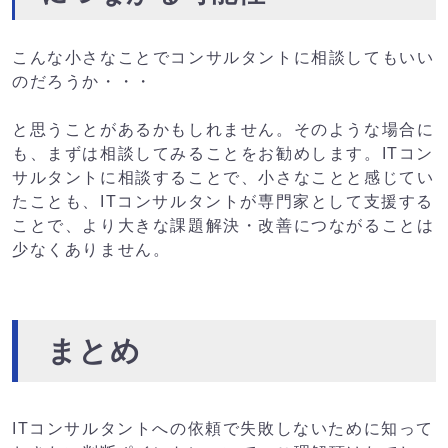
こんな小さなことでコンサルタントに相談してもいい
のだろうか・・・
と思うことがあるかもしれません。そのような場合に
も、まずは相談してみることをお勧めします。ITコン
サルタントに相談することで、小さなことと感じてい
たことも、ITコンサルタントが専門家として支援する
ことで、より大きな課題解決・改善につながることは
少なくありません。
まとめ
ITコンサルタントへの依頼で失敗しないために知って