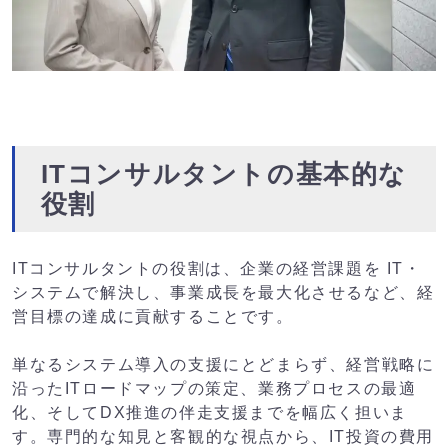
ITコンサルタントの基本的な
役割
ITコンサルタントの役割は、企業の経営課題を IT・
システムで解決し、事業成長を最大化させるなど、経
営目標の達成に貢献することです。
単なるシステム導入の支援にとどまらず、経営戦略に
沿ったITロードマップの策定、業務プロセスの最適
化、そしてDX推進の伴走支援までを幅広く担いま
す。専門的な知見と客観的な視点から、IT投資の費用