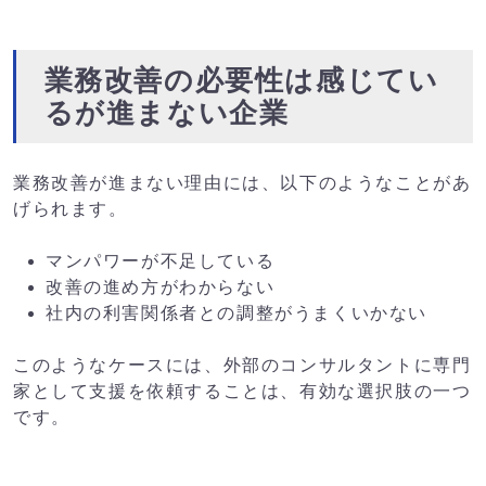
業務改善の必要性は感じてい
るが進まない企業
業務改善が進まない理由には、以下のようなことがあ
げられます。
マンパワーが不足している
改善の進め方がわからない
社内の利害関係者との調整がうまくいかない
このようなケースには、外部のコンサルタントに専門
家として支援を依頼することは、有効な選択肢の一つ
です。