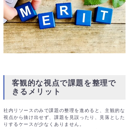
客観的な視点で課題を整理で
きるメリット
社内リソースのみで課題の整理を進めると、主観的な
視点から抜け出せず、課題を見誤ったり、見落とした
りするケースが少なくありません。