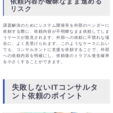
依頼内容が曖昧なまま進める
リスク
課題解決のためにシステム開発等を外部のベンダーに
依頼する際に、依頼内容が不明瞭なまま依頼してしま
うケースが散見されます。外部への依頼に不慣れな場
合に、よく見受けられます。このようなケースにおい
ても、コンサルタントに支援を依頼することで、外部
への依頼内容を明確にし、依頼後のトラブル発生確率
を小さくすることができます。
失敗しないITコンサルタ
ント依頼のポイント