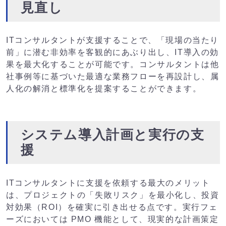
見直し
ITコンサルタントが支援することで、「現場の当たり
前」に潜む非効率を客観的にあぶり出し、IT導入の効
果を最大化することが可能です。コンサルタントは他
社事例等に基づいた最適な業務フローを再設計し、属
人化の解消と標準化を提案することができます。
システム導入計画と実行の支
援
ITコンサルタントに支援を依頼する最大のメリット
は、プロジェクトの「失敗リスク」を最小化し、投資
対効果（ROI）を確実に引き出せる点です。実行フェ
ーズにおいては PMO 機能として、現実的な計画策定