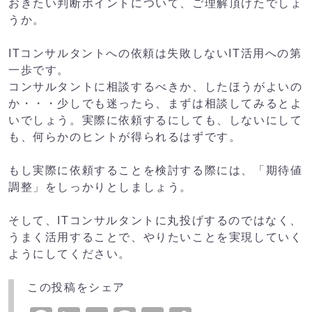
おきたい判断ポイントについて、ご理解頂けたでしょ
うか。
ITコンサルタントへの依頼は失敗しないIT活用への第
一歩です。
コンサルタントに相談するべきか、したほうがよいの
か・・・少しでも迷ったら、まずは相談してみるとよ
いでしょう。実際に依頼するにしても、しないにして
も、何らかのヒントが得られるはずです。
もし実際に依頼することを検討する際には、「期待値
調整」をしっかりとしましょう。
そして、ITコンサルタントに丸投げするのではなく、
うまく活用することで、やりたいことを実現していく
ようにしてください。
この投稿をシェア