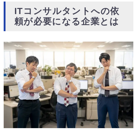
ITコンサルタントへの依
頼が必要になる企業とは