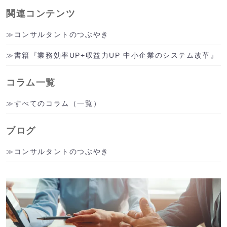
関連コンテンツ
コンサルタントのつぶやき
書籍『業務効率UP+収益力UP 中小企業のシステム改革』
コラム一覧
すべてのコラム（一覧）
ブログ
コンサルタントのつぶやき