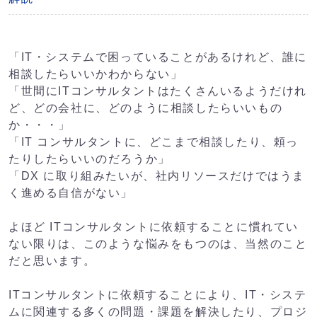
「IT・システムで困っていることがあるけれど、誰に
相談したらいいかわからない」
「世間にITコンサルタントはたくさんいるようだけれ
ど、どの会社に、どのように相談したらいいもの
か・・・」
「IT コンサルタントに、どこまで相談したり、頼っ
たりしたらいいのだろうか」
「DX に取り組みたいが、社内リソースだけではうま
く進める自信がない」
よほど ITコンサルタントに依頼することに慣れてい
ない限りは、このような悩みをもつのは、当然のこと
だと思います。
ITコンサルタントに依頼することにより、IT・システ
ムに関連する多くの問題・課題を解決したり、プロジ