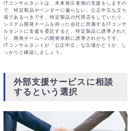
ITコンサルタントは、本来発注者側の支援をしますの
で、特定製品やベンダーに偏らない、公正中立な立ち
場であるべきです。特定製品の代理店をしていたり、
システム開発チームを持った会社に所属するITコンサ
ルタントに支援を委託すると、特定製品に誘導された
り、開発チームへの開発依頼に誘導されがちです。
ITコンサルタントが「公正中立」な立場かどうか、し
っかりと確認しましょう。
外部支援サービスに相談
するという選択