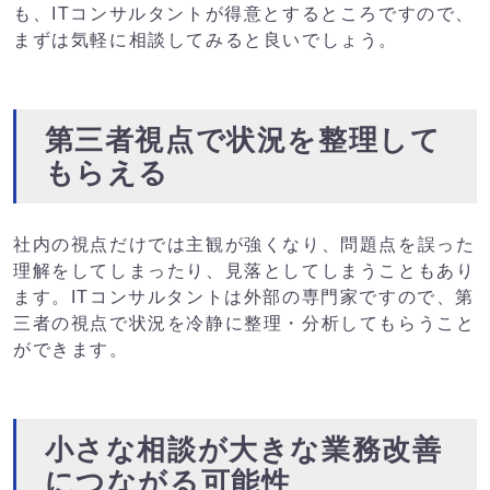
も、ITコンサルタントが得意とするところですので、
まずは気軽に相談してみると良いでしょう。
第三者視点で状況を整理して
もらえる
社内の視点だけでは主観が強くなり、問題点を誤った
理解をしてしまったり、見落としてしまうこともあり
ます。ITコンサルタントは外部の専門家ですので、第
三者の視点で状況を冷静に整理・分析してもらうこと
ができます。
小さな相談が大きな業務改善
につながる可能性