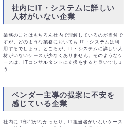
社内にIT・システムに詳しい
人材がいない企業
業務のことはもちろん社内で理解しているのが当然で
すが、どのような業務においても IT・システムは利
用するでしょう。ところが、IT・システムに詳しい人
材がいないケースが少なくありません。そのようなケ
ースは、ITコンサルタントに支援をすると良いでしょ
う。
ベンダー主導の提案に不安を
感じている企業
社内にIT部門がなかったり、IT担当者がいないケース