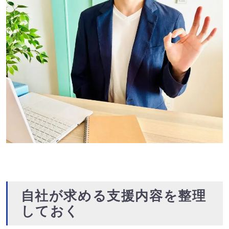
自社が求める支援内容を整理
しておく