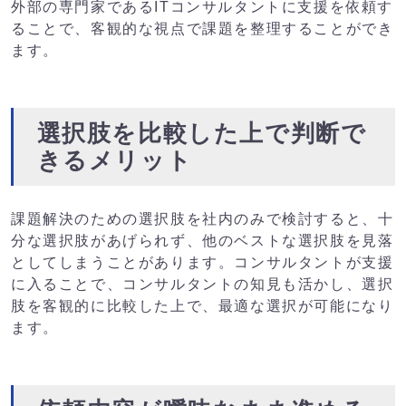
外部の専門家であるITコンサルタントに支援を依頼す
ることで、客観的な視点で課題を整理することができ
ます。
選択肢を比較した上で判断で
きるメリット
課題解決のための選択肢を社内のみで検討すると、十
分な選択肢があげられず、他のベストな選択肢を見落
としてしまうことがあります。コンサルタントが支援
に入ることで、コンサルタントの知見も活かし、選択
肢を客観的に比較した上で、最適な選択が可能になり
ます。