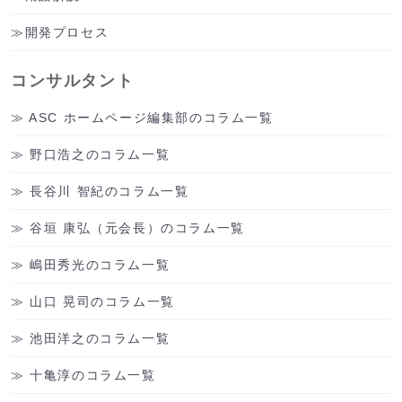
開発プロセス
コンサルタント
ASC ホームページ編集部のコラム一覧
野口浩之のコラム一覧
長谷川 智紀のコラム一覧
谷垣 康弘（元会長）のコラム一覧
嶋田秀光のコラム一覧
山口 晃司のコラム一覧
池田洋之のコラム一覧
十亀淳のコラム一覧