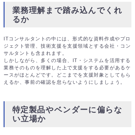
業務理解まで踏み込んでくれ
るか
ITコンサルタントの中には、形式的な資料作成やプロ
ジェクト管理、技術支援を支援領域とする会社・コン
サルタントも含まれます。
しかしながら、多くの場合、IT・システムを活用する
業務そのものを理解した上で支援をする必要があるケ
ースがほとんどです。どこまでを支援対象としてもら
えるか、事前の確認を怠らないようにしましょう。
特定製品やベンダーに偏らな
い立場か