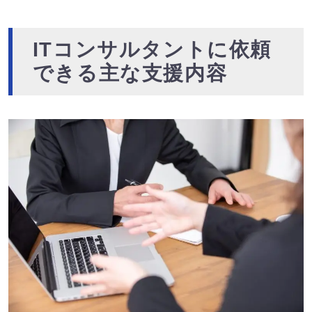
ITコンサルタントに依頼
できる主な支援内容