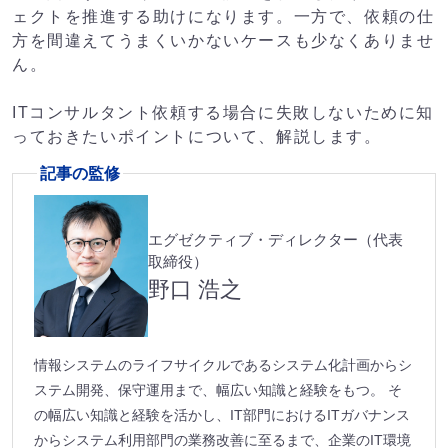
ェクトを推進する助けになります。一方で、依頼の仕
方を間違えてうまくいかないケースも少なくありませ
ん。
ITコンサルタント依頼する場合に失敗しないために知
っておきたいポイントについて、解説します。
記事の監修
エグゼクティブ・ディレクター（代表
取締役）
野口 浩之
情報システムのライフサイクルであるシステム化計画からシ
ステム開発、保守運用まで、幅広い知識と経験をもつ。 そ
の幅広い知識と経験を活かし、IT部門におけるITガバナンス
からシステム利用部門の業務改善に至るまで、企業のIT環境