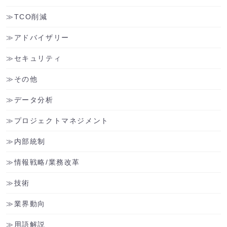
TCO削減
アドバイザリー
セキュリティ
その他
データ分析
プロジェクトマネジメント
内部統制
情報戦略/業務改革
技術
業界動向
用語解説