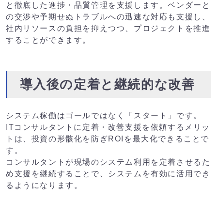
と徹底した進捗・品質管理を支援します。ベンダーと
の交渉や予期せぬトラブルへの迅速な対応も支援し、
社内リソースの負担を抑えつつ、プロジェクトを推進
することができます。
導入後の定着と継続的な改善
システム稼働はゴールではなく「スタート」です。
ITコンサルタントに定着・改善支援を依頼するメリッ
トは、投資の形骸化を防ぎROIを最大化できることで
す。
コンサルタントが現場のシステム利用を定着させるた
め支援を継続することで、システムを有効に活用でき
るようになります。