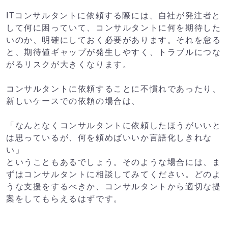
ITコンサルタントに依頼する際には、自社が発注者と
して何に困っていて、コンサルタントに何を期待した
いのか、明確にしておく必要があります。それを怠る
と、期待値ギャップが発生しやすく、トラブルにつな
がるリスクが大きくなります。
コンサルタントに依頼することに不慣れであったり、
新しいケースでの依頼の場合は、
「なんとなくコンサルタントに依頼したほうがいいと
は思っているが、何を頼めばいいか言語化しきれな
い」
ということもあるでしょう。そのような場合には、ま
ずはコンサルタントに相談してみてください。どのよ
うな支援をするべきか、コンサルタントから適切な提
案をしてもらえるはずです。