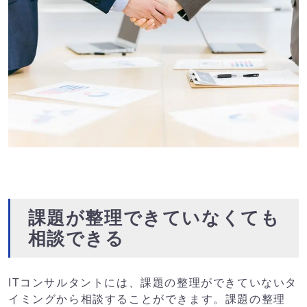
課題が整理できていなくても
相談できる
ITコンサルタントには、課題の整理ができていないタ
イミングから相談することができます。課題の整理