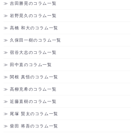
吉田勝晃のコラム一覧
岩野晃久のコラム一覧
高橋 和大のコラム一覧
久保田一樹のコラム一覧
宿谷大志のコラム一覧
田中直のコラム一覧
関根 真悟のコラム一覧
高柳充希のコラム一覧
近藤直樹のコラム一覧
尾塚 賢太のコラム一覧
柴田 将吾のコラム一覧