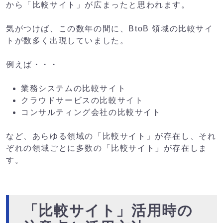
から「比較サイト」が広まったと思われます。
気がつけば、この数年の間に、BtoB 領域の比較サイ
トが数多く出現していました。
例えば・・・
業務システムの比較サイト
クラウドサービスの比較サイト
コンサルティング会社の比較サイト
など、あらゆる領域の「比較サイト」が存在し、それ
ぞれの領域ごとに多数の「比較サイト」が存在しま
す。
「比較サイト」活用時の