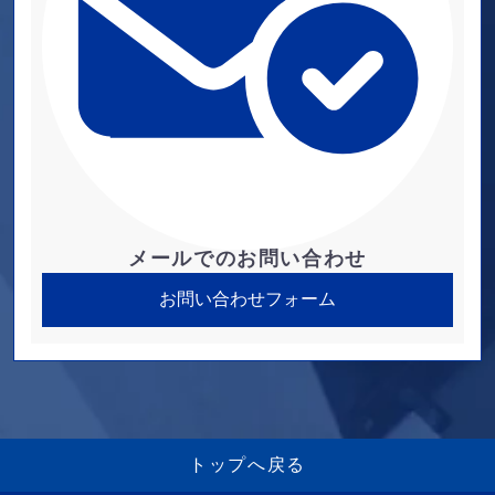
メールでのお問い合わせ
お問い合わせフォーム
トップへ戻る