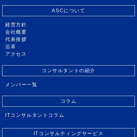
ASCについて
経営方針
会社概要
代表挨拶
沿革
アクセス
コンサルタントの紹介
メンバー一覧
コラム
ITコンサルタントコラム
ITコンサルティングサービス