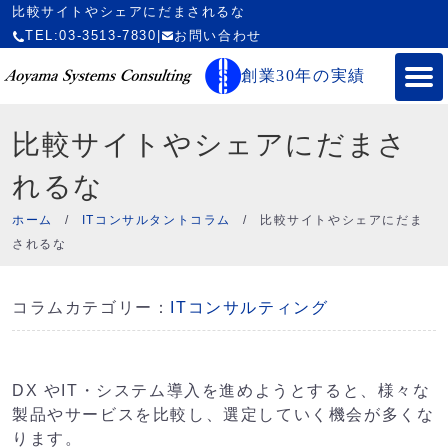
比較サイトやシェアにだまされるな
TEL:03-3513-7830
|
お問い合わせ
創業30年の実績
比較サイトやシェアにだまさ
れるな
ホーム
/
ITコンサルタントコラム
/
比較サイトやシェアにだま
されるな
コラムカテゴリー：
ITコンサルティング
DX やIT・システム導入を進めようとすると、様々な
製品やサービスを比較し、選定していく機会が多くな
ります。