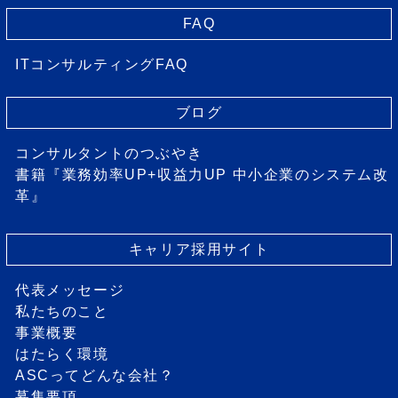
FAQ
ITコンサルティングFAQ
ブログ
コンサルタントのつぶやき
書籍『業務効率UP+収益力UP 中小企業のシステム改
革』
キャリア採用サイト
代表メッセージ
私たちのこと
事業概要
はたらく環境
ASCってどんな会社？
募集要項