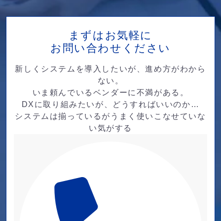
まずはお気軽に
お問い合わせください
新しくシステムを導入したいが、進め方がわから
ない。
いま頼んでいるベンダーに不満がある。
DXに取り組みたいが、どうすればいいのか…
システムは揃っているがうまく使いこなせていな
い気がする