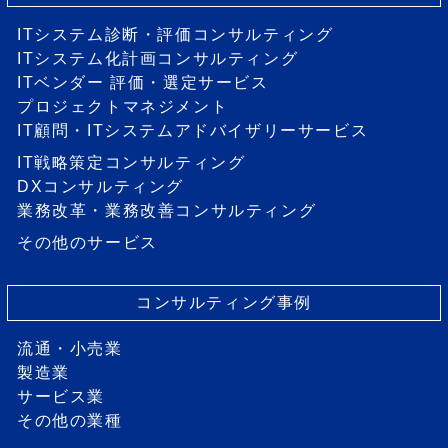
ITシステム診断・評価コンサルティング
ITシステム化計画コンサルティング
ITベンダー 評価・選定サービス
プロジェクトマネジメント
IT顧問・ITシステムアドバイザリーサービス
IT戦略策定コンサルティング
DXコンサルティング
業務改革・業務改善コンサルティング
その他のサービス
コンサルティング事例
流通・小売業
製造業
サービス業
その他の業種