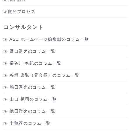
開発プロセス
コンサルタント
ASC ホームページ編集部のコラム一覧
野口浩之のコラム一覧
長谷川 智紀のコラム一覧
谷垣 康弘（元会長）のコラム一覧
嶋田秀光のコラム一覧
山口 晃司のコラム一覧
池田洋之のコラム一覧
十亀淳のコラム一覧