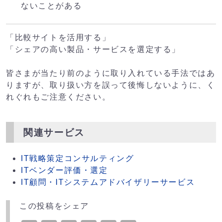
ないことがある
「比較サイトを活用する」
「シェアの高い製品・サービスを選定する」
皆さまが当たり前のように取り入れている手法ではあ
りますが、取り扱い方を誤って後悔しないように、く
れぐれもご注意ください。
関連サービス
IT戦略策定コンサルティング
ITベンダー評価・選定
IT顧問・ITシステムアドバイザリーサービス
この投稿をシェア