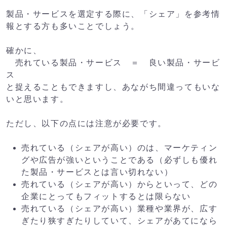
製品・サービスを選定する際に、「シェア」を参考情
報とする方も多いことでしょう。
確かに、
売れている製品・サービス ＝ 良い製品・サービ
ス
と捉えることもできますし、あながち間違ってもいな
いと思います。
ただし、以下の点には注意が必要です。
売れている（シェアが高い）のは、マーケティン
グや広告が強いということである（必ずしも優れ
た製品・サービスとは言い切れない）
売れている（シェアが高い）からといって、どの
企業にとってもフィットするとは限らない
売れている（シェアが高い）業種や業界が、広す
ぎたり狭すぎたりしていて、シェアがあてになら