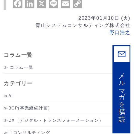
Facebook
LinkedIn
X
Line
Email
Copy
Link
2023年01月10日 (火)
青山システムコンサルティング株式会社
野口浩之
コラム一覧
コラム一覧
カテゴリー
AI
BCP(事業継続計画)
DX（デジタル・トランスフォーメーション）
ITコンサルティング