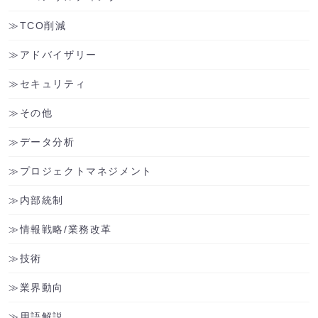
TCO削減
アドバイザリー
セキュリティ
その他
データ分析
プロジェクトマネジメント
内部統制
情報戦略/業務改革
技術
業界動向
用語解説