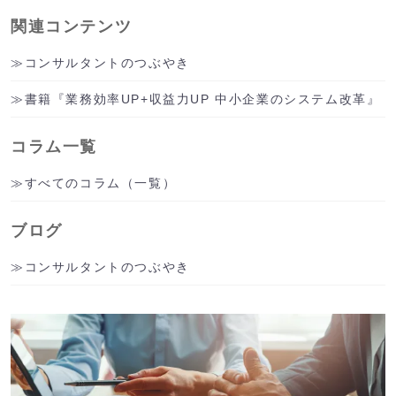
関連コンテンツ
コンサルタントのつぶやき
書籍『業務効率UP+収益力UP 中小企業のシステム改革』
コラム一覧
すべてのコラム（一覧）
ブログ
コンサルタントのつぶやき