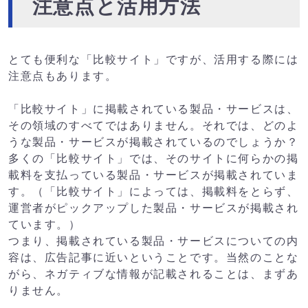
注意点と活用方法
とても便利な「比較サイト」ですが、活用する際には
注意点もあります。
「比較サイト」に掲載されている製品・サービスは、
その領域のすべてではありません。それでは、どのよ
うな製品・サービスが掲載されているのでしょうか？
多くの「比較サイト」では、そのサイトに何らかの掲
載料を支払っている製品・サービスが掲載されていま
す。（「比較サイト」によっては、掲載料をとらず、
運営者がピックアップした製品・サービスが掲載され
ています。）
つまり、掲載されている製品・サービスについての内
容は、広告記事に近いということです。当然のことな
がら、ネガティブな情報が記載されることは、まずあ
りません。