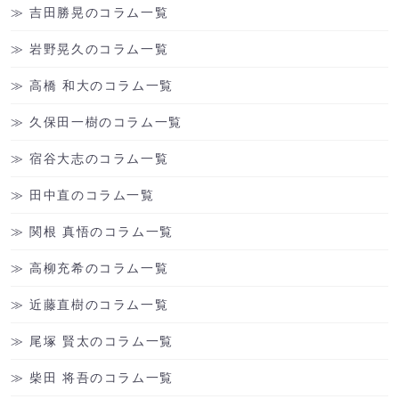
吉田勝晃のコラム一覧
岩野晃久のコラム一覧
高橋 和大のコラム一覧
久保田一樹のコラム一覧
宿谷大志のコラム一覧
田中直のコラム一覧
関根 真悟のコラム一覧
高柳充希のコラム一覧
近藤直樹のコラム一覧
尾塚 賢太のコラム一覧
柴田 将吾のコラム一覧