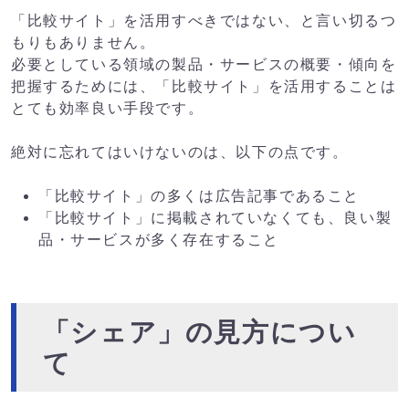
「比較サイト」を活用すべきではない、と言い切るつ
もりもありません。
必要としている領域の製品・サービスの概要・傾向を
把握するためには、「比較サイト」を活用することは
とても効率良い手段です。
絶対に忘れてはいけないのは、以下の点です。
「比較サイト」の多くは広告記事であること
「比較サイト」に掲載されていなくても、良い製
品・サービスが多く存在すること
「シェア」の見方につい
て