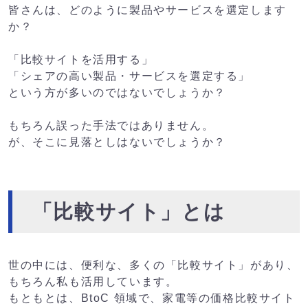
皆さんは、どのように製品やサービスを選定します
か？
「比較サイトを活用する」
「シェアの高い製品・サービスを選定する」
という方が多いのではないでしょうか？
もちろん誤った手法ではありません。
が、そこに見落としはないでしょうか？
「比較サイト」とは
世の中には、便利な、多くの「比較サイト」があり、
もちろん私も活用しています。
もともとは、BtoC 領域で、家電等の価格比較サイト