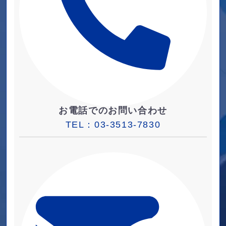
お電話でのお問い合わせ
TEL：
03-3513-7830