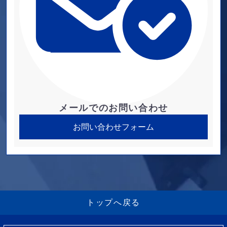
メールでのお問い合わせ
お問い合わせフォーム
トップへ戻る