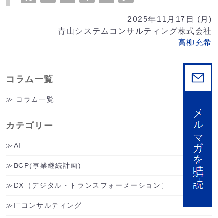
Link
2025年11月17日 (月)
青山システムコンサルティング株式会社
高柳充希
コラム一覧
コラム一覧
カテゴリー
AI
BCP(事業継続計画)
DX（デジタル・トランスフォーメーション）
ITコンサルティング