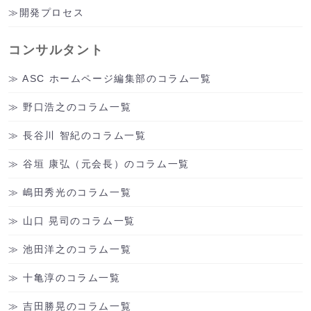
開発プロセス
コンサルタント
ASC ホームページ編集部のコラム一覧
野口浩之のコラム一覧
長谷川 智紀のコラム一覧
谷垣 康弘（元会長）のコラム一覧
嶋田秀光のコラム一覧
山口 晃司のコラム一覧
池田洋之のコラム一覧
十亀淳のコラム一覧
吉田勝晃のコラム一覧