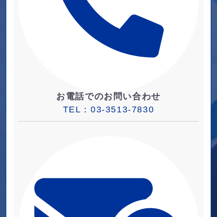
お電話でのお問い合わせ
TEL：
03-3513-7830