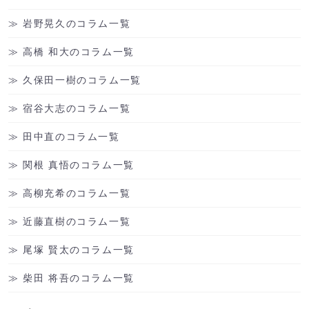
岩野晃久のコラム一覧
高橋 和大のコラム一覧
久保田一樹のコラム一覧
宿谷大志のコラム一覧
田中直のコラム一覧
関根 真悟のコラム一覧
高柳充希のコラム一覧
近藤直樹のコラム一覧
尾塚 賢太のコラム一覧
柴田 将吾のコラム一覧