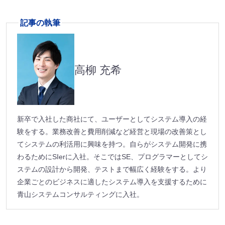
記事の執筆
高柳 充希
新卒で入社した商社にて、ユーザーとしてシステム導入の経
験をする。業務改善と費用削減など経営と現場の改善策とし
てシステムの利活用に興味を持つ。自らがシステム開発に携
わるためにSIerに入社。そこではSE、プログラマーとしてシ
ステムの設計から開発、テストまで幅広く経験をする。より
企業ごとのビジネスに適したシステム導入を支援するために
青山システムコンサルティングに入社。