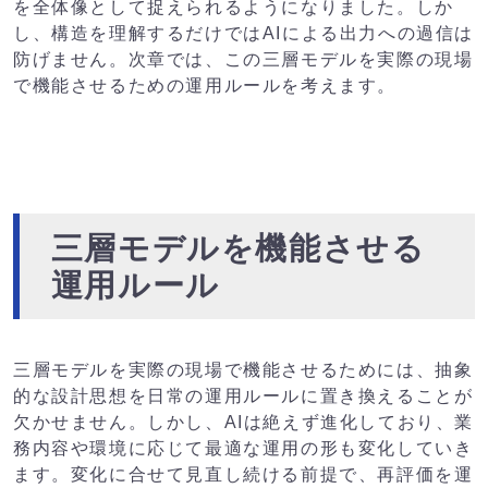
を全体像として捉えられるようになりました。しか
し、構造を理解するだけではAIによる出力への過信は
防げません。次章では、この三層モデルを実際の現場
で機能させるための運用ルールを考えます。
三層モデルを機能させる
運用ルール
三層モデルを実際の現場で機能させるためには、抽象
的な設計思想を日常の運用ルールに置き換えることが
欠かせません。しかし、AIは絶えず進化しており、業
務内容や環境に応じて最適な運用の形も変化していき
ます。変化に合せて見直し続ける前提で、再評価を運