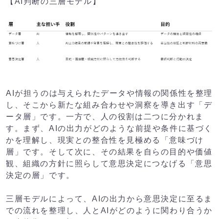
【AI判断の三層モデル】
AIが担うのは与えられたデータや情報の関係性を整理
し、そこから新たな組み合わせや洞察を導き出す「デ
ータ層」です。一方で、人の役割は二つに分かれま
す。まず、AIの出力がどのような前提や条件に基づく
かを理解し、現実との整合性を見極める「意味づけ
層」です。そして次に、その結果を自らの目的や価値
観、組織の方針に照らして意思決定につなげる「意思
決定の層」です。
三層モデルによって、AIの出力から意思決定に至るま
での流れを整理し、人とAIがどのように関わり合うか