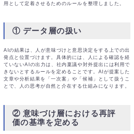
用として定着させるためのルールを整理しました。
① データ層の扱い
AIの結果は、人が意味づけと意思決定をする上での出
発点と位置づけます。具体的には、人による確認を経
ていないAIの出力は、社内稟議や対外提出には利用で
きないとするルールを定めることです。AIが提案した
文章や分析結果を「一次案」や「候補」として扱うこ
とで、人の思考が自然と介在する仕組みになります。
② 意味づけ層における再評
価の基準を定める