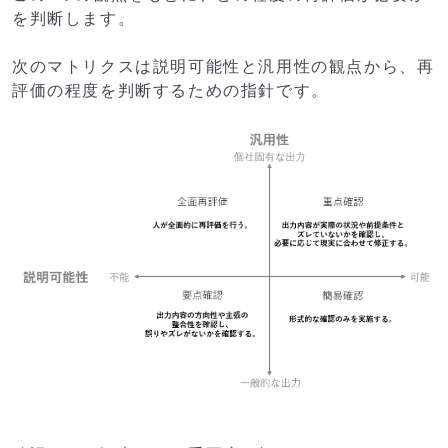
を判断します。
次のマトリクスは説明可能性と汎用性の観点から、再
評価の程度を判断するための指針です。