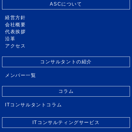
ASCについて
経営方針
会社概要
代表挨拶
沿革
アクセス
コンサルタントの紹介
メンバー一覧
コラム
ITコンサルタントコラム
ITコンサルティングサービス