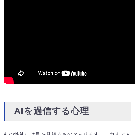
AIを過信する心理
AIの性能には目を見張るものがあります。これまで人