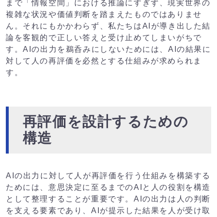
まで「情報空間」における推論にすぎず、現実世界の
複雑な状況や価値判断を踏まえたものではありませ
ん。それにもかかわらず、私たちはAIが導き出した結
論を客観的で正しい答えと受け止めてしまいがちで
す。
AIの出力を鵜呑みにしないためには、AIの結果に
対して人の再評価を必然とする仕組みが求められま
す。
再評価を設計するための
構造
AIの出力に対して人が再評価を行う仕組みを構築する
ためには、意思決定に至るまでのAIと人の役割を構造
として整理することが重要です。AIの出力は人の判断
を支える要素であり、AIが提示した結果を人が受け取