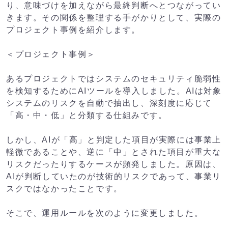
り、意味づけを加えながら最終判断へとつながってい
きます。その関係を整理する手がかりとして、実際の
プロジェクト事例を紹介します。
＜プロジェクト事例＞
あるプロジェクトではシステムのセキュリティ脆弱性
を検知するためにAIツールを導入しました。AIは対象
システムのリスクを自動で抽出し、深刻度に応じて
「高・中・低」と分類する仕組みです。
しかし、AIが「高」と判定した項目が実際には事業上
軽微であることや、逆に「中」とされた項目が重大な
リスクだったりするケースが頻発しました。原因は、
AIが判断していたのが技術的リスクであって、事業リ
スクではなかったことです。
そこで、運用ルールを次のように変更しました。