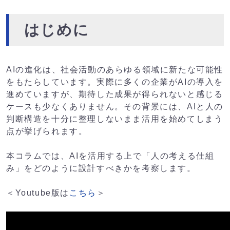
はじめに
AIの進化は、社会活動のあらゆる領域に新たな可能性
をもたらしています。実際に多くの企業がAIの導入を
進めていますが、期待した成果が得られないと感じる
ケースも少なくありません。その背景には、AIと人の
判断構造を十分に整理しないまま活用を始めてしまう
点が挙げられます。
本コラムでは、AIを活用する上で「人の考える仕組
み」をどのように設計すべきかを考察します。
＜Youtube版は
こちら
＞