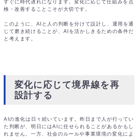
すぐに時代遅れになります。変化に応じて仕組みを点
検・改善することこそが大切です。
このように、AIと人の判断を分けて設計し、運用を通
じて磨き続けることが、AIを活かしきるための条件だ
と考えます。
変化に応じて境界線を再
設計する
AIの進化は日々続いています。昨日まで人が行ってい
た判断が、明日にはAIに任せられることがあるかもし
れません。一方、社会のルールや事業環境の変化によ