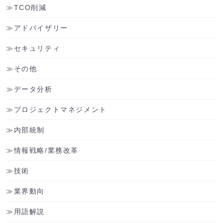
TCO削減
アドバイザリー
セキュリティ
その他
データ分析
プロジェクトマネジメント
内部統制
情報戦略/業務改革
技術
業界動向
用語解説