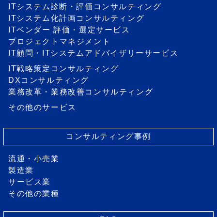
ITシステム診断・評価コンサルティング
ITシステム化計画コンサルティング
ITベンダー 評価・選定サービス
プロジェクトマネジメント
IT顧問・ITシステムアドバイザリーサービス
IT戦略策定コンサルティング
DXコンサルティング
業務改革・業務改善コンサルティング
その他のサービス
コンサルティング事例
流通・小売業
製造業
サービス業
その他の業種