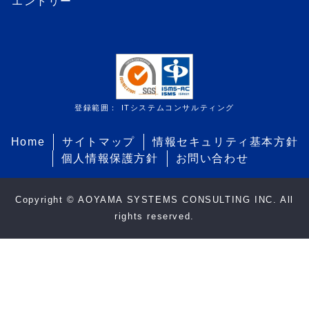
エントリー
登録範囲： ITシステムコンサルティング
Home
サイトマップ
情報セキュリティ基本方針
個人情報保護方針
お問い合わせ
Copyright © AOYAMA SYSTEMS CONSULTING INC. All
rights reserved.