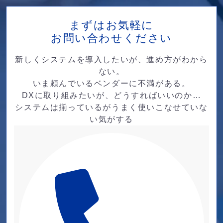
まずはお気軽に
お問い合わせください
新しくシステムを導入したいが、進め方がわから
ない。
いま頼んでいるベンダーに不満がある。
DXに取り組みたいが、どうすればいいのか…
システムは揃っているがうまく使いこなせていな
い気がする