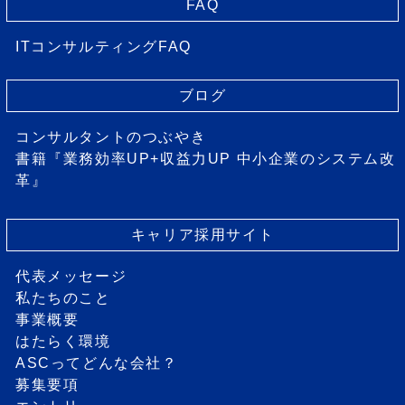
FAQ
ITコンサルティングFAQ
ブログ
コンサルタントのつぶやき
書籍『業務効率UP+収益力UP 中小企業のシステム改
革』
キャリア採用サイト
代表メッセージ
私たちのこと
事業概要
はたらく環境
ASCってどんな会社？
募集要項