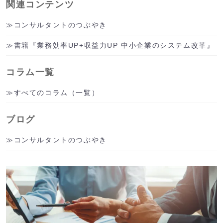
関連コンテンツ
コンサルタントのつぶやき
書籍『業務効率UP+収益力UP 中小企業のシステム改革』
コラム一覧
すべてのコラム（一覧）
ブログ
コンサルタントのつぶやき