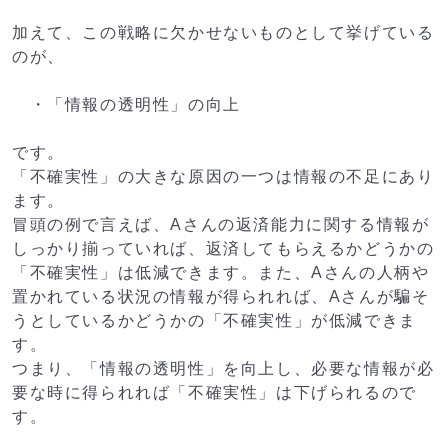
加えて、この戦略に欠かせないものとして挙げている
のが、
・「情報の透明性」の向上
です。
「不確実性」の大きな原因の一つは情報の不足にあり
ます。
冒頭の例で言えば、Aさんの返済能力に関する情報が
しっかり揃っていれば、返済してもらえるかどうかの
「不確実性」は低減できます。また、Aさんの人柄や
置かれている状況の情報が得られれば、Aさんが騙そ
うとしているかどうかの「不確実性」が低減できま
す。
つまり、「情報の透明性」を向上し、必要な情報が必
要な時に得られれば「不確実性」は下げられるので
す。