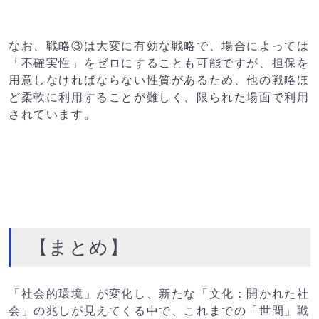
なお、戦略③は大変に有効な戦略で、場合によっては
「不確実性」をゼロにすることも可能ですが、担保を
用意しなければならない性質があるため、他の戦略ほ
ど柔軟に利用することが難しく、限られた場面で利用
されています。
【まとめ】
「社会的環境」が変化し、新たな「文化：開かれた社
会」の兆しが見えてくる中で、これまでの「世間」戦