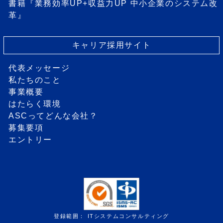
書籍『業務効率UP+収益力UP 中小企業のシステム改
革』
キャリア採用サイト
代表メッセージ
私たちのこと
事業概要
はたらく環境
ASCってどんな会社？
募集要項
エントリー
登録範囲： ITシステムコンサルティング