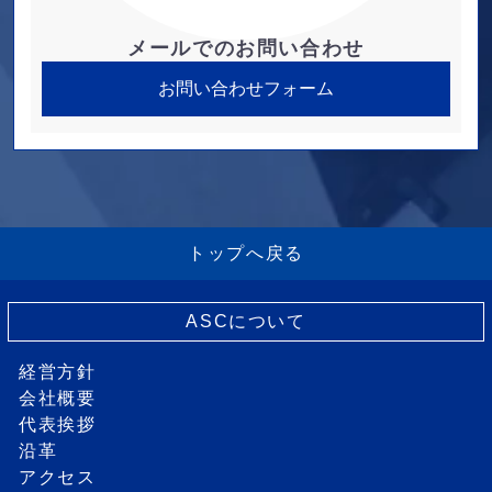
メールでのお問い合わせ
お問い合わせフォーム
トップへ戻る
ASCについて
経営方針
会社概要
代表挨拶
沿革
アクセス