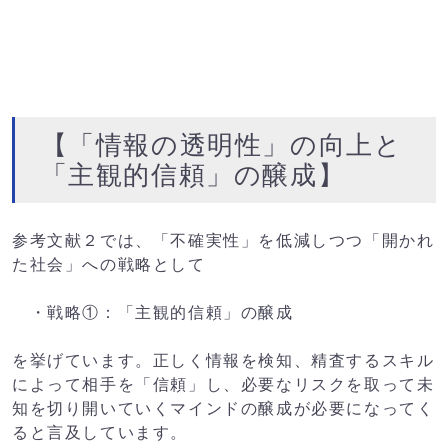
【「情報の透明性」の向上と
「主観的信頼」の醸成】
参考文献２では、「不確実性」を低減しつつ「開かれ
た社会」への戦略として
・戦略①：「主観的信頼」の醸成
を挙げています。正しく情報を検知、精査するスキル
によって相手を「信頼」し、必要なリスクを取って未
知を切り開いていくマインドの醸成が必要になってく
ると言及しています。