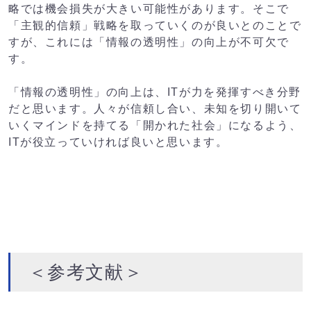
略では機会損失が大きい可能性があります。
そこで
「主観的信頼」戦略を取っていくのが良いとのことで
すが、これには「情報の透明性」の向上が不可欠で
す。
「情報の透明性」の向上は、ITが力を発揮すべき分野
だと思います。人々が信頼し合い、未知を切り開いて
いくマインドを持てる「開かれた社会」になるよう、
ITが役立っていければ良いと思います。
＜参考文献＞