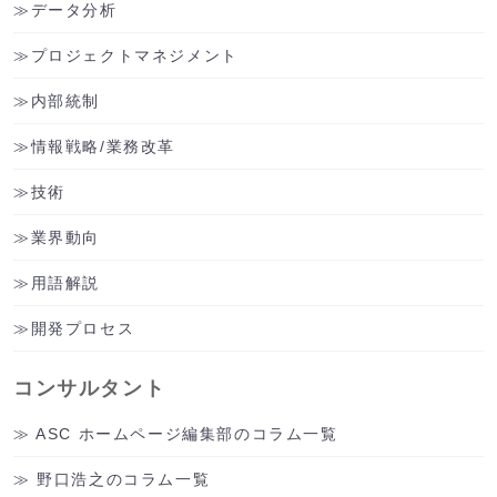
データ分析
プロジェクトマネジメント
内部統制
情報戦略/業務改革
技術
業界動向
用語解説
開発プロセス
コンサルタント
ASC ホームページ編集部のコラム一覧
野口浩之のコラム一覧