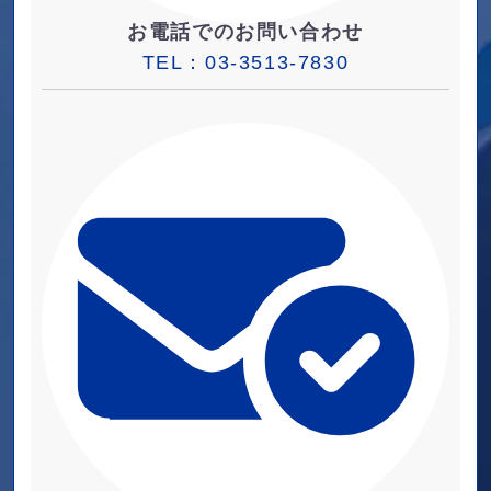
お電話でのお問い合わせ
TEL：
03-3513-7830