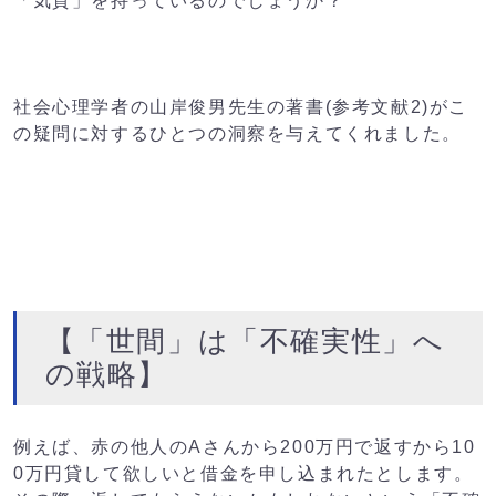
「気質」を持っているのでしょうか？
社会心理学者の山岸俊男先生の著書(参考文献2)がこ
の疑問に
対するひとつの洞察を与えてくれました。
【「世間」は「不確実性」へ
の戦略】
例えば、赤の他人のAさんから200万円で返すから10
0万円貸して欲しいと借金を申し込まれたとします。