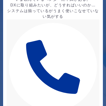
DXに取り組みたいが、どうすればいいのか…
システムは揃っているがうまく使いこなせていな
い気がする