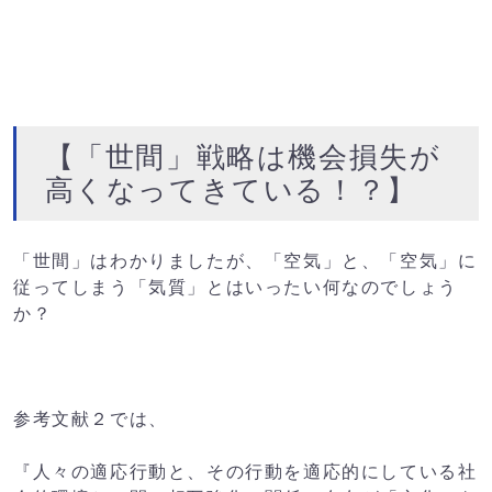
【「世間」戦略は機会損失が
高くなってきている！？】
「世間」はわかりましたが、「空気」と、「空気」に
従ってしまう「気質」とはいったい何なのでしょう
か？
参考文献２では、
『人々の適応行動と、その行動を適応的にしている社