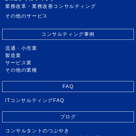
業務改革・業務改善コンサルティング
その他のサービス
コンサルティング事例
流通・小売業
製造業
サービス業
その他の業種
FAQ
ITコンサルティングFAQ
ブログ
コンサルタントのつぶやき