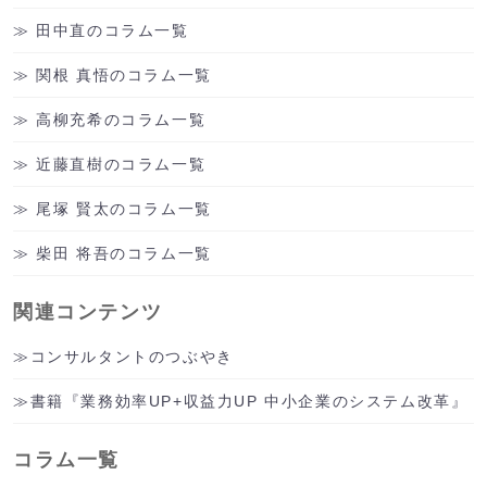
田中直のコラム一覧
関根 真悟のコラム一覧
高柳充希のコラム一覧
近藤直樹のコラム一覧
尾塚 賢太のコラム一覧
柴田 将吾のコラム一覧
関連コンテンツ
コンサルタントのつぶやき
書籍『業務効率UP+収益力UP 中小企業のシステム改革』
コラム一覧