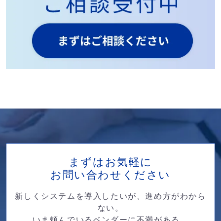
まずはお気軽に
お問い合わせください
新しくシステムを導入したいが、進め方がわから
ない。
いま頼んでいるベンダーに不満がある。