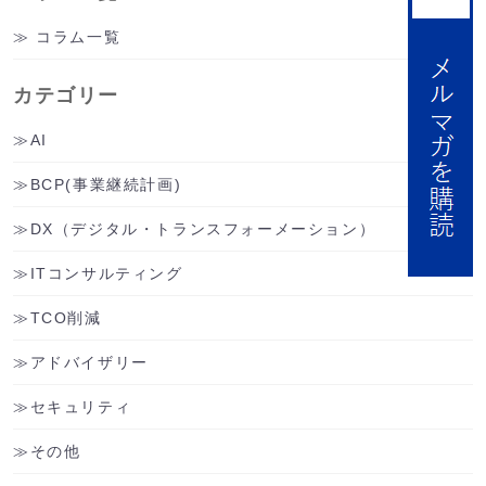
コラム一覧
カテゴリー
AI
BCP(事業継続計画)
DX（デジタル・トランスフォーメーション）
ITコンサルティング
TCO削減
アドバイザリー
セキュリティ
その他