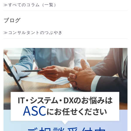
すべてのコラム（一覧）
ブログ
コンサルタントのつぶやき