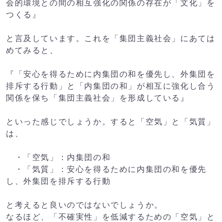
会的環境との間の相互強化の関係の存在が「文化」を
つくる』
と言及しています。これを「集団主義社会」にあては
めてみると、
『「安心を得るために内集団の和を優先し、外集団を
排斥する行動」と「内集団の和」が相互に強化し合う
関係を保ち「集団主義社会」を形成している』
といった感じでしょうか。すると「空気」と「気質」
は、
・「空気」：内集団の和
・「気質」：安心を得るために内集団の和を優先
し、外集団を排斥する行動
と考えると良いのではないでしょうか。
なるほど、「不確実性」を低減するための「空気」と