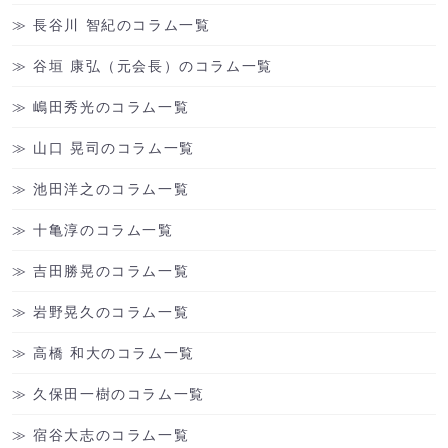
長谷川 智紀のコラム一覧
谷垣 康弘（元会長）のコラム一覧
嶋田秀光のコラム一覧
山口 晃司のコラム一覧
池田洋之のコラム一覧
十亀淳のコラム一覧
吉田勝晃のコラム一覧
岩野晃久のコラム一覧
高橋 和大のコラム一覧
久保田一樹のコラム一覧
宿谷大志のコラム一覧