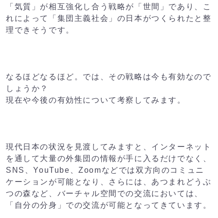
「気質」が相互強化し合う戦略が「世間」であり、こ
れによって「集団主義社会」の日本がつくられたと整
理できそうです。
なるほどなるほど。では、その戦略は今も有効なので
しょうか？
現在や今後の有効性について考察してみます。
現代日本の状況を見渡してみますと、インターネット
を通して大量の外集団の情報が手に入るだけでなく、
SNS、YouTube、Zoomなどでは双方向のコミュニ
ケーションが可能となり、さらには、あつまれどうぶ
つの森など、バーチャル空間での交流においては、
「自分の分身」での交流が可能となってきています。