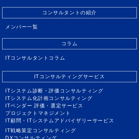
コンサルタントの紹介
メンバー一覧
コラム
ITコンサルタントコラム
ITコンサルティングサービス
ITシステム診断・評価コンサルティング
ITシステム化計画コンサルティング
ITベンダー 評価・選定サービス
プロジェクトマネジメント
IT顧問・ITシステムアドバイザリーサービス
IT戦略策定コンサルティング
DXコンサルティング