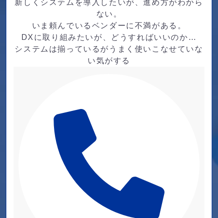
新しくシステムを導入したいが、進め方がわから
ない。
いま頼んでいるベンダーに不満がある。
DXに取り組みたいが、どうすればいいのか…
システムは揃っているがうまく使いこなせていな
い気がする