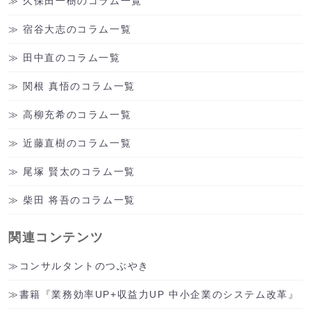
久保田一樹のコラム一覧
宿谷大志のコラム一覧
田中直のコラム一覧
関根 真悟のコラム一覧
高柳充希のコラム一覧
近藤直樹のコラム一覧
尾塚 賢太のコラム一覧
柴田 将吾のコラム一覧
関連コンテンツ
コンサルタントのつぶやき
書籍『業務効率UP+収益力UP 中小企業のシステム改革』