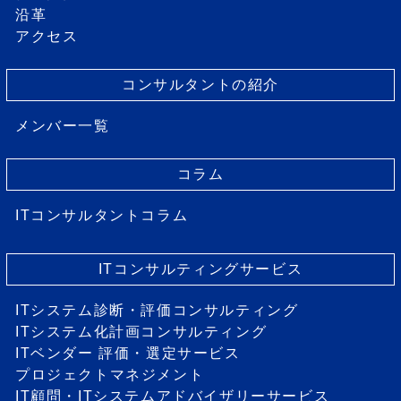
沿革
アクセス
コンサルタントの紹介
メンバー一覧
コラム
ITコンサルタントコラム
ITコンサルティングサービス
ITシステム診断・評価コンサルティング
ITシステム化計画コンサルティング
ITベンダー 評価・選定サービス
プロジェクトマネジメント
IT顧問・ITシステムアドバイザリーサービス