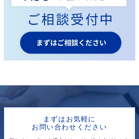
まずはお気軽に
お問い合わせください