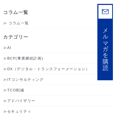
コラム一覧
コラム一覧
カテゴリー
AI
BCP(事業継続計画)
DX（デジタル・トランスフォーメーション）
ITコンサルティング
TCO削減
アドバイザリー
セキュリティ