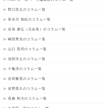
野口浩之のコラム一覧
長谷川 智紀のコラム一覧
谷垣 康弘（元会長）のコラム一覧
嶋田秀光のコラム一覧
山口 晃司のコラム一覧
池田洋之のコラム一覧
十亀淳のコラム一覧
吉田勝晃のコラム一覧
岩野晃久のコラム一覧
高橋 和大のコラム一覧