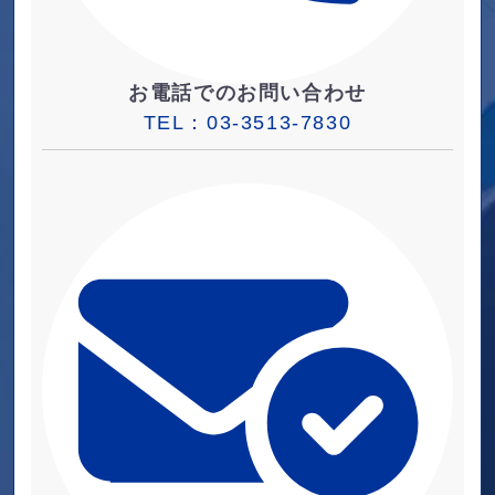
お電話でのお問い合わせ
TEL：
03-3513-7830