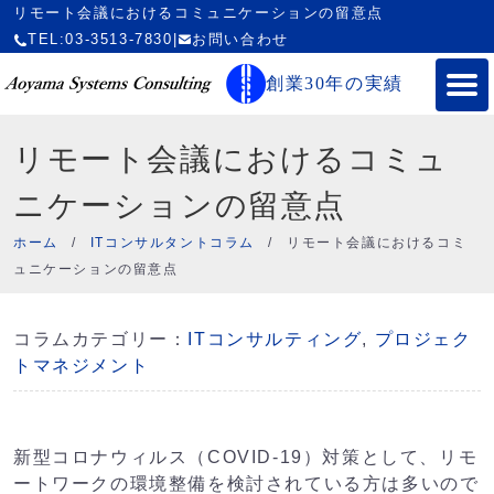
リモート会議におけるコミュニケーションの留意点
TEL:03-3513-7830
|
お問い合わせ
創業30年の実績
リモート会議におけるコミュ
ニケーションの留意点
ホーム
/
ITコンサルタントコラム
/
リモート会議におけるコミ
ュニケーションの留意点
コラムカテゴリー：
ITコンサルティング
,
プロジェク
トマネジメント
新型コロナウィルス（COVID-19）対策として、リモ
ートワークの環境整備を検討されている方は多いので