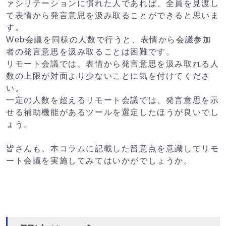
ァシリテーションに慣れた人であれば、全員を見渡し
て表情から発言意思を汲み取ることができると思いま
す。
Web会議を同様の人数で行うと、表情から会議参加
者の発言意思を汲み取ることは困難です。
リモート会議では、表情から発言意思を汲み取れる人
数の上限が対面より少ないことに気を付けてくださ
い。
一定の人数を超えるリモート会議では、発言意思を示
せる補助機能があるツールを選定したほうが良いでし
ょう。
皆さんも、本コラムに記載した留意点を意識してリモ
ート会議を実施してみてはいかがでしょうか。