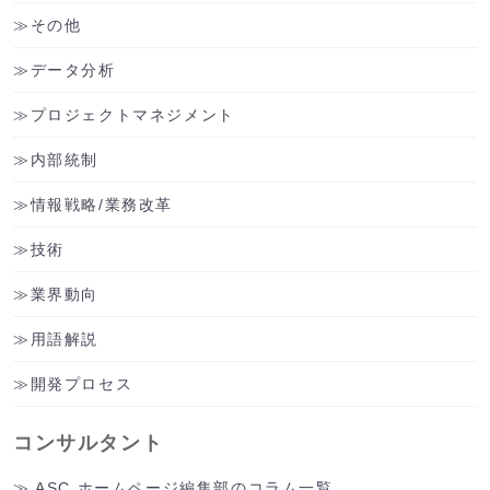
その他
データ分析
プロジェクトマネジメント
内部統制
情報戦略/業務改革
技術
業界動向
用語解説
開発プロセス
コンサルタント
ASC ホームページ編集部のコラム一覧