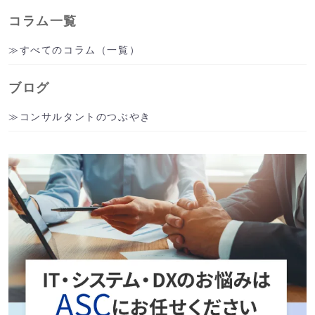
コラム一覧
すべてのコラム（一覧）
ブログ
コンサルタントのつぶやき