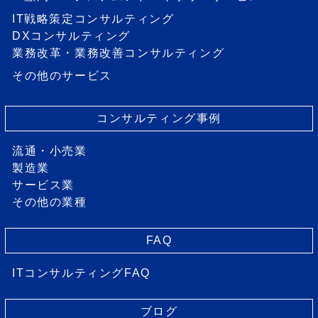
IT戦略策定コンサルティング
DXコンサルティング
業務改革・業務改善コンサルティング
その他のサービス
コンサルティング事例
流通・小売業
製造業
サービス業
その他の業種
FAQ
ITコンサルティングFAQ
ブログ