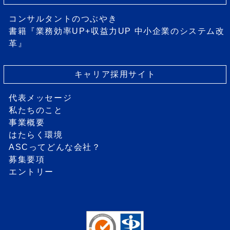
コンサルタントのつぶやき
書籍『業務効率UP+収益力UP 中小企業のシステム改
革』
キャリア採用サイト
代表メッセージ
私たちのこと
事業概要
はたらく環境
ASCってどんな会社？
募集要項
エントリー