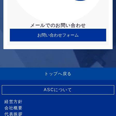
メールでのお問い合わせ
お問い合わせフォーム
トップへ戻る
ASCについて
経営方針
会社概要
代表挨拶