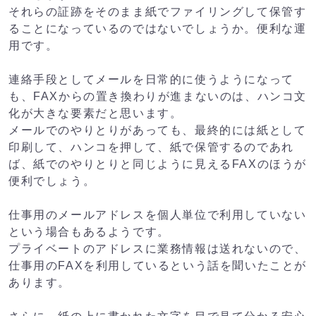
それらの証跡をそのまま紙でファイリングして保管す
ることになっているのではないでしょうか。便利な運
用です。
連絡手段としてメールを日常的に使うようになって
も、FAXからの置き換わりが進まないのは、ハンコ文
化が大きな要素だと思います。
メールでのやりとりがあっても、最終的には紙として
印刷して、ハンコを押して、紙で保管するのであれ
ば、紙でのやりとりと同じように見えるFAXのほうが
便利でしょう。
仕事用のメールアドレスを個人単位で利用していない
という場合もあるようです。
プライベートのアドレスに業務情報は送れないので、
仕事用のFAXを利用しているという話を聞いたことが
あります。