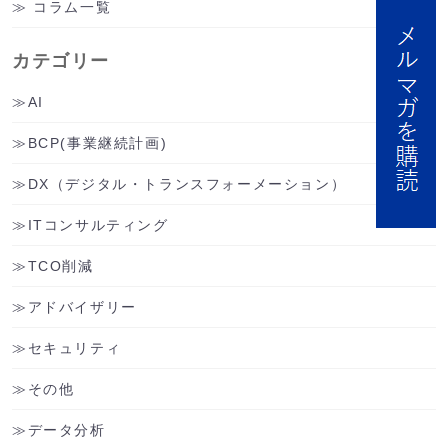
コラム一覧
カテゴリー
AI
BCP(事業継続計画)
DX（デジタル・トランスフォーメーション）
ITコンサルティング
TCO削減
アドバイザリー
セキュリティ
その他
データ分析