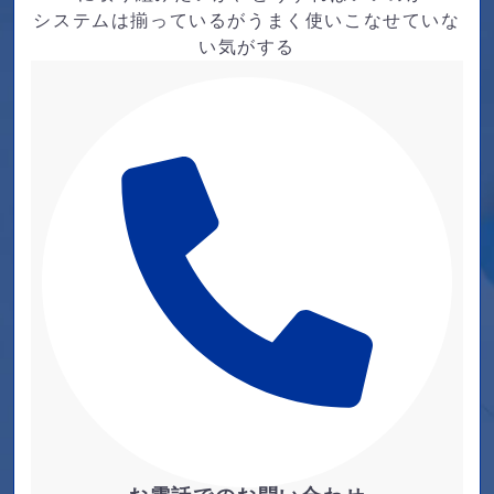
システムは揃っているがうまく使いこなせていな
い気がする