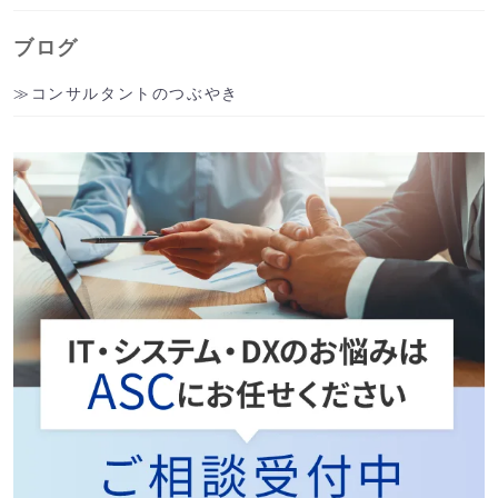
ブログ
コンサルタントのつぶやき