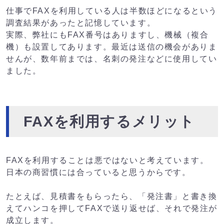
仕事でFAXを利用している人は半数ほどになるという
調査結果があったと記憶しています。
実際、弊社にもFAX番号はありますし、機械（複合
機）も設置してあります。最近は送信の機会がありま
せんが、数年前までは、名刺の発注などに使用してい
ました。
FAXを利用するメリット
FAXを利用することは悪ではないと考えています。
日本の商習慣には合っていると思うからです。
たとえば、見積書をもらったら、「発注書」と書き換
えてハンコを押してFAXで送り返せば、それで発注が
成立します。