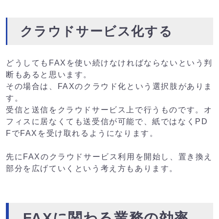
クラウドサービス化する
どうしてもFAXを使い続けなければならないという判
断もあると思います。
その場合は、FAXのクラウド化という選択肢がありま
す。
受信と送信をクラウドサービス上で行うものです。オ
フィスに居なくても送受信が可能で、紙ではなくPD
FでFAXを受け取れるようになります。
先にFAXのクラウドサービス利用を開始し、置き換え
部分を広げていくという考え方もあります。
FAXに関わる業務の効率