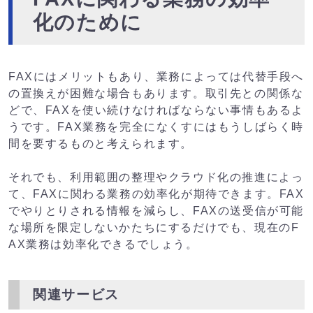
化のために
FAXにはメリットもあり、業務によっては代替手段へ
の置換えが困難な場合もあります。取引先との関係な
どで、FAXを使い続けなければならない事情もあるよ
うです。FAX業務を完全になくすにはもうしばらく時
間を要するものと考えられます。
それでも、利用範囲の整理やクラウド化の推進によっ
て、FAXに関わる業務の効率化が期待できます。FAX
でやりとりされる情報を減らし、FAXの送受信が可能
な場所を限定しないかたちにするだけでも、現在のF
AX業務は効率化できるでしょう。
関連サービス