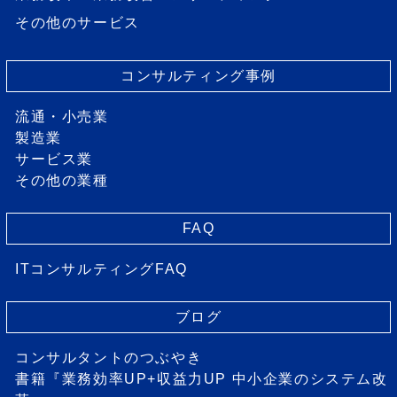
その他のサービス
コンサルティング事例
流通・小売業
製造業
サービス業
その他の業種
FAQ
ITコンサルティングFAQ
ブログ
コンサルタントのつぶやき
書籍『業務効率UP+収益力UP 中小企業のシステム改