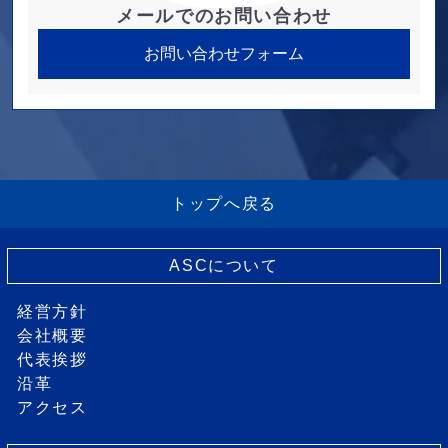
メールでのお問い合わせ
お問い合わせフォーム
トップへ戻る
ASCについて
経営方針
会社概要
代表挨拶
沿革
アクセス