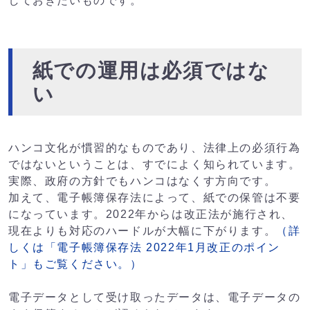
しておきたいものです。
紙での運用は必須ではな
い
ハンコ文化が慣習的なものであり、法律上の必須行為
ではないということは、すでによく知られています。
実際、政府の方針でもハンコはなくす方向です。
加えて、電子帳簿保存法によって、紙での保管は不要
になっています。2022年からは改正法が施行され、
現在よりも対応のハードルが大幅に下がります。
（詳
しくは「電子帳簿保存法 2022年1月改正のポイン
ト」もご覧ください。）
電子データとして受け取ったデータは、電子データの