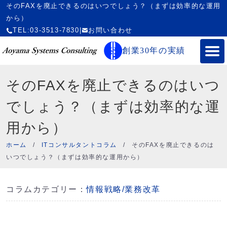
そのFAXを廃止できるのはいつでしょう？（まずは効率的な運用
から）
TEL:03-3513-7830
|
お問い合わせ
創業30年の実績
そのFAXを廃止できるのはいつ
でしょう？（まずは効率的な運
用から）
ホーム
/
ITコンサルタントコラム
/
そのFAXを廃止できるのは
いつでしょう？（まずは効率的な運用から）
コラムカテゴリー：
情報戦略/業務改革