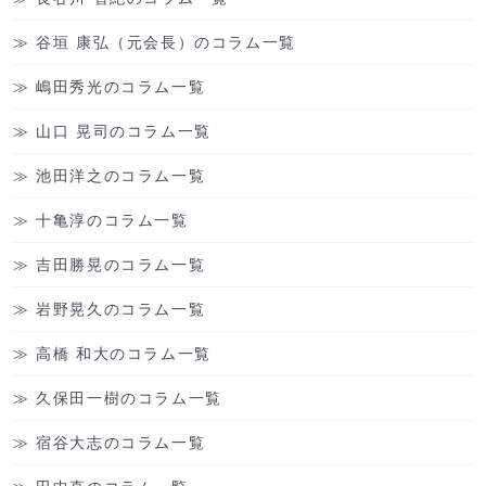
谷垣 康弘（元会長）のコラム一覧
嶋田秀光のコラム一覧
山口 晃司のコラム一覧
池田洋之のコラム一覧
十亀淳のコラム一覧
吉田勝晃のコラム一覧
岩野晃久のコラム一覧
高橋 和大のコラム一覧
久保田一樹のコラム一覧
宿谷大志のコラム一覧