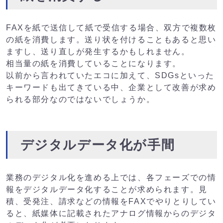
FAXを紙で送信して紙で受信する場合、双方で複数枚
の紙を消費します。送り状を付けることもあると思い
ますし、送り直しが発生するかもしれません。
相当量の紙を消費していることになります。
以前から言われていたエコに加えて、SDGsといった
キーワードも出てきている中、企業として改善が求め
られる部分なのではないでしょうか。
デジタルデータ化が手間
業務のデジタル化を進める上では、各フェーズでの情
報をデジタルデータ化することが求められます。見
積、受発注、請求などの情報をFAXでやりとりしてい
ると、紙媒体に記載されたアナログ情報からのデジタ