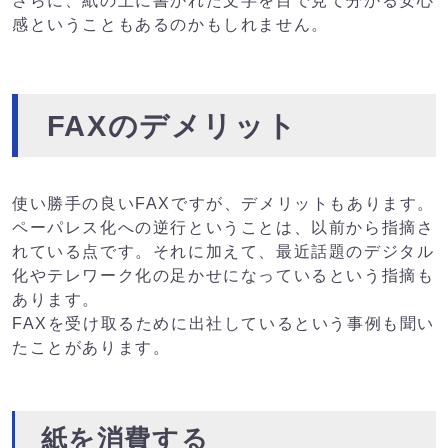
さらに、紙の上に書かれた文字を目で見て分かる安心
感ということもあるのかもしれません。
FAXのデメリット
使い勝手の良いFAXですが、デメリットもあります。
ペーパレス化への逆行ということは、以前から指摘さ
れている点です。それに加えて、最近話題のデジタル
化やテレワーク化の足かせになっているという指摘も
あります。
FAXを受け取るために出社しているという事例も聞い
たことがあります。
紙を消費する