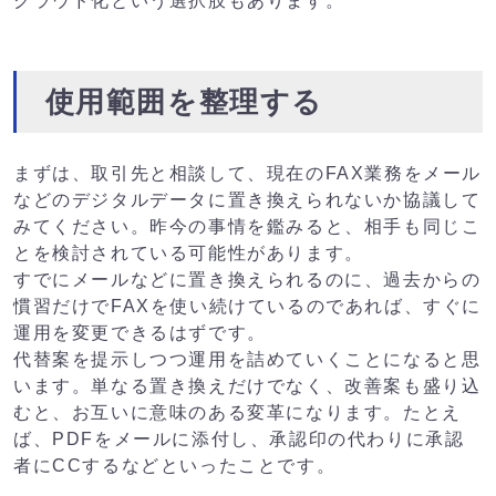
クラウド化という選択肢もあります。
使用範囲を整理する
まずは、取引先と相談して、現在のFAX業務をメール
などのデジタルデータに置き換えられないか協議して
みてください。昨今の事情を鑑みると、相手も同じこ
とを検討されている可能性があります。
すでにメールなどに置き換えられるのに、過去からの
慣習だけでFAXを使い続けているのであれば、すぐに
運用を変更できるはずです。
代替案を提示しつつ運用を詰めていくことになると思
います。単なる置き換えだけでなく、改善案も盛り込
むと、お互いに意味のある変革になります。たとえ
ば、PDFをメールに添付し、承認印の代わりに承認
者にCCするなどといったことです。