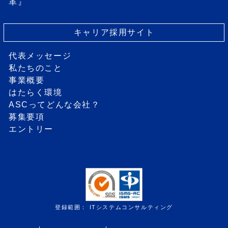
革』
キャリア採用サイト
代表メッセージ
私たちのこと
事業概要
はたらく環境
ASCってどんな会社？
募集要項
エントリー
登録範囲： ITシステムコンサルティング