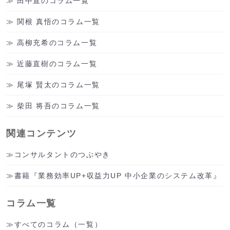
田中直のコラム一覧
関根 真悟のコラム一覧
高柳充希のコラム一覧
近藤直樹のコラム一覧
尾塚 賢太のコラム一覧
柴田 将吾のコラム一覧
関連コンテンツ
コンサルタントのつぶやき
書籍『業務効率UP+収益力UP 中小企業のシステム改革』
コラム一覧
すべてのコラム（一覧）