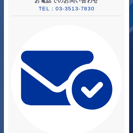
お電話でのお問い合わせ
TEL：
03-3513-7830