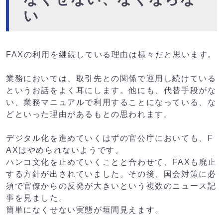
い
FAXの利用を継続している理由は様々だと思います。
業務においては、取引先との関係で運用し続けている
というお話をよく耳にします。他にも、代替手段がな
い、業務マニュアルで利用することになっている、な
どといった理由があるもとの思われます。
デジタル化を進めていくはずの官公庁においても、F
AXはやめられないようです。
ハンコ文化を止めていくことと合わせて、FAXも廃止
する方針が出されていました。その後、国会対策に必
須で官僚からの反発が大きいという複数のニュース記
事を見ました。
簡単になくせない実態が垣間見えます。