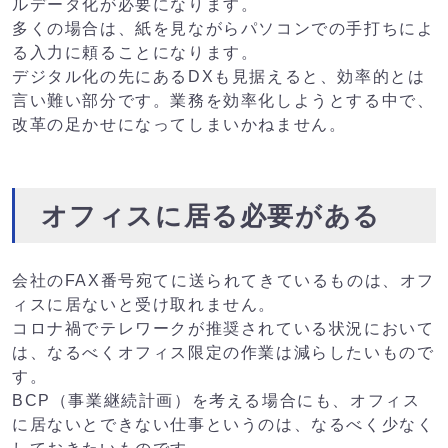
ルデータ化が必要になります。
多くの場合は、紙を見ながらパソコンでの手打ちによ
る入力に頼ることになります。
デジタル化の先にあるDXも見据えると、効率的とは
言い難い部分です。業務を効率化しようとする中で、
改革の足かせになってしまいかねません。
オフィスに居る必要がある
会社のFAX番号宛てに送られてきているものは、オフ
ィスに居ないと受け取れません。
コロナ禍でテレワークが推奨されている状況において
は、なるべくオフィス限定の作業は減らしたいもので
す。
BCP（事業継続計画）を考える場合にも、オフィス
に居ないとできない仕事というのは、なるべく少なく