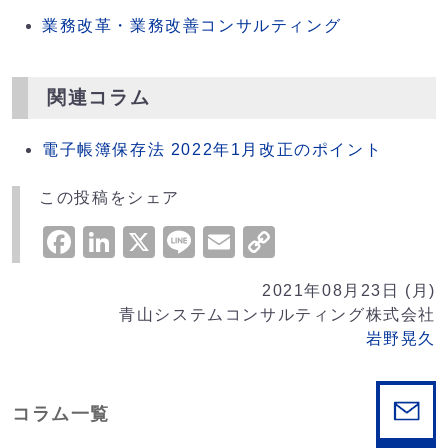
業務改革・業務改善コンサルティング
関連コラム
電子帳簿保存法 2022年1月改正のポイント
この投稿をシェア
Facebook
LinkedIn
X
Line
Email
Copy
Link
2021年08月23日 (月)
青山システムコンサルティング株式会社
岩野晃久
コラム一覧