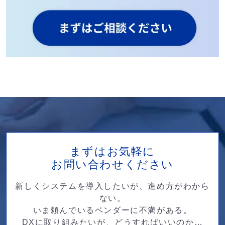
まずはお気軽に
お問い合わせください
新しくシステムを導入したいが、進め方がわから
ない。
いま頼んでいるベンダーに不満がある。
DXに取り組みたいが、どうすればいいのか…