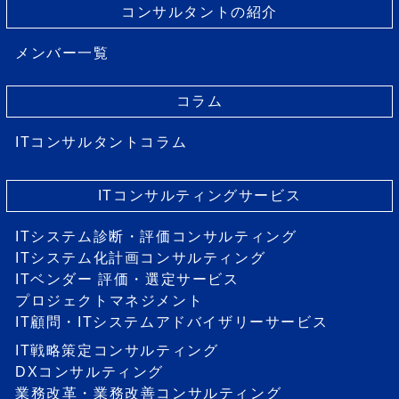
コンサルタントの紹介
メンバー一覧
コラム
ITコンサルタントコラム
ITコンサルティングサービス
ITシステム診断・評価コンサルティング
ITシステム化計画コンサルティング
ITベンダー 評価・選定サービス
プロジェクトマネジメント
IT顧問・ITシステムアドバイザリーサービス
IT戦略策定コンサルティング
DXコンサルティング
業務改革・業務改善コンサルティング