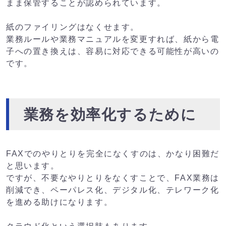
まま保管することが認められています。
紙のファイリングはなくせます。
業務ルールや業務マニュアルを変更すれば、紙から電
子への置き換えは、容易に対応できる可能性が高いの
です。
業務を効率化するために
FAXでのやりとりを完全になくすのは、かなり困難だ
と思います。
ですが、不要なやりとりをなくすことで、FAX業務は
削減でき、ペーパレス化、デジタル化、テレワーク化
を進める助けになります。