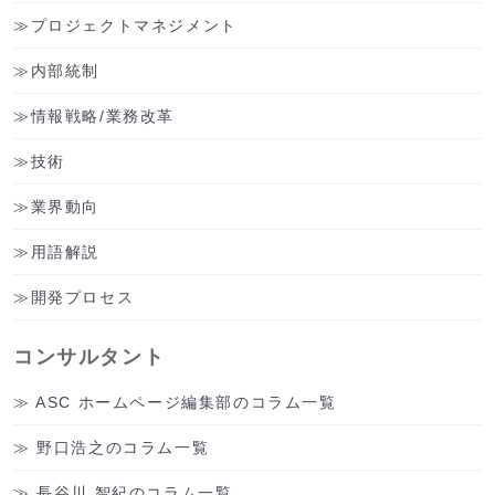
プロジェクトマネジメント
内部統制
情報戦略/業務改革
技術
業界動向
用語解説
開発プロセス
コンサルタント
ASC ホームページ編集部のコラム一覧
野口浩之のコラム一覧
長谷川 智紀のコラム一覧