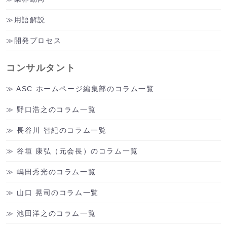
用語解説
開発プロセス
コンサルタント
ASC ホームページ編集部のコラム一覧
野口浩之のコラム一覧
長谷川 智紀のコラム一覧
谷垣 康弘（元会長）のコラム一覧
嶋田秀光のコラム一覧
山口 晃司のコラム一覧
池田洋之のコラム一覧