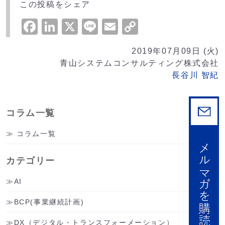
この投稿をシェア
Facebook
LinkedIn
X
Line
Email
Copy
Link
2019年07月09日 (火)
青山システムコンサルティング株式会社
長谷川 智紀
コラム一覧
コラム一覧
カテゴリー
AI
BCP(事業継続計画)
DX（デジタル・トランスフォーメーション）