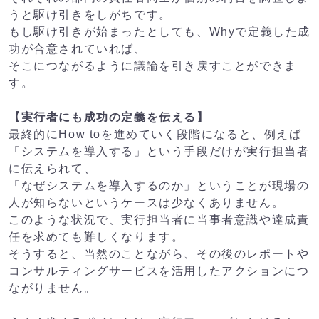
うと駆け引きをしがちです。
もし駆け引きが始まったとしても、Whyで定義した成
功が合意されていれば、
そこにつながるように議論を引き戻すことができま
す。
【実行者にも成功の定義を伝える】
最終的にHow toを進めていく段階になると、例えば
「システムを導入する」という手段だけが実行担当者
に伝えられて、
「なぜシステムを導入するのか」ということが現場の
人が知らないというケースは少なくありません。
このような状況で、実行担当者に当事者意識や達成責
任を求めても難しくなります。
そうすると、当然のことながら、その後のレポートや
コンサルティングサービスを活用したアクションにつ
ながりません。