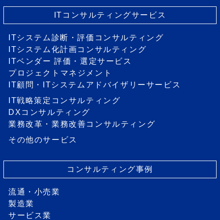
ITコンサルティングサービス
ITシステム診断・評価コンサルティング
ITシステム化計画コンサルティング
ITベンダー 評価・選定サービス
プロジェクトマネジメント
IT顧問・ITシステムアドバイザリーサービス
IT戦略策定コンサルティング
DXコンサルティング
業務改革・業務改善コンサルティング
その他のサービス
コンサルティング事例
流通・小売業
製造業
サービス業