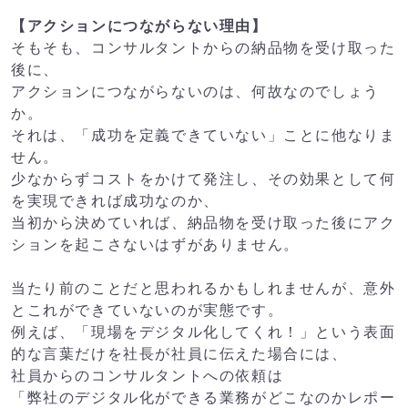
【アクションにつながらない理由】
そもそも、コンサルタントからの納品物を受け取った
後に、
アクションにつながらないのは、何故なのでしょう
か。
それは、「成功を定義できていない」ことに他なりま
せん。
少なからずコストをかけて発注し、その効果として何
を実現できれば成功なのか、
当初から決めていれば、納品物を受け取った後にアク
ションを起こさないはずがありません。
当たり前のことだと思われるかもしれませんが、意外
とこれができていないのが実態です。
例えば、「現場をデジタル化してくれ！」という表面
的な言葉だけを社長が社員に伝えた場合には、
社員からのコンサルタントへの依頼は
「弊社のデジタル化ができる業務がどこなのかレポー