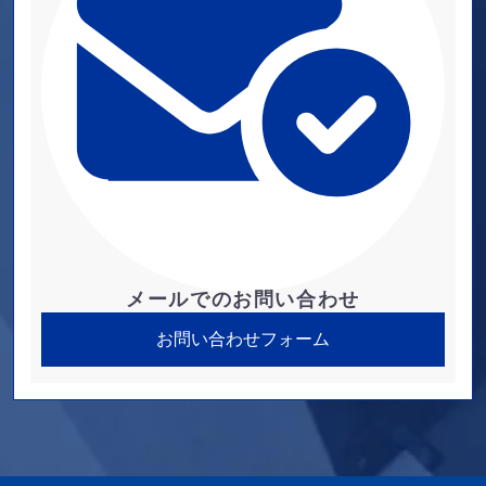
メールでのお問い合わせ
お問い合わせフォーム