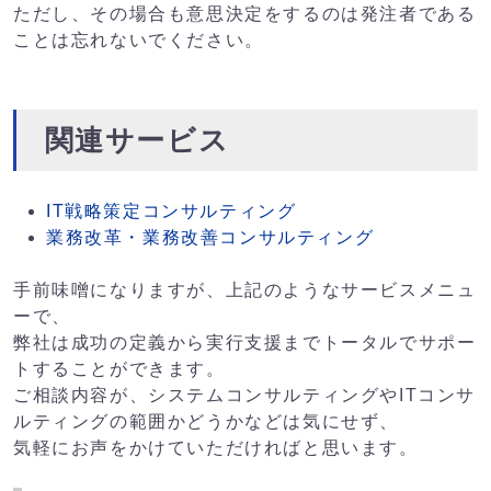
ただし、その場合も意思決定をするのは発注者である
ことは忘れないでください。
関連サービス
IT戦略策定コンサルティング
業務改革・業務改善コンサルティング
手前味噌になりますが、上記のようなサービスメニュ
ーで、
弊社は成功の定義から実行支援までトータルでサポー
トすることができます。
ご相談内容が、システムコンサルティングやITコンサ
ルティングの範囲かどうかなどは気にせず、
気軽にお声をかけていただければと思います。