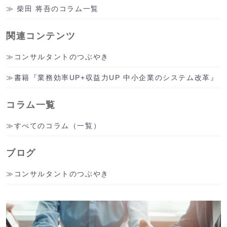
柴田 将吾のコラム一覧
関連コンテンツ
コンサルタントのつぶやき
書籍『業務効率UP+収益力UP 中小企業のシステム改革』
コラム一覧
すべてのコラム（一覧）
ブログ
コンサルタントのつぶやき