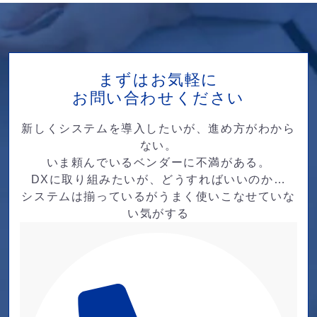
まずはお気軽に
お問い合わせください
新しくシステムを導入したいが、進め方がわから
ない。
いま頼んでいるベンダーに不満がある。
DXに取り組みたいが、どうすればいいのか…
システムは揃っているがうまく使いこなせていな
い気がする