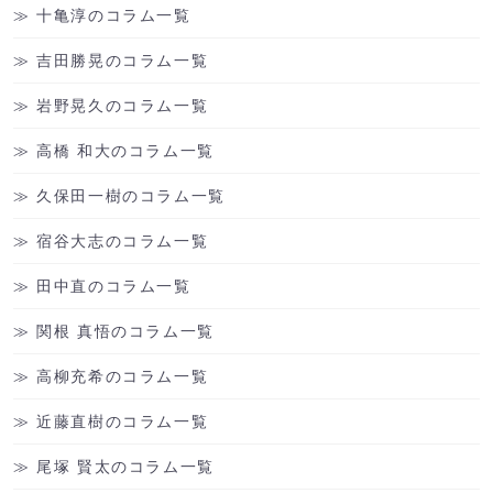
十亀淳のコラム一覧
吉田勝晃のコラム一覧
岩野晃久のコラム一覧
高橋 和大のコラム一覧
久保田一樹のコラム一覧
宿谷大志のコラム一覧
田中直のコラム一覧
関根 真悟のコラム一覧
高柳充希のコラム一覧
近藤直樹のコラム一覧
尾塚 賢太のコラム一覧