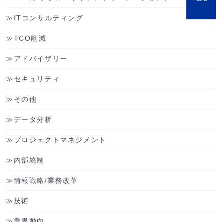
ITコンサルティング
TCO削減
アドバイザリー
セキュリティ
その他
データ分析
プロジェクトマネジメント
内部統制
情報戦略/業務改革
技術
業界動向