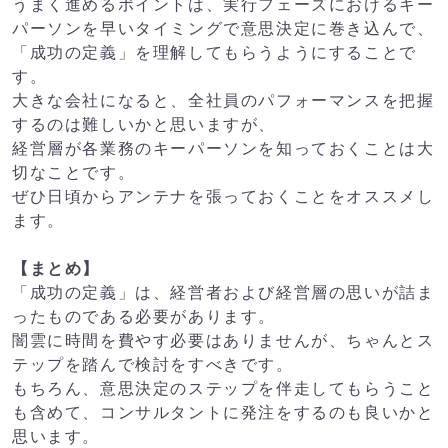
うまく進めるポイントは、実行フェーズにおけるキー
パーソンを早いタイミングで意思決定に巻き込んで、
「成功の定義」を理解してもらうようにすることで
す。
大きな会社になると、全社員のパフォーマンスを把握
するのは難しいかと思いますが、
経営層が各業務のキーパーソンを知っておくことは大
切なことです。
ぜひ日頃からアンテナを張っておくことをオススメし
ます。
【まとめ】
「成功の定義」は、経営者および経営層の思いが詰ま
ったものである必要があります。
闇雲に時間を費やす必要はありませんが、ちゃんとス
テップを踏んで検討をすべきです。
もちろん、意思決定のステップを伴走してもらうこと
も含めて、コンサルタントに発注をするのも良いかと
思います。