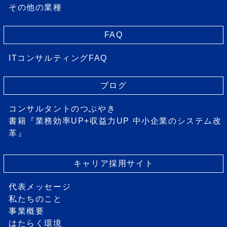
その他の業種
FAQ
ITコンサルティングFAQ
ブログ
コンサルタントのつぶやき
書籍『業務効率UP+収益力UP 中小企業のシステム改
革』
キャリア採用サイト
代表メッセージ
私たちのこと
事業概要
はたらく環境