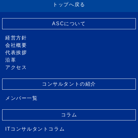
トップへ戻る
ASCについて
経営方針
会社概要
代表挨拶
沿革
アクセス
コンサルタントの紹介
メンバー一覧
コラム
ITコンサルタントコラム