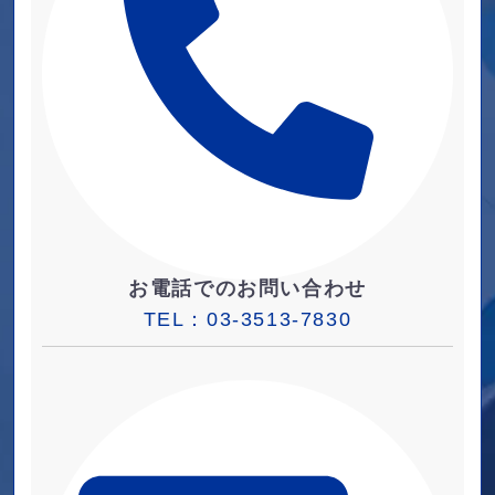
お電話でのお問い合わせ
TEL：
03-3513-7830