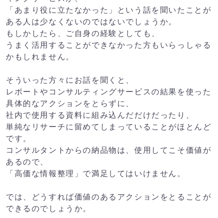
「あまり役に立たなかった」という話を聞いたことが
ある人は少なくないのではないでしょうか。
もしかしたら、ご自身の経験としても、
うまく活用することができなかった方もいらっしゃる
かもしれません。
そういった方々にお話を聞くと、
レポートやコンサルティングサービスの結果を使った
具体的なアクションをとらずに、
社内で使用する資料に組み込んだだけだったり、
単純なリサーチに留めてしまっていることがほとんど
です。
コンサルタントからの納品物は、使用してこそ価値が
あるので、
「高価な情報整理」で満足してはいけません。
では、どうすれば価値のあるアクションをとることが
できるのでしょうか。