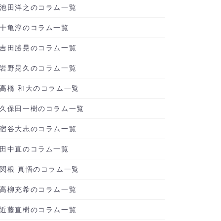
池田洋之のコラム一覧
十亀淳のコラム一覧
吉田勝晃のコラム一覧
岩野晃久のコラム一覧
高橋 和大のコラム一覧
久保田一樹のコラム一覧
宿谷大志のコラム一覧
田中直のコラム一覧
関根 真悟のコラム一覧
高柳充希のコラム一覧
近藤直樹のコラム一覧