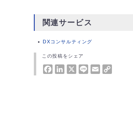
関連サービス
DXコンサルティング
この投稿をシェア
Facebook
LinkedIn
X
Line
Email
Cop
Link