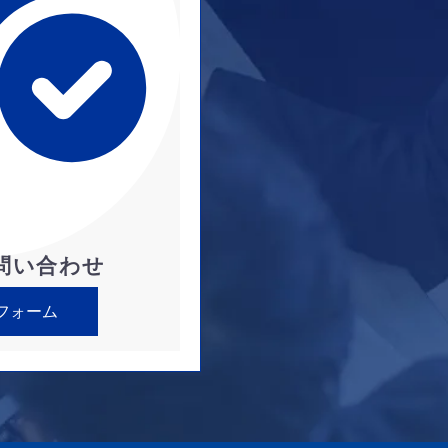
問い合わせ
フォーム