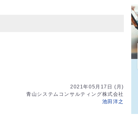
y
2021年05月17日 (月)
青山システムコンサルティング株式会社
池田洋之