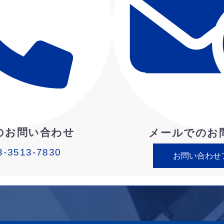
のお問い合わせ
メールでのお
3-3513-7830
お問い合わせ