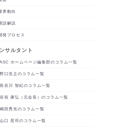
業界動向
用語解説
開発プロセス
ンサルタント
ASC ホームページ編集部のコラム一覧
野口浩之のコラム一覧
長谷川 智紀のコラム一覧
谷垣 康弘（元会長）のコラム一覧
嶋田秀光のコラム一覧
山口 晃司のコラム一覧