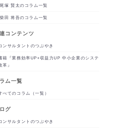
尾塚 賢太のコラム一覧
柴田 将吾のコラム一覧
連コンテンツ
コンサルタントのつぶやき
書籍『業務効率UP+収益力UP 中小企業のシステ
改革』
ラム一覧
すべてのコラム（一覧）
ログ
コンサルタントのつぶやき