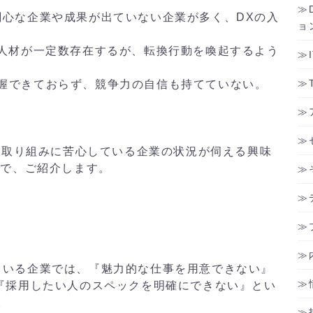
関心な企業や成果が出ていない企業が多く、DXの入
ョ
た人材が一定数存在するが、転換行動を喚起するよう
握できておらず、競争力の自信も持てていない。
の取り組みに苦心している企業の状況が伺える興味
ので、ご紹介します。
ている企業では、『魅力的な仕事を用意できない』
、『採用したい人のスペックを明確にできない』とい
。