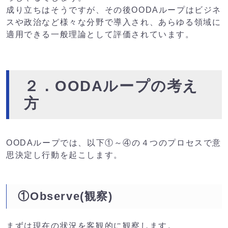
成り立ちはそうですが、その後OODAループはビジネ
スや政治など様々な分野で導入され、あらゆる領域に
適用できる一般理論として評価されています。
２．OODAループの考え
方
OODAループでは、以下①～④の４つのプロセスで意
思決定し行動を起こします。
①Observe(観察)
まずは現在の状況を客観的に観察します。