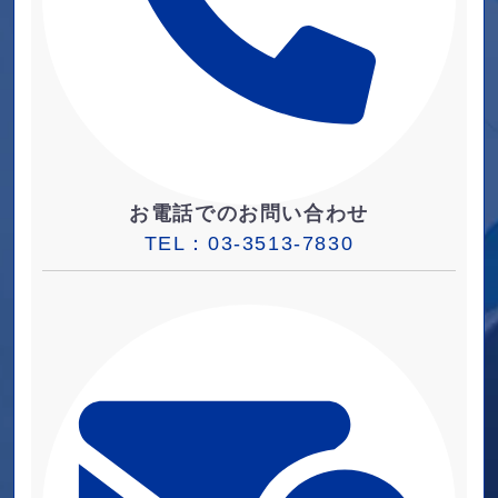
お電話でのお問い合わせ
TEL：
03-3513-7830