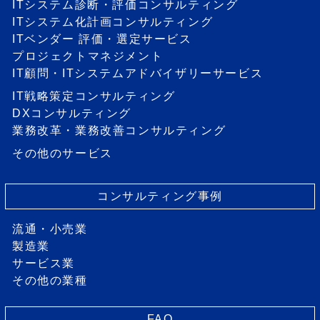
ITシステム診断・評価コンサルティング
ITシステム化計画コンサルティング
ITベンダー 評価・選定サービス
プロジェクトマネジメント
IT顧問・ITシステムアドバイザリーサービス
IT戦略策定コンサルティング
DXコンサルティング
業務改革・業務改善コンサルティング
その他のサービス
コンサルティング事例
流通・小売業
製造業
サービス業
その他の業種
FAQ