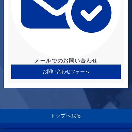
メールでのお問い合わせ
お問い合わせフォーム
トップへ戻る