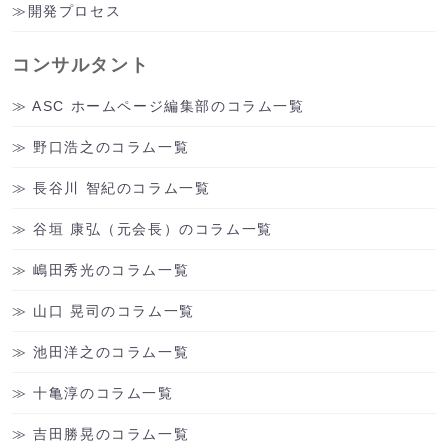
開発プロセス
コンサルタント
ASC ホームページ編集部のコラム一覧
野口浩之のコラム一覧
長谷川 智紀のコラム一覧
谷垣 康弘（元会長）のコラム一覧
嶋田秀光のコラム一覧
山口 晃司のコラム一覧
池田洋之のコラム一覧
十亀淳のコラム一覧
吉田勝晃のコラム一覧