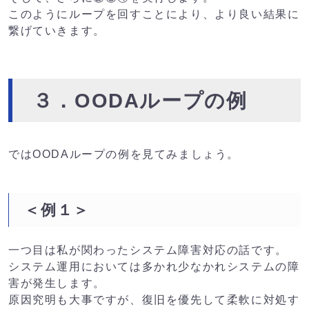
このようにループを回すことにより、より良い結果に
繋げていきます。
３．OODAループの例
ではOODAループの例を見てみましょう。
＜例１＞
一つ目は私が関わったシステム障害対応の話です。
システム運用においては多かれ少なかれシステムの障
害が発生します。
原因究明も大事ですが、復旧を優先して柔軟に対処す