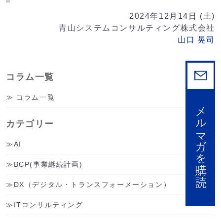
Link
2024年12月14日 (土)
青山システムコンサルティング株式会社
山口 晃司
コラム一覧
コラム一覧
カテゴリー
AI
BCP(事業継続計画)
DX（デジタル・トランスフォーメーション）
ITコンサルティング