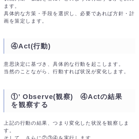
ます。
具体的な方策・手段を選択し、必要であれば方針・計
画を策定します。
④Act(行動)
意思決定に基づき、具体的な行動を起こします。
当然のことながら、行動すれば状況が変化します。
①’ Observe(観察) ④Actの結果
を観察する
上記の行動の結果、つまり変化した状況を観察しま
す。
そして、さらに②③④を実行します。