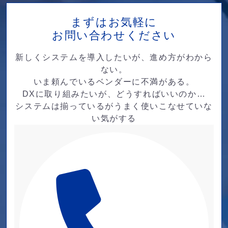
まずはお気軽に
お問い合わせください
新しくシステムを導入したいが、進め方がわから
ない。
いま頼んでいるベンダーに不満がある。
DXに取り組みたいが、どうすればいいのか…
システムは揃っているがうまく使いこなせていな
い気がする