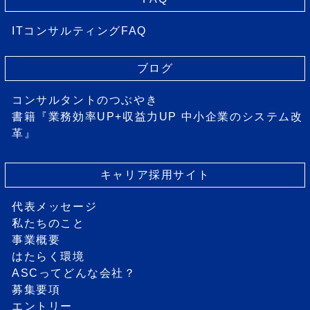
ITコンサルティングFAQ
ブログ
コンサルタントのつぶやき
書籍『業務効率UP+収益力UP 中小企業のシステム改
革』
キャリア採用サイト
代表メッセージ
私たちのこと
事業概要
はたらく環境
ASCってどんな会社？
募集要項
エントリー