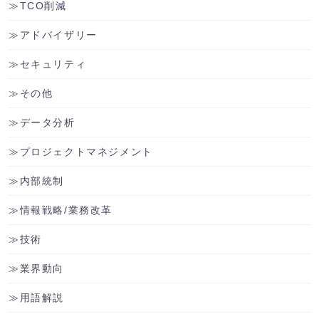
TCO削減
アドバイザリー
セキュリティ
その他
データ分析
プロジェクトマネジメント
内部統制
情報戦略/業務改革
技術
業界動向
用語解説