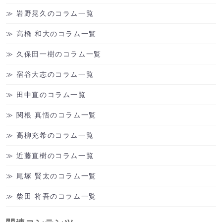
岩野晃久のコラム一覧
高橋 和大のコラム一覧
久保田一樹のコラム一覧
宿谷大志のコラム一覧
田中直のコラム一覧
関根 真悟のコラム一覧
高柳充希のコラム一覧
近藤直樹のコラム一覧
尾塚 賢太のコラム一覧
柴田 将吾のコラム一覧