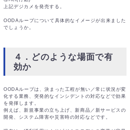
上記デジカメを発売する。
OODAループについて具体的なイメージが出来ました
でしょうか。
４．どのような場面で有
効か
OODAループは、決まった工程が無い／常に状況が変
化する業務、突発的なインシデントの対応などで効果
を発揮します。
例えば、新規事業の立ち上げ、新商品／新サービスの
開発、システム障害や災害時の対応などです。