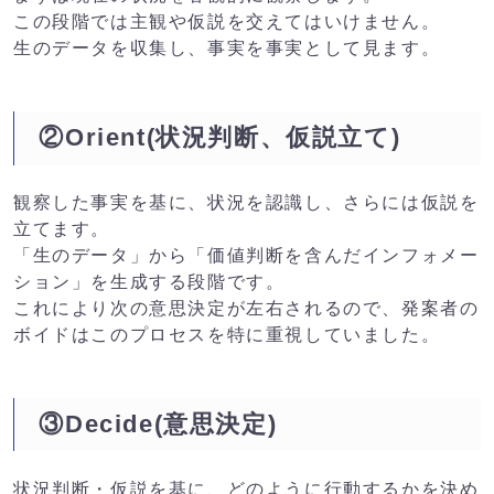
この段階では主観や仮説を交えてはいけません。
生のデータを収集し、事実を事実として見ます。
②Orient(状況判断、仮説立て)
観察した事実を基に、状況を認識し、さらには仮説を
立てます。
「生のデータ」から「価値判断を含んだインフォメー
ション」を生成する段階です。
これにより次の意思決定が左右されるので、発案者の
ボイドはこのプロセスを特に重視していました。
③Decide(意思決定)
状況判断・仮説を基に、どのように行動するかを決め