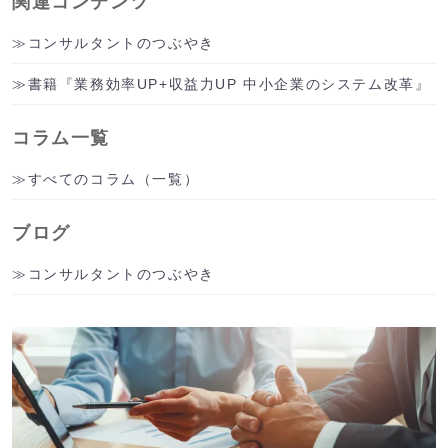
関連コンテンツ
コンサルタントのつぶやき
書籍『業務効率UP+収益力UP 中小企業のシステム改革』
コラム一覧
すべてのコラム（一覧）
ブログ
コンサルタントのつぶやき