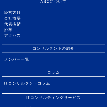
ASCについて
経営方針
会社概要
代表挨拶
沿革
アクセス
コンサルタントの紹介
メンバー一覧
コラム
ITコンサルタントコラム
ITコンサルティングサービス