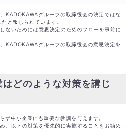
、KADOKAWAグループの取締役会の決定ではな
れたと報じられています。
をしないためには意思決定のためのフローを事前に
、KADOKAWAグループの取締役会の意思決定を
業はどのような対策を講じ
限らず中小企業にも重要な教訓を与えます。
ため、以下の対策を優先的に実施することをお勧め