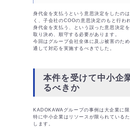
身代金を支払うという意思決定をしたのは
く、子会社のCOOの意思決定のもと行わ
身代金を支払う、という誤った意思決定
取り決め、順守する必要があります。
今回はグループ会社全体に及ぶ被害のため
通して対応を実施するべきでした。
本件を受けて中小企
るべきか
KADOKAWAグループの事例は大企業に
特に中小企業はリソースが限られている
します。