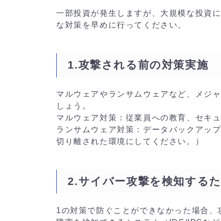
一部投資が発生しますが、大規模な投資
な対策を早めに行ってください。
1.攻撃される前の対策実施
マルウェアやランサムウェアなど、メジ
しょう。
マルウェア対策：従業員への教育、セキ
ランサムウェア対策：データバックアッ
切り離された環境にしてください。）
2.サイバー攻撃を検知する
1の対策で防ぐことができなかった場合、