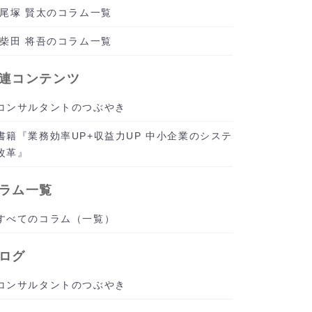
尾塚 賢太のコラム一覧
柴田 将吾のコラム一覧
連コンテンツ
コンサルタントのつぶやき
書籍『業務効率UP+収益力UP 中小企業のシステ
改革』
ラム一覧
すべてのコラム（一覧）
ログ
コンサルタントのつぶやき