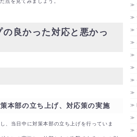
った点を見てみましょう。
ープの良かった対応と悪かっ
対策本部の立ち上げ、対応策の実施
検知し、当日中に対策本部の立ち上げを行っていま