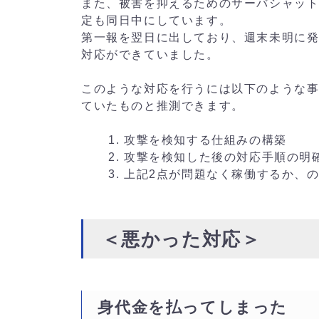
また、被害を抑えるためのサーバシャッ
定も同日中にしています。
第一報を翌日に出しており、週末未明に
対応ができていました。
このような対応を行うには以下のような
ていたものと推測できます。
攻撃を検知する仕組みの構築
攻撃を検知した後の対応手順の明
上記2点が問題なく稼働するか、
＜悪かった対応＞
身代金を払ってしまった