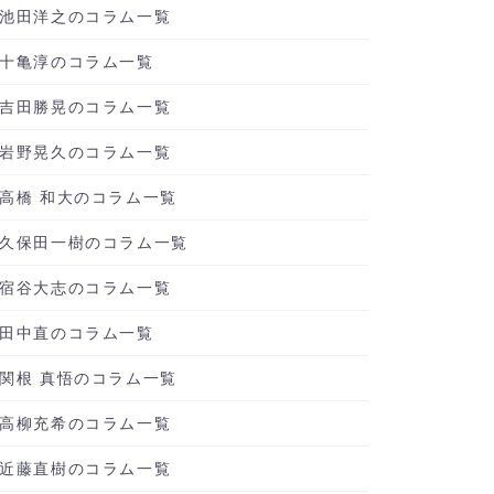
池田洋之のコラム一覧
十亀淳のコラム一覧
吉田勝晃のコラム一覧
岩野晃久のコラム一覧
高橋 和大のコラム一覧
久保田一樹のコラム一覧
宿谷大志のコラム一覧
田中直のコラム一覧
関根 真悟のコラム一覧
高柳充希のコラム一覧
近藤直樹のコラム一覧