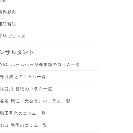
業界動向
用語解説
開発プロセス
ンサルタント
ASC ホームページ編集部のコラム一覧
野口浩之のコラム一覧
長谷川 智紀のコラム一覧
谷垣 康弘（元会長）のコラム一覧
嶋田秀光のコラム一覧
山口 晃司のコラム一覧