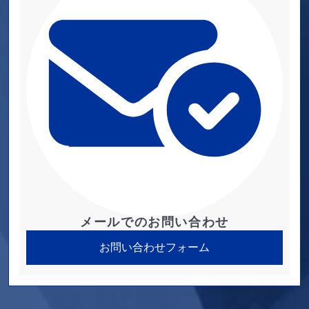
メールでのお問い合わせ
お問い合わせフォーム