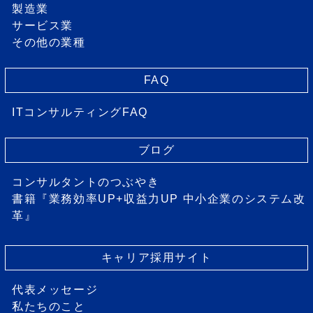
製造業
サービス業
その他の業種
FAQ
ITコンサルティングFAQ
ブログ
コンサルタントのつぶやき
書籍『業務効率UP+収益力UP 中小企業のシステム改
革』
キャリア採用サイト
代表メッセージ
私たちのこと