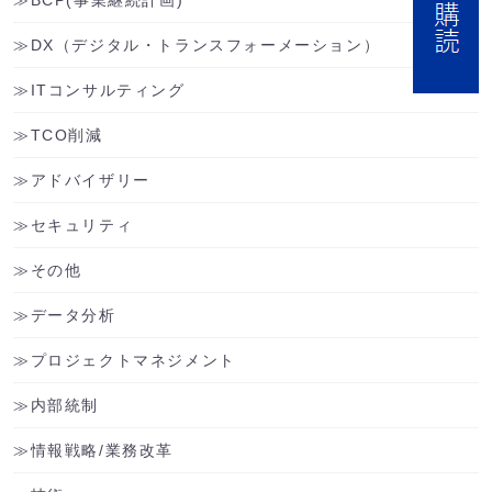
BCP(事業継続計画)
DX（デジタル・トランスフォーメーション）
ITコンサルティング
TCO削減
アドバイザリー
セキュリティ
その他
データ分析
プロジェクトマネジメント
内部統制
情報戦略/業務改革