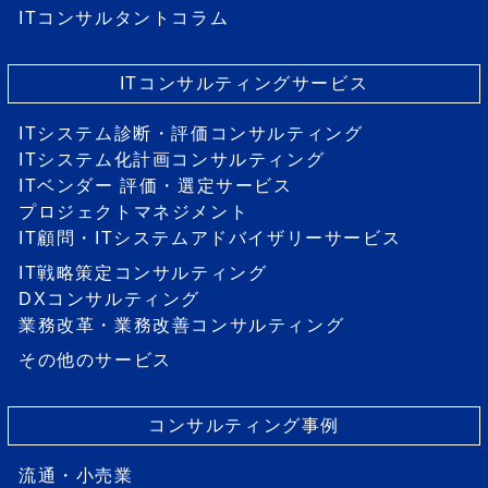
ITコンサルタントコラム
ITコンサルティングサービス
ITシステム診断・評価コンサルティング
ITシステム化計画コンサルティング
ITベンダー 評価・選定サービス
プロジェクトマネジメント
IT顧問・ITシステムアドバイザリーサービス
IT戦略策定コンサルティング
DXコンサルティング
業務改革・業務改善コンサルティング
その他のサービス
コンサルティング事例
流通・小売業