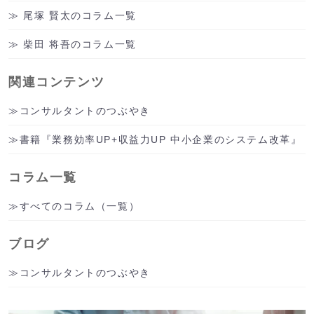
尾塚 賢太のコラム一覧
柴田 将吾のコラム一覧
関連コンテンツ
コンサルタントのつぶやき
書籍『業務効率UP+収益力UP 中小企業のシステム改革』
コラム一覧
すべてのコラム（一覧）
ブログ
コンサルタントのつぶやき