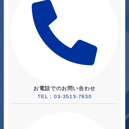
お電話でのお問い合わせ
TEL：
03-3513-7830