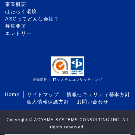
事業概要
はたらく環境
ASCってどんな会社？
募集要項
エントリー
登録範囲： ITシステムコンサルティング
Home
サイトマップ
情報セキュリティ基本方針
個人情報保護方針
お問い合わせ
Copyright © AOYAMA SYSTEMS CONSULTING INC. All
rights reserved.