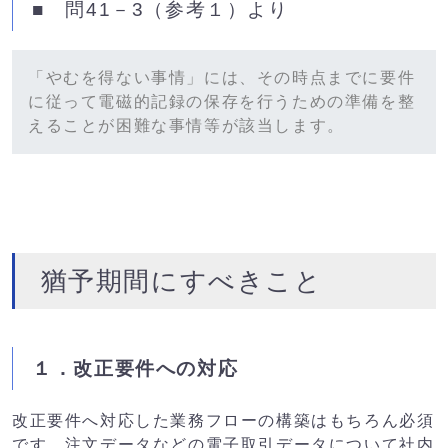
■ 問41－3（参考１）より
「やむを得ない事情」には、その時点までに要件
に従って電磁的記録の保存を行うための準備を整
えることが困難な事情等が該当します。
猶予期間にすべきこと
１．改正要件への対応
改正要件へ対応した業務フローの構築はもちろん必須
です。注文データなどの電子取引データについて社内