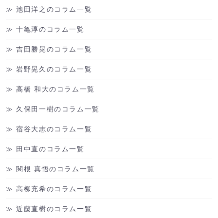
池田洋之のコラム一覧
十亀淳のコラム一覧
吉田勝晃のコラム一覧
岩野晃久のコラム一覧
高橋 和大のコラム一覧
久保田一樹のコラム一覧
宿谷大志のコラム一覧
田中直のコラム一覧
関根 真悟のコラム一覧
高柳充希のコラム一覧
近藤直樹のコラム一覧