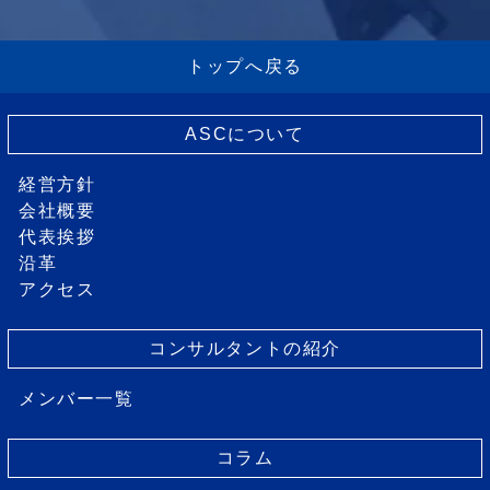
トップへ戻る
ASCについて
経営方針
会社概要
代表挨拶
沿革
アクセス
コンサルタントの紹介
メンバー一覧
コラム