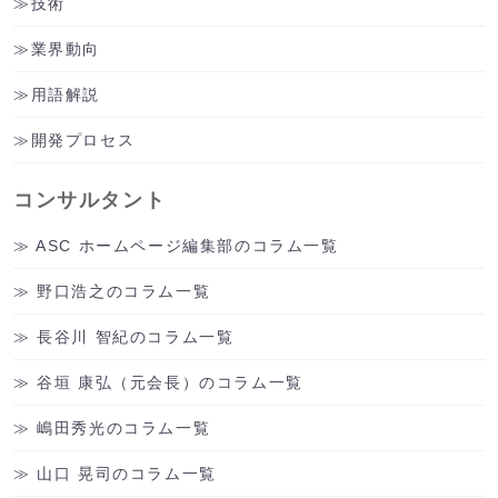
技術
業界動向
用語解説
開発プロセス
コンサルタント
ASC ホームページ編集部のコラム一覧
野口浩之のコラム一覧
長谷川 智紀のコラム一覧
谷垣 康弘（元会長）のコラム一覧
嶋田秀光のコラム一覧
山口 晃司のコラム一覧