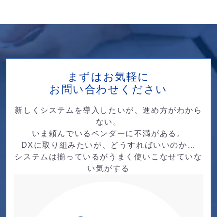
まずはお気軽に
お問い合わせください
新しくシステムを導入したいが、進め方がわから
ない。
いま頼んでいるベンダーに不満がある。
DXに取り組みたいが、どうすればいいのか…
システムは揃っているがうまく使いこなせていな
い気がする