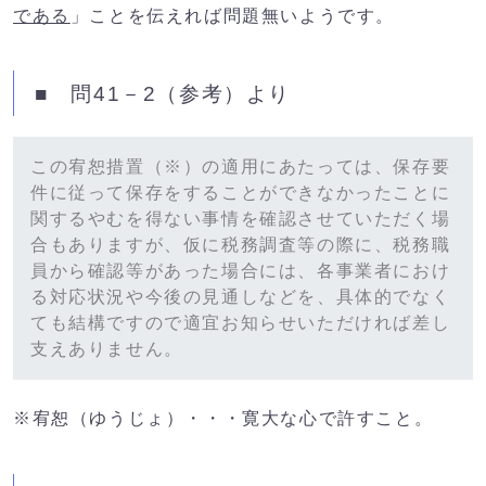
である
」
ことを伝えれば問題無いようです。
■ 問41－2（参考）より
この宥恕措置（※）の適用にあたっては、保存要
件に従って保存をすることができなかったことに
関するやむを得ない事情を確認させていただく場
合もありますが、仮に税務調査等の際に、税務職
員から確認等があった場合には、各事業者におけ
る対応状況や今後の見通しなどを、具体的でなく
ても結構ですので適宜お知らせいただければ差し
支えありません。
※宥恕（ゆうじょ）・・・
寛大な心で許すこと。