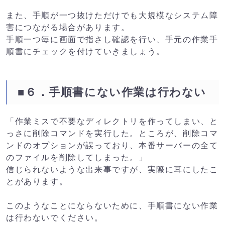
また、手順が一つ抜けただけでも大規模なシステム障
害につながる場合があります。
手順一つ毎に画面で指さし確認を行い、手元の作業手
順書にチェックを付けていきましょう。
■６．手順書にない作業は行わない
「作業ミスで不要なディレクトリを作ってしまい、と
っさに削除コマンドを実行した。ところが、削除コマ
ンドのオプションが誤っており、本番サーバーの全て
のファイルを削除してしまった。」
信じられないような出来事ですが、実際に耳にしたこ
とがあります。
このようなことにならないために、手順書にない作業
は行わないでください。