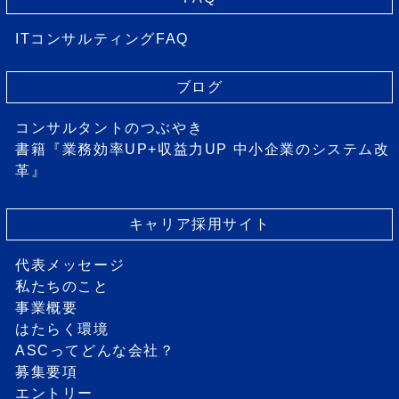
ITコンサルティングFAQ
ブログ
コンサルタントのつぶやき
書籍『業務効率UP+収益力UP 中小企業のシステム改
革』
キャリア採用サイト
代表メッセージ
私たちのこと
事業概要
はたらく環境
ASCってどんな会社？
募集要項
エントリー