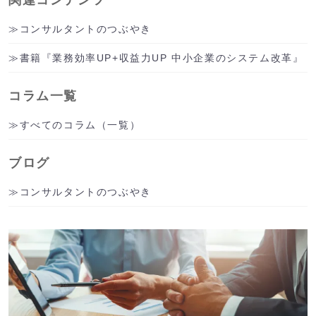
関連コンテンツ
コンサルタントのつぶやき
書籍『業務効率UP+収益力UP 中小企業のシステム改革』
コラム一覧
すべてのコラム（一覧）
ブログ
コンサルタントのつぶやき