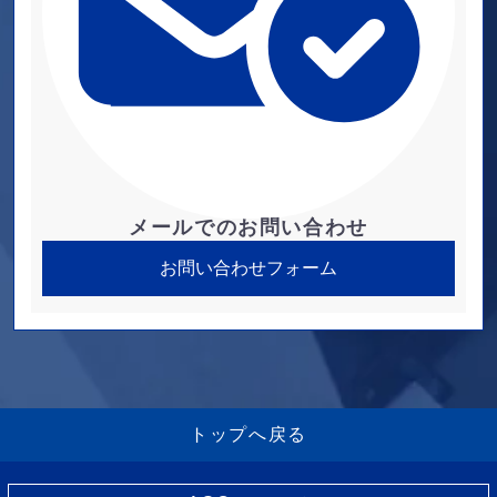
メールでのお問い合わせ
お問い合わせフォーム
トップへ戻る