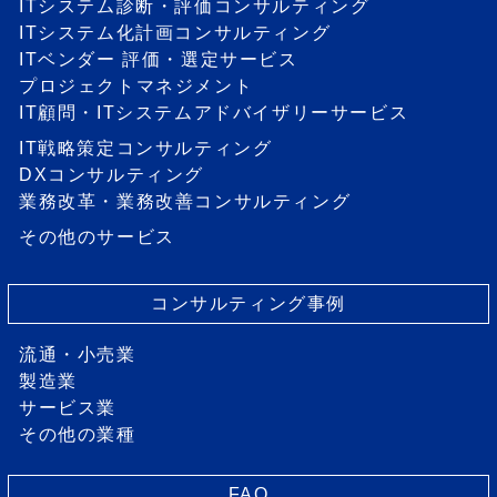
ITシステム診断・評価コンサルティング
ITシステム化計画コンサルティング
ITベンダー 評価・選定サービス
プロジェクトマネジメント
IT顧問・ITシステムアドバイザリーサービス
IT戦略策定コンサルティング
DXコンサルティング
業務改革・業務改善コンサルティング
その他のサービス
コンサルティング事例
流通・小売業
製造業
サービス業
その他の業種
FAQ