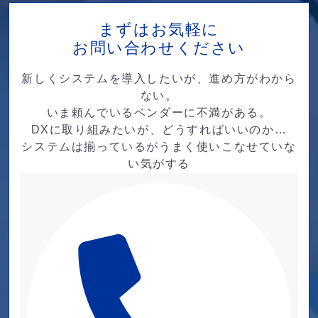
まずはお気軽に
お問い合わせください
新しくシステムを導入したいが、進め方がわから
ない。
いま頼んでいるベンダーに不満がある。
DXに取り組みたいが、どうすればいいのか…
システムは揃っているがうまく使いこなせていな
い気がする