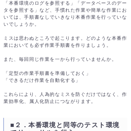
「本番環境のログを参照する」「データベースのデー
タを参照する」など、手慣れた作業や簡単な作業にお
いては、手順書なしでいきなり本番作業を行っていな
いでしょうか。
ミスは思わぬところで起こります。どのような本番作
業においても必ず作業手順書を作りましょう。
また、毎回同じ作業を一から行っていませんか。
「定型の作業手順書を準備しておく」
「できるだけ作業を自動化する」
これらにより、人為的なミスを防ぐだけではなく、作
業効率化、属人化防止につながります。
■２．本番環境と同等のテスト環境