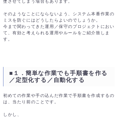
墜させてしまう場合もあります。
そのようなことにならないよう、システム本番作業の
ミスを防ぐにはどうしたらよいのでしょうか。
今まで関わってきた運用／保守のプロジェクトにおい
て、有効と考えられる運用やルールをご紹介致しま
す。
■１．簡単な作業でも手順書を作る
／定型化する／自動化する
初めての作業や手の込んだ作業で手順書を作成するの
は、当たり前のことです。
しかし、