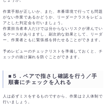
しょうか。
作業手順が正しいか、また、本番環境で行っても問題
がない作業であるかどうか、リーダークラスをレビュ
アとした判定会を行いましょう。
作業担当者本人だけでは分からないリスクが潜んでい
るケースがありますし、副次的な効果として、リーダ
ー、作業者ともに緊張感を持たせることができます。
予めレビューのチェックリストを準備しておくと、チ
ェックの抜け漏れを防ぐことができます。
■５．ペアで指さし確認を行う／手
順書にチェックを入れる
人は必ずミスをするものですから、作業は２人体制で
行いましょう。