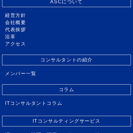
ASCについて
経営方針
会社概要
代表挨拶
沿革
アクセス
コンサルタントの紹介
メンバー一覧
コラム
ITコンサルタントコラム
ITコンサルティングサービス