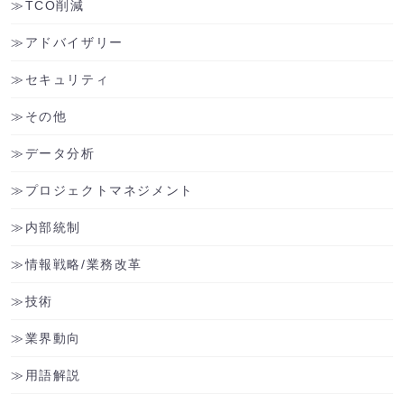
TCO削減
アドバイザリー
セキュリティ
その他
データ分析
プロジェクトマネジメント
内部統制
情報戦略/業務改革
技術
業界動向
用語解説