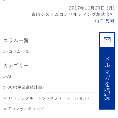
Link
2017年11月20日 (月)
青山システムコンサルティング株式会社
山口 晃司
コラム一覧
コラム一覧
カテゴリー
AI
BCP(事業継続計画)
DX（デジタル・トランスフォーメーション）
ITコンサルティング