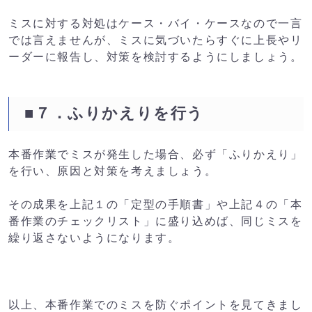
ミスに対する対処はケース・バイ・ケースなので一言
では言えませんが、ミスに気づいたらすぐに上長やリ
ーダーに報告し、対策を検討するようにしましょう。
■７．ふりかえりを行う
本番作業でミスが発生した場合、必ず「ふりかえり」
を行い、原因と対策を考えましょう。
その成果を上記１の「定型の手順書」や上記４の「本
番作業のチェックリスト」に盛り込めば、同じミスを
繰り返さないようになります。
以上、本番作業でのミスを防ぐポイントを見てきまし