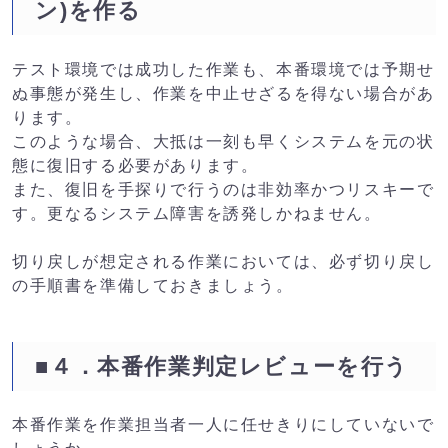
ン)を作る
テスト環境では成功した作業も、本番環境では予期せ
ぬ事態が発生し、作業を中止せざるを得ない場合があ
ります。
このような場合、大抵は一刻も早くシステムを元の状
態に復旧する必要があります。
また、復旧を手探りで行うのは非効率かつリスキーで
す。更なるシステム障害を誘発しかねません。
切り戻しが想定される作業においては、必ず切り戻し
の手順書を準備しておきましょう。
■４．本番作業判定レビューを行う
本番作業を作業担当者一人に任せきりにしていないで