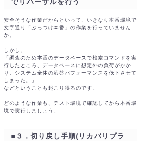
でリハーサルを行う
安全そうな作業だからといって、いきなり本番環境で
文字通り「ぶっつけ本番」の作業を行っていません
か。
しかし、
「調査のため本番のデータベースで検索コマンドを実
行したところ、データベースに想定外の負荷がかか
り、システム全体の応答パフォーマンスを低下させて
しまった。」
などということも起こり得るのです。
どのような作業も、テスト環境で確認してから本番環
境で実行しましょう。
■３．切り戻し手順(リカバリプラ