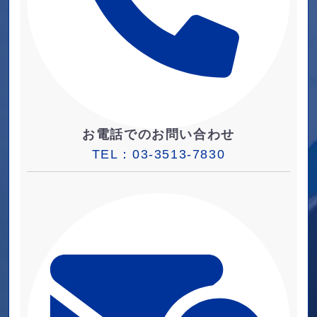
お電話でのお問い合わせ
TEL：
03-3513-7830