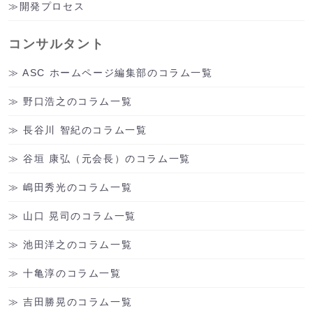
開発プロセス
コンサルタント
ASC ホームページ編集部のコラム一覧
野口浩之のコラム一覧
長谷川 智紀のコラム一覧
谷垣 康弘（元会長）のコラム一覧
嶋田秀光のコラム一覧
山口 晃司のコラム一覧
池田洋之のコラム一覧
十亀淳のコラム一覧
吉田勝晃のコラム一覧