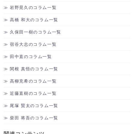
岩野晃久のコラム一覧
高橋 和大のコラム一覧
久保田一樹のコラム一覧
宿谷大志のコラム一覧
田中直のコラム一覧
関根 真悟のコラム一覧
高柳充希のコラム一覧
近藤直樹のコラム一覧
尾塚 賢太のコラム一覧
柴田 将吾のコラム一覧