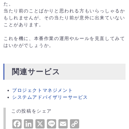
た。
当たり前のことばかりと思われる方もいらっしゃるか
もしれませんが、その当たり前が意外に出来ていない
ことがあります。
これを機に、本番作業の運用やルールを見直してみて
はいかがでしょうか。
関連サービス
プロジェクトマネジメント
システムアドバイザリーサービス
この投稿をシェア
Facebook
LinkedIn
X
Line
Email
Copy