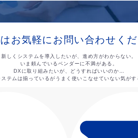
ずはお気軽に
お問い合わせくだ
新しくシステムを導入したいが、進め方がわからない。
いま頼んでいるベンダーに不満がある。
DXに取り組みたいが、どうすればいいのか…
システムは揃っているがうまく使いこなせていない気がす