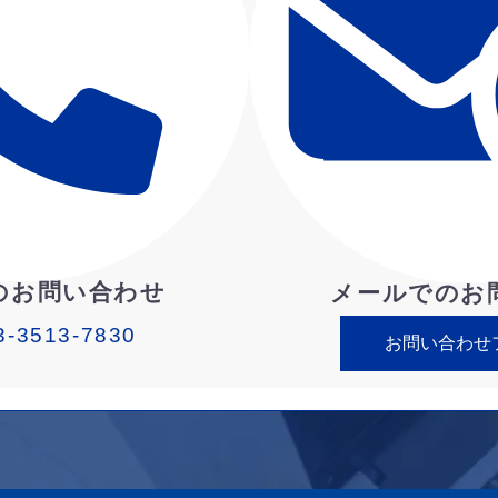
のお問い合わせ
メールでのお
3-3513-7830
お問い合わせ