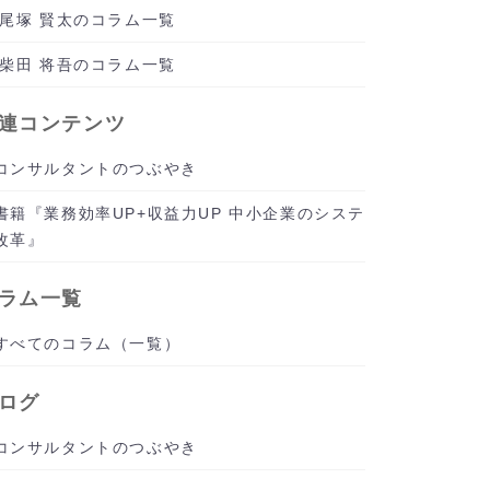
尾塚 賢太のコラム一覧
柴田 将吾のコラム一覧
連コンテンツ
コンサルタントのつぶやき
書籍『業務効率UP+収益力UP 中小企業のシステ
改革』
ラム一覧
すべてのコラム（一覧）
ログ
コンサルタントのつぶやき