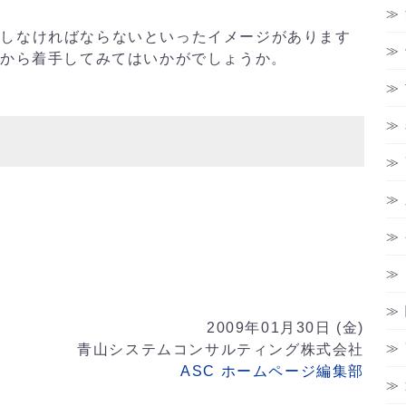
をしなければならないといったイメージがあります
ろから着手してみてはいかがでしょうか。
y
2009年01月30日 (金)
青山システムコンサルティング株式会社
ASC ホームページ編集部