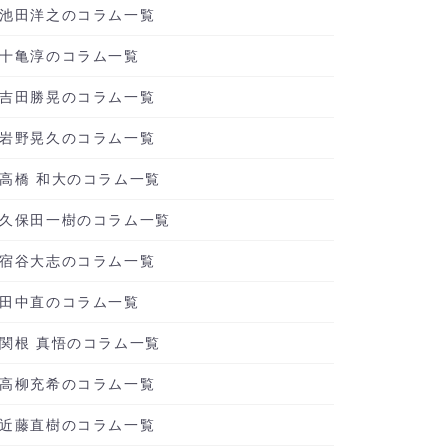
池田洋之のコラム一覧
十亀淳のコラム一覧
吉田勝晃のコラム一覧
岩野晃久のコラム一覧
高橋 和大のコラム一覧
久保田一樹のコラム一覧
宿谷大志のコラム一覧
田中直のコラム一覧
関根 真悟のコラム一覧
高柳充希のコラム一覧
近藤直樹のコラム一覧