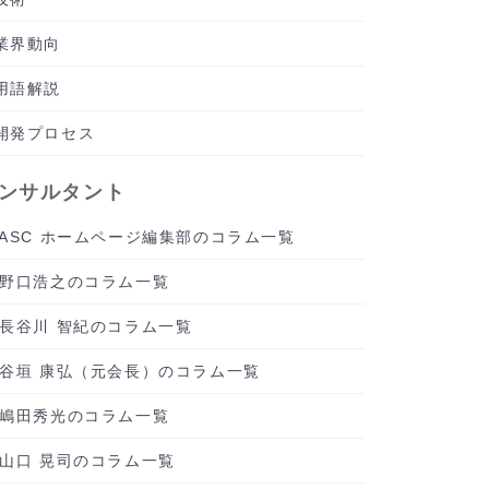
業界動向
用語解説
開発プロセス
ンサルタント
ASC ホームページ編集部のコラム一覧
野口浩之のコラム一覧
長谷川 智紀のコラム一覧
谷垣 康弘（元会長）のコラム一覧
嶋田秀光のコラム一覧
山口 晃司のコラム一覧