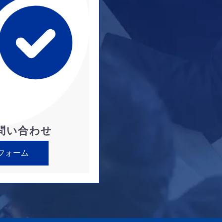
問い合わせ
フォーム