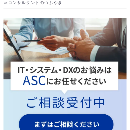
コンサルタントのつぶやき