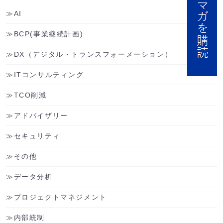
AI
BCP(事業継続計画)
DX（デジタル・トランスフォーメーション）
ITコンサルティング
TCO削減
アドバイザリー
セキュリティ
その他
データ分析
プロジェクトマネジメント
内部統制