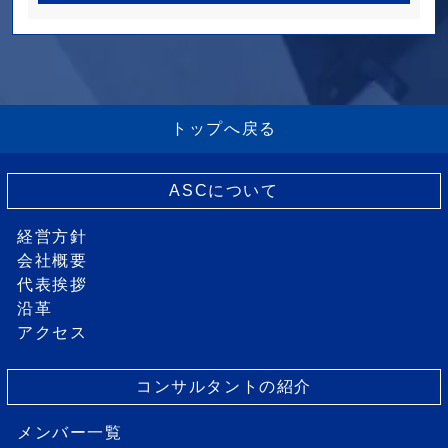
トップへ戻る
ASCについて
経営方針
会社概要
代表挨拶
沿革
アクセス
コンサルタントの紹介
メンバー一覧