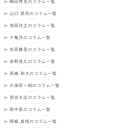
嶋田秀光のコラム一覧
山口 晃司のコラム一覧
池田洋之のコラム一覧
十亀淳のコラム一覧
吉田勝晃のコラム一覧
岩野晃久のコラム一覧
高橋 和大のコラム一覧
久保田一樹のコラム一覧
宿谷大志のコラム一覧
田中直のコラム一覧
関根 真悟のコラム一覧