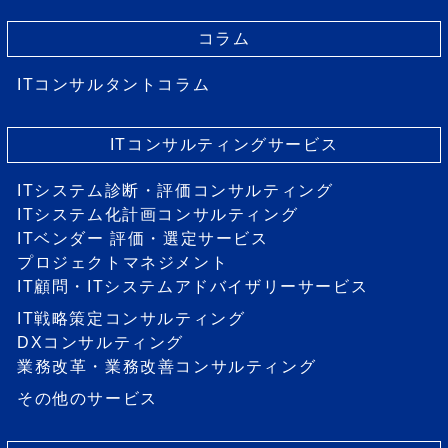
コラム
ITコンサルタントコラム
ITコンサルティングサービス
ITシステム診断・評価コンサルティング
ITシステム化計画コンサルティング
ITベンダー 評価・選定サービス
プロジェクトマネジメント
IT顧問・ITシステムアドバイザリーサービス
IT戦略策定コンサルティング
DXコンサルティング
業務改革・業務改善コンサルティング
その他のサービス