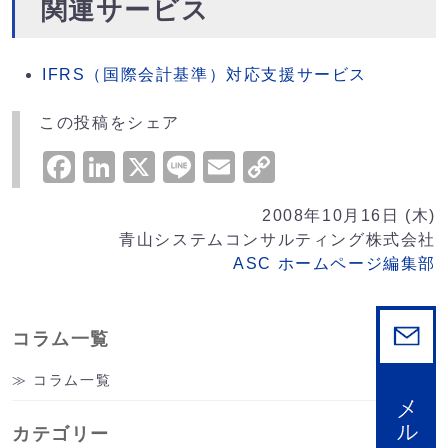
関連サービス
IFRS（国際会計基準）対応支援サービス
この投稿をシェア
Facebook
LinkedIn
X
Line
Email
Copy
Link
2008年10月16日 (木)
青山システムコンサルティング株式会社
ASC ホームページ編集部
コラム一覧
コラム一覧
カテゴリー