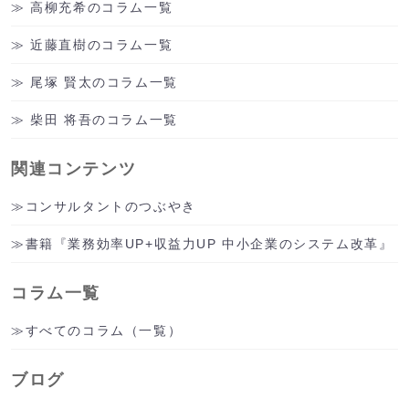
高柳充希のコラム一覧
近藤直樹のコラム一覧
尾塚 賢太のコラム一覧
柴田 将吾のコラム一覧
関連コンテンツ
コンサルタントのつぶやき
書籍『業務効率UP+収益力UP 中小企業のシステム改革』
コラム一覧
すべてのコラム（一覧）
ブログ