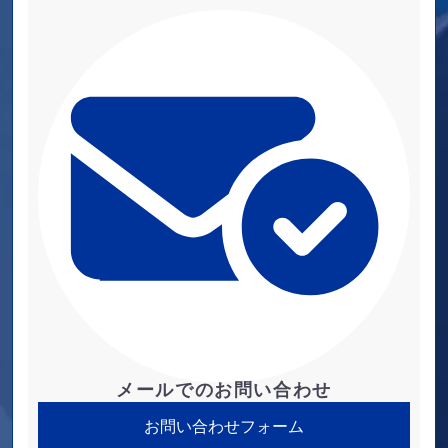
メールでのお問い合わせ
お問い合わせフォーム