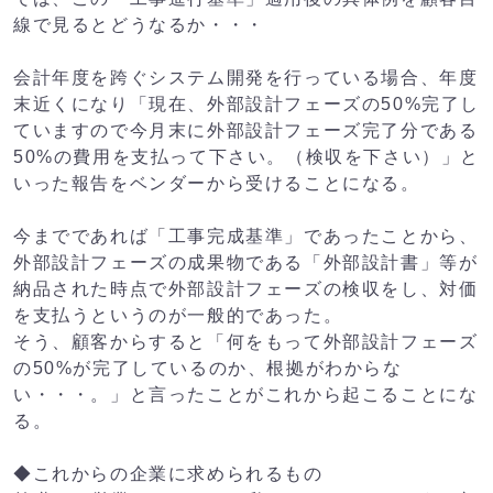
線で見るとどうなるか・・・
会計年度を跨ぐシステム開発を行っている場合、年度
末近くになり「現在、外部設計フェーズの50%完了し
ていますので今月末に外部設計フェーズ完了分である
50%の費用を支払って下さい。（検収を下さい）」と
いった報告をベンダーから受けることになる。
今までであれば「工事完成基準」であったことから、
外部設計フェーズの成果物である「外部設計書」等が
納品された時点で外部設計フェーズの検収をし、対価
を支払うというのが一般的であった。
そう、顧客からすると「何をもって外部設計フェーズ
の50%が完了しているのか、根拠がわからな
い・・・。」と言ったことがこれから起こることにな
る。
◆これからの企業に求められるもの