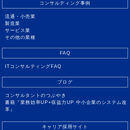
コンサルティング事例
流通・小売業
製造業
サービス業
その他の業種
FAQ
ITコンサルティングFAQ
ブログ
コンサルタントのつぶやき
書籍『業務効率UP+収益力UP 中小企業のシステム改
革』
キャリア採用サイト