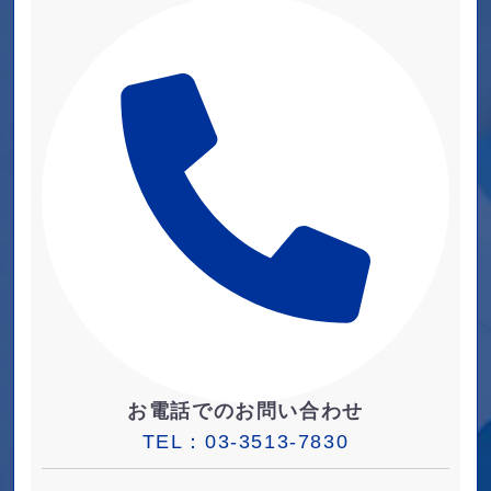
お電話でのお問い合わせ
TEL：
03-3513-7830