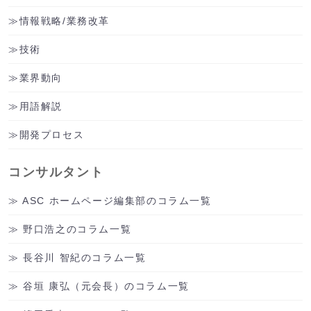
情報戦略/業務改革
技術
業界動向
用語解説
開発プロセス
コンサルタント
ASC ホームページ編集部のコラム一覧
野口浩之のコラム一覧
長谷川 智紀のコラム一覧
谷垣 康弘（元会長）のコラム一覧