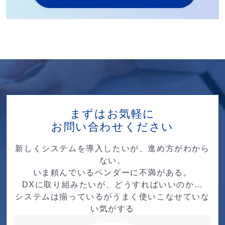
まずはお気軽に
お問い合わせください
新しくシステムを導入したいが、進め方がわから
ない。
いま頼んでいるベンダーに不満がある。
DXに取り組みたいが、どうすればいいのか…
システムは揃っているがうまく使いこなせていな
い気がする