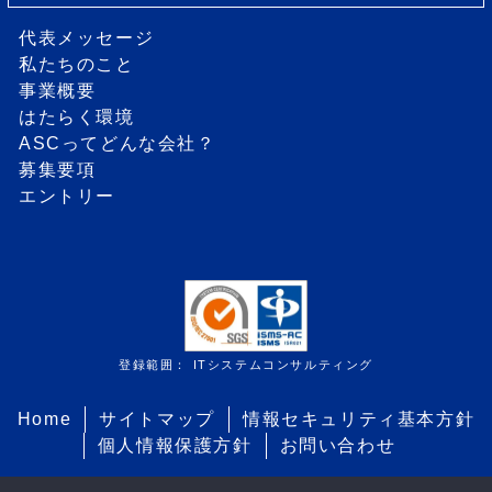
代表メッセージ
私たちのこと
事業概要
はたらく環境
ASCってどんな会社？
募集要項
エントリー
登録範囲： ITシステムコンサルティング
Home
サイトマップ
情報セキュリティ基本方針
個人情報保護方針
お問い合わせ