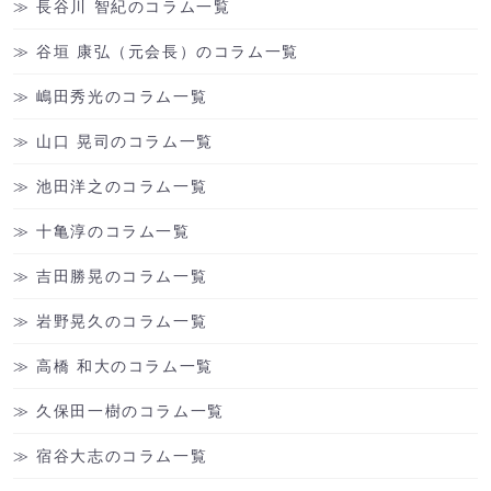
長谷川 智紀のコラム一覧
谷垣 康弘（元会長）のコラム一覧
嶋田秀光のコラム一覧
山口 晃司のコラム一覧
池田洋之のコラム一覧
十亀淳のコラム一覧
吉田勝晃のコラム一覧
岩野晃久のコラム一覧
高橋 和大のコラム一覧
久保田一樹のコラム一覧
宿谷大志のコラム一覧