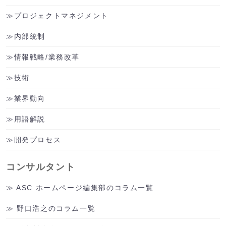
プロジェクトマネジメント
内部統制
情報戦略/業務改革
技術
業界動向
用語解説
開発プロセス
コンサルタント
ASC ホームページ編集部のコラム一覧
野口浩之のコラム一覧