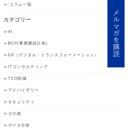
コラム一覧
カテゴリー
AI
BCP(事業継続計画)
DX（デジタル・トランスフォーメーション）
ITコンサルティング
TCO削減
アドバイザリー
セキュリティ
その他
データ分析