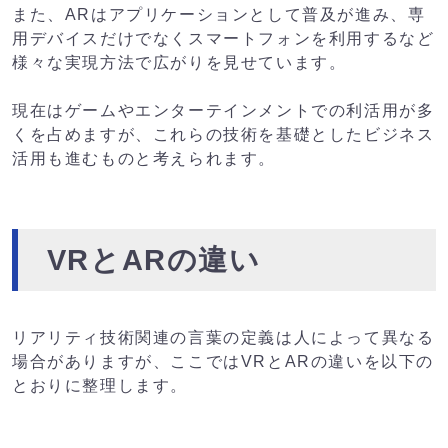
また、ARはアプリケーションとして普及が進み、専
用デバイスだけでなくスマートフォンを利用するなど
様々な実現方法で広がりを見せています。
現在はゲームやエンターテインメントでの利活用が多
くを占めますが、これらの技術を基礎としたビジネス
活用も進むものと考えられます。
VRとARの違い
リアリティ技術関連の言葉の定義は人によって異なる
場合がありますが、ここではVRとARの違いを以下の
とおりに整理します。