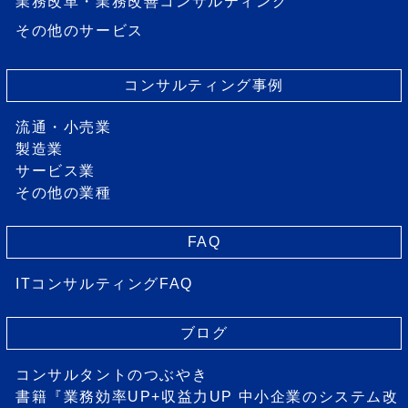
業務改革・業務改善コンサルティング
その他のサービス
コンサルティング事例
流通・小売業
製造業
サービス業
その他の業種
FAQ
ITコンサルティングFAQ
ブログ
コンサルタントのつぶやき
書籍『業務効率UP+収益力UP 中小企業のシステム改