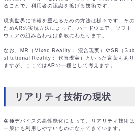
ることで、利用者の認識を拡げる技術です。
現実世界に情報を重ねるための方法は様々です。その
ためARの実現方法によって、ハードウェア、ソフト
ウェアの組み合わせは多岐にわたります。
なお、MR（Mixed Reality： 混合現実）やSR（Sub
stitutional Reality： 代替現実）といった言葉もあり
ますが、ここではARの一種として考えます。
リアリティ技術の現状
各種デバイスの高性能化によって、リアリティ技術は
一般にも利用しやすいものになってきています。