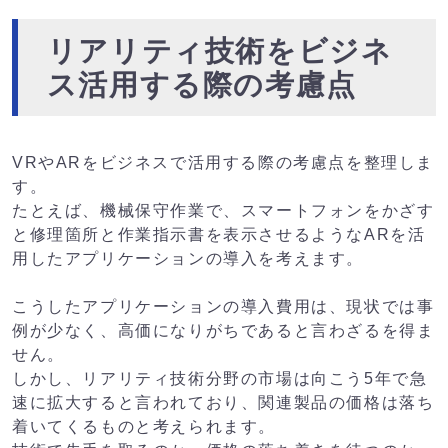
リアリティ技術をビジネ
ス活用する際の考慮点
VRやARをビジネスで活用する際の考慮点を整理しま
す。
たとえば、機械保守作業で、スマートフォンをかざす
と修理箇所と作業指示書を表示させるようなARを活
用したアプリケーションの導入を考えます。
こうしたアプリケーションの導入費用は、現状では事
例が少なく、高価になりがちであると言わざるを得ま
せん。
しかし、リアリティ技術分野の市場は向こう5年で急
速に拡大すると言われており、関連製品の価格は落ち
着いてくるものと考えられます。