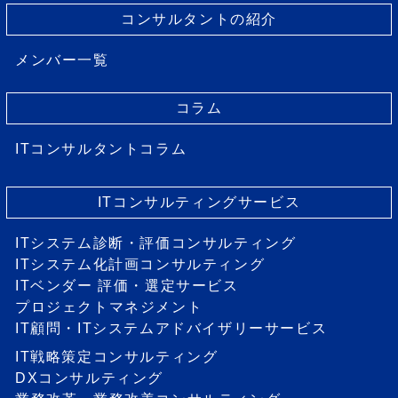
コンサルタントの紹介
メンバー一覧
コラム
ITコンサルタントコラム
ITコンサルティングサービス
ITシステム診断・評価コンサルティング
ITシステム化計画コンサルティング
ITベンダー 評価・選定サービス
プロジェクトマネジメント
IT顧問・ITシステムアドバイザリーサービス
IT戦略策定コンサルティング
DXコンサルティング