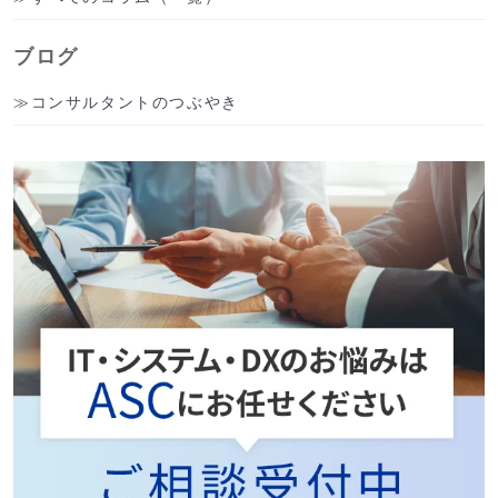
ブログ
コンサルタントのつぶやき