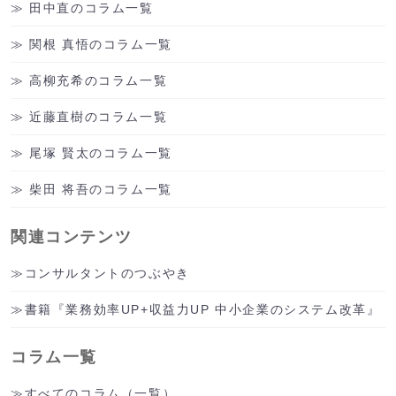
田中直のコラム一覧
関根 真悟のコラム一覧
高柳充希のコラム一覧
近藤直樹のコラム一覧
尾塚 賢太のコラム一覧
柴田 将吾のコラム一覧
関連コンテンツ
コンサルタントのつぶやき
書籍『業務効率UP+収益力UP 中小企業のシステム改革』
コラム一覧
すべてのコラム（一覧）