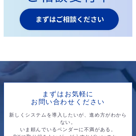
まずはお気軽に
お問い合わせください
新しくシステムを導入したいが、進め方がわから
ない。
いま頼んでいるベンダーに不満がある。