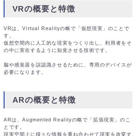
VRの概要と特徴
VRは、Virtual Realityの略で「仮想現実」のことで
す。
仮想空間内に人工的な現実をつくり出し、利用者をそ
の中に実在するように知覚させる技術です。
脳や感覚器を誤認識させるために、専用のデバイスが
必要になります。
ARの概要と特徴
ARは、Augmented Realityの略で「拡張現実」のこ
とです。
現実空間上に様々な情報を重ね合わせて現実を改変す