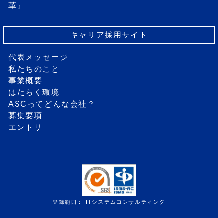
革』
キャリア採用サイト
代表メッセージ
私たちのこと
事業概要
はたらく環境
ASCってどんな会社？
募集要項
エントリー
登録範囲： ITシステムコンサルティング