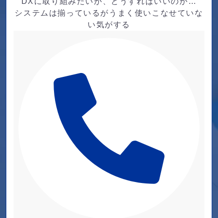
DXに取り組みたいが、どうすればいいのか…
システムは揃っているがうまく使いこなせていな
い気がする