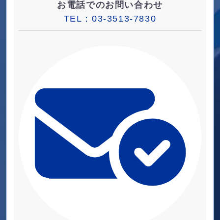
お電話でのお問い合わせ
TEL：
03-3513-7830