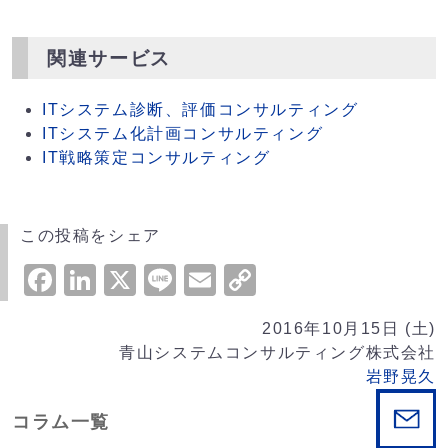
関連サービス
ITシステム診断、評価コンサルティング
ITシステム化計画コンサルティング
IT戦略策定コンサルティング
この投稿をシェア
Facebook
LinkedIn
X
Line
Email
Copy
Link
2016年10月15日 (土)
青山システムコンサルティング株式会社
岩野晃久
コラム一覧