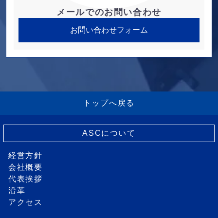
メールでのお問い合わせ
お問い合わせフォーム
トップへ戻る
ASCについて
経営方針
会社概要
代表挨拶
沿革
アクセス