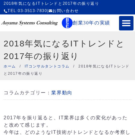
2018年気になるITトレンドと2017年の振り返り
TEL:03-3513-7830
|
お問い合わせ
創業30年の実績
2018年気になるITトレンドと
2017年の振り返り
ホーム
/
ITコンサルタントコラム
/
2018年気になるITトレンド
と2017年の振り返り
コラムカテゴリー：
業界動向
2017年を振り返ると、IT業界は多くの変化があった
と改めて感じます。
今年は、どのようなIT技術がトレンドとなるか考察し