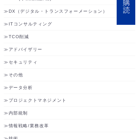
DX（デジタル・トランスフォーメーション）
ITコンサルティング
TCO削減
アドバイザリー
セキュリティ
その他
データ分析
プロジェクトマネジメント
内部統制
情報戦略/業務改革
技術