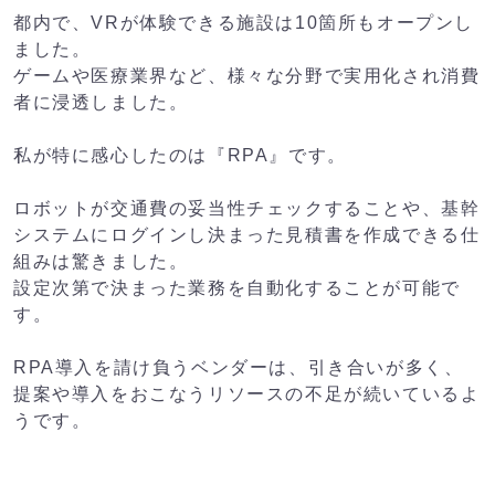
都内で、VRが体験できる施設は10箇所もオープンし
ました。
ゲームや医療業界など、様々な分野で実用化され消費
者に浸透しました。
私が特に感心したのは『RPA』です。
ロボットが交通費の妥当性チェックすることや、基幹
システムにログインし決まった見積書を作成できる仕
組みは驚きました。
設定次第で決まった業務を自動化することが可能で
す。
RPA導入を請け負うベンダーは、引き合いが多く、
提案や導入をおこなうリソースの不足が続いているよ
うです。