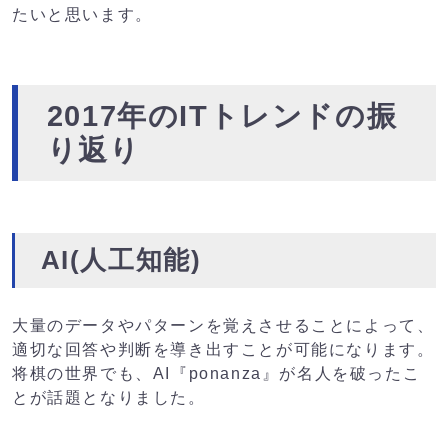
たいと思います。
2017年のITトレンドの振
り返り
AI(人工知能)
大量のデータやパターンを覚えさせることによって、
適切な回答や判断を導き出すことが可能になります。
将棋の世界でも、AI『ponanza』が名人を破ったこ
とが話題となりました。