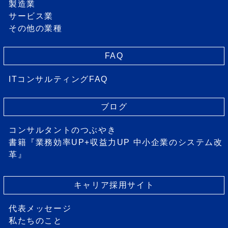
製造業
サービス業
その他の業種
FAQ
ITコンサルティングFAQ
ブログ
コンサルタントのつぶやき
書籍『業務効率UP+収益力UP 中小企業のシステム改
革』
キャリア採用サイト
代表メッセージ
私たちのこと