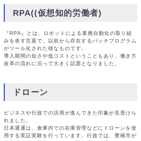
RPA((仮想知的労働者)
『RPA』とは、ロボットによる業務自動化の取り組
みを表す言葉で、以前から存在するバッチプログラム
がツール化された様なものです。
導入期間の短さや低コストということもあり、働き方
改革の流れに沿って大きく話題となりました。
ドローン
ビジネスや行政での活用が進んできた印象が見受けら
れました。
日本通運は、倉庫内での在庫管理などにドローンを使
用する実証実験を行っています。行政では、豊橋市が