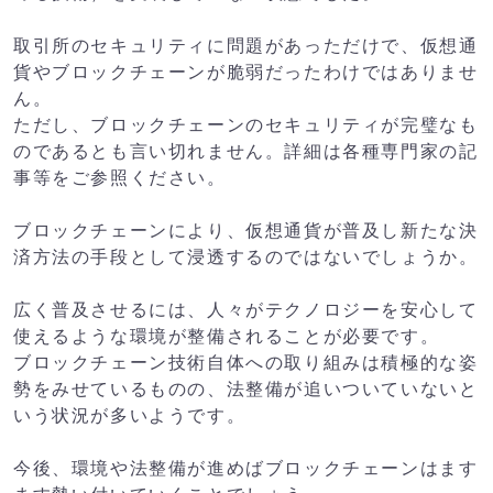
取引所のセキュリティに問題があっただけで、仮想通
貨やブロックチェーンが脆弱だったわけではありませ
ん。
ただし、ブロックチェーンのセキュリティが完璧なも
のであるとも言い切れません。詳細は各種専門家の記
事等をご参照ください。
ブロックチェーンにより、仮想通貨が普及し新たな決
済方法の手段として浸透するのではないでしょうか。
広く普及させるには、人々がテクノロジーを安心して
使えるような環境が整備されることが必要です。
ブロックチェーン技術自体への取り組みは積極的な姿
勢をみせているものの、法整備が追いついていないと
いう状況が多いようです。
今後、環境や法整備が進めばブロックチェーンはます