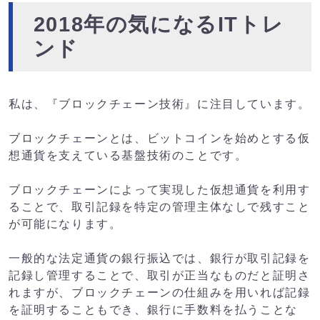
2018年の気になるITトレ
ンド
私は、『ブロックチェーン技術』に注目しています。
ブロックチェーンとは、ビットコインを始めとする仮
想通貨を支えている基盤技術のことです。
ブロックチェーンによって実現した仮想通貨を利用す
ることで、取引記録を特定の管理主体なしで残すこと
が可能になります。
一般的な法定通貨の銀行振込では、銀行が取引記録を
記録し管理することで、取引が正当なものだと証明さ
れますが、ブロックチェーンの仕組みを用いれば記録
を証明することもでき、銀行に手数料を払うことな