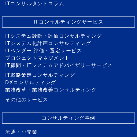
ITコンサルタントコラム
ITコンサルティングサービス
ITシステム診断・評価コンサルティング
ITシステム化計画コンサルティング
ITベンダー 評価・選定サービス
プロジェクトマネジメント
IT顧問・ITシステムアドバイザリーサービス
IT戦略策定コンサルティング
DXコンサルティング
業務改革・業務改善コンサルティング
その他のサービス
コンサルティング事例
流通・小売業