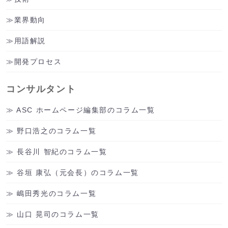
業界動向
用語解説
開発プロセス
コンサルタント
ASC ホームページ編集部のコラム一覧
野口浩之のコラム一覧
長谷川 智紀のコラム一覧
谷垣 康弘（元会長）のコラム一覧
嶋田秀光のコラム一覧
山口 晃司のコラム一覧