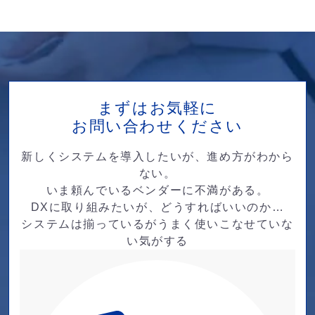
まずはお気軽に
お問い合わせください
新しくシステムを導入したいが、進め方がわから
ない。
いま頼んでいるベンダーに不満がある。
DXに取り組みたいが、どうすればいいのか…
システムは揃っているがうまく使いこなせていな
い気がする