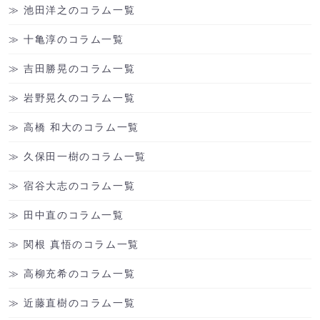
池田洋之のコラム一覧
十亀淳のコラム一覧
吉田勝晃のコラム一覧
岩野晃久のコラム一覧
高橋 和大のコラム一覧
久保田一樹のコラム一覧
宿谷大志のコラム一覧
田中直のコラム一覧
関根 真悟のコラム一覧
高柳充希のコラム一覧
近藤直樹のコラム一覧