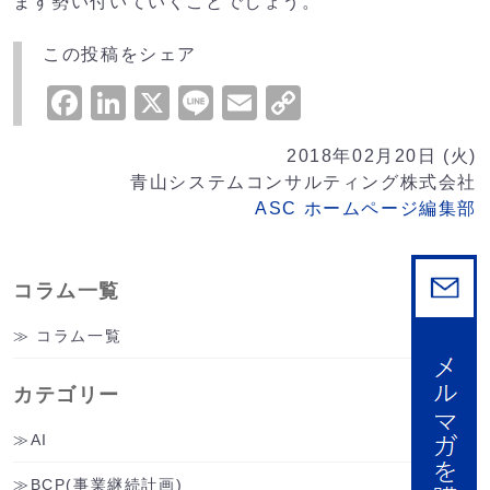
ます勢い付いていくことでしょう。
この投稿をシェア
Facebook
LinkedIn
X
Line
Email
Copy
Link
2018年02月20日 (火)
青山システムコンサルティング株式会社
ASC ホームページ編集部
コラム一覧
コラム一覧
カテゴリー
AI
BCP(事業継続計画)