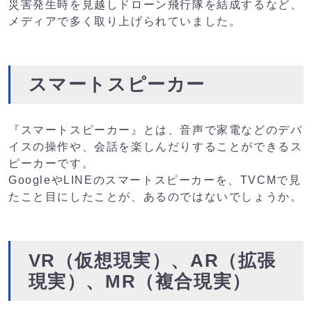
災害発生時を見越しドローン飛行隊を結成するなど、
メディアで多く取り上げられていました。
スマートスピーカー
『スマートスピーカー』とは、音声で家電などのデバ
イスの操作や、会話を楽しんだりすることができるス
ピーカーです。
GoogleやLINEのスマートスピーカーを、TVCMで見
たこと目にしたことが、あるのではないでしょうか。
VR（仮想現実）、AR（拡張
現実）、MR（複合現実）