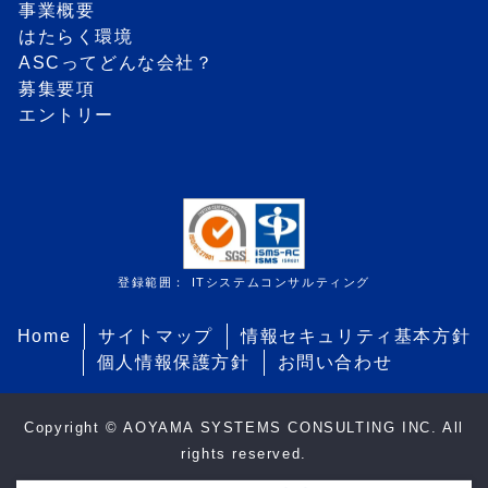
事業概要
はたらく環境
ASCってどんな会社？
募集要項
エントリー
登録範囲： ITシステムコンサルティング
Home
サイトマップ
情報セキュリティ基本方針
個人情報保護方針
お問い合わせ
Copyright © AOYAMA SYSTEMS CONSULTING INC. All
rights reserved.