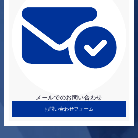
メールでのお問い合わせ
お問い合わせフォーム