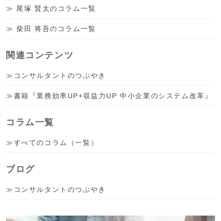
尾塚 賢太のコラム一覧
柴田 将吾のコラム一覧
関連コンテンツ
コンサルタントのつぶやき
書籍『業務効率UP+収益力UP 中小企業のシステム改革』
コラム一覧
すべてのコラム（一覧）
ブログ
コンサルタントのつぶやき