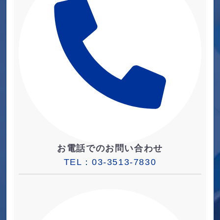
お電話でのお問い合わせ
TEL：
03-3513-7830