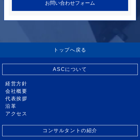
お問い合わせフォーム
トップへ戻る
ASCについて
経営方針
会社概要
代表挨拶
沿革
アクセス
コンサルタントの紹介