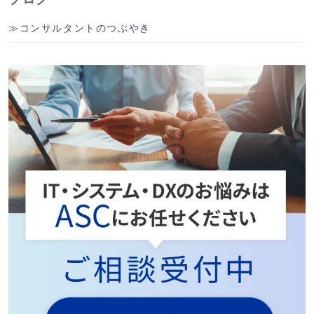
コンサルタントのつぶやき