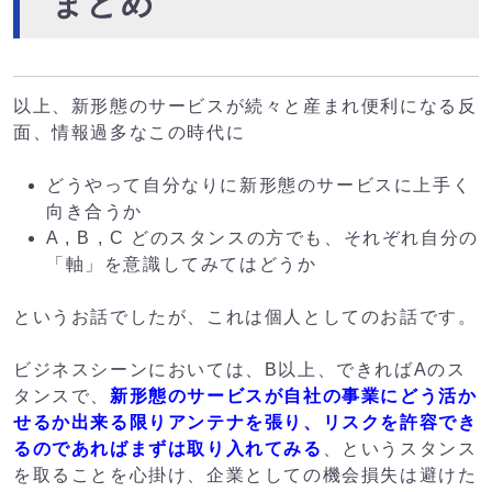
まとめ
以上、新形態のサービスが続々と産まれ便利になる反
面、情報過多なこの時代に
どうやって自分なりに新形態のサービスに上手く
向き合うか
A , B , C どのスタンスの方でも、それぞれ自分の
「軸」を意識してみてはどうか
というお話でしたが、これは個人としてのお話です。
ビジネスシーンにおいては、B以上、できればAのス
タンスで、
新形態のサービスが自社の事業にどう活か
せるか出来る限りアンテナを張り、リスクを許容でき
るのであればまずは取り入れてみる
、というスタンス
を取ることを心掛け、企業としての機会損失は避けた