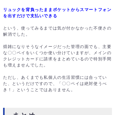
リュックを背負ったままポケットからスマートフォン
を出すだけで支払いできる
という、使ってみるまでは気が付かなかった不便さの
解消でした。
煩雑になりそうなイメージだった管理の面でも、主要
な〇〇ペイをいくつか使い分けていますが、メインの
クレジットカードに請求をまとめているので特別手間
も増えませんでした。
ただし、あくまでも私個人の生活習慣には合ってい
た、というだけですので、「〇〇ペイは絶対使うべ
き！」ということではありません。