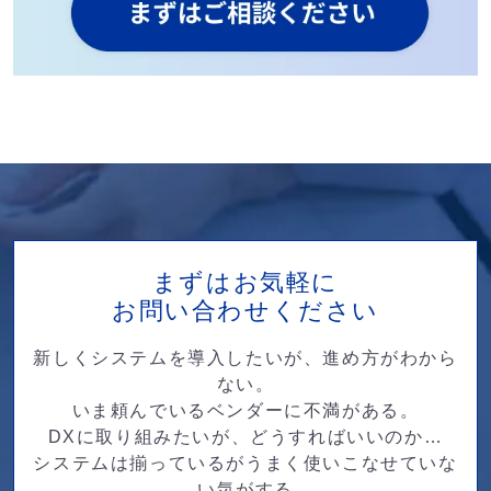
まずはお気軽に
お問い合わせください
新しくシステムを導入したいが、進め方がわから
ない。
いま頼んでいるベンダーに不満がある。
DXに取り組みたいが、どうすればいいのか…
システムは揃っているがうまく使いこなせていな
い気がする