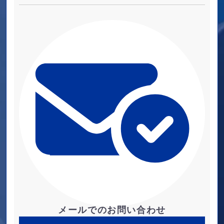
メールでのお問い合わせ