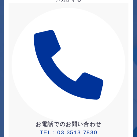
お電話でのお問い合わせ
TEL：
03-3513-7830