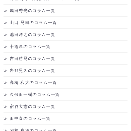
嶋田秀光のコラム一覧
山口 晃司のコラム一覧
池田洋之のコラム一覧
十亀淳のコラム一覧
吉田勝晃のコラム一覧
岩野晃久のコラム一覧
高橋 和大のコラム一覧
久保田一樹のコラム一覧
宿谷大志のコラム一覧
田中直のコラム一覧
関根 真悟のコラム一覧