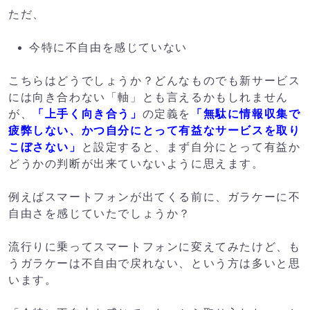
ただ、
今特に不自由を感じていない
こちらはどうでしょうか？どんなものでも新サービス
には向き合わない「軸」とも言えるかもしれません
が、
「上手く向き合う」
の定義を
「無駄に情報収集で
疲弊しない、かつ自分にとって有益なサービスを取り
こぼさない」
と設定すると、まず自分にとって有益か
どうかの判断が出来ていないように思えます。
例えばスマートフォンが出てくる前に、ガラケーに不
自由さを感じていたでしょうか？
流行りに乗ってスマートフォンに変えてみたけど、も
うガラケーは不自由で戻れない、という方は多いと思
います。