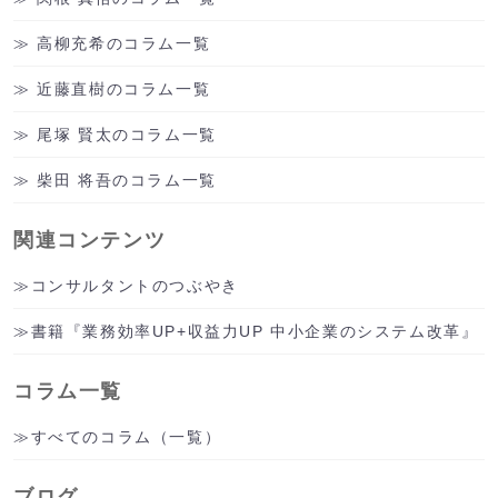
高柳充希のコラム一覧
近藤直樹のコラム一覧
尾塚 賢太のコラム一覧
柴田 将吾のコラム一覧
関連コンテンツ
コンサルタントのつぶやき
書籍『業務効率UP+収益力UP 中小企業のシステム改革』
コラム一覧
すべてのコラム（一覧）
ブログ