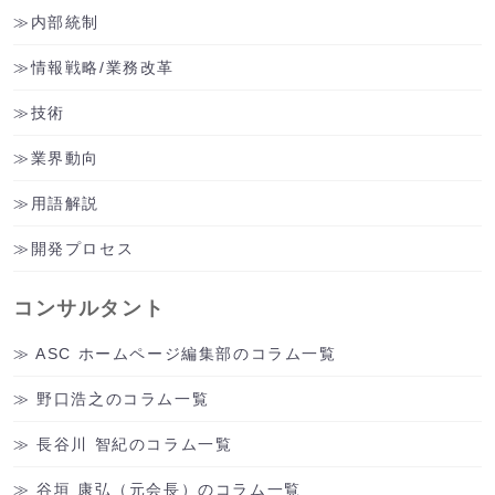
内部統制
情報戦略/業務改革
技術
業界動向
用語解説
開発プロセス
コンサルタント
ASC ホームページ編集部のコラム一覧
野口浩之のコラム一覧
長谷川 智紀のコラム一覧
谷垣 康弘（元会長）のコラム一覧