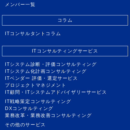
メンバー一覧
コラム
ITコンサルタントコラム
ITコンサルティングサービス
ITシステム診断・評価コンサルティング
ITシステム化計画コンサルティング
ITベンダー 評価・選定サービス
プロジェクトマネジメント
IT顧問・ITシステムアドバイザリーサービス
IT戦略策定コンサルティング
DXコンサルティング
業務改革・業務改善コンサルティング
その他のサービス