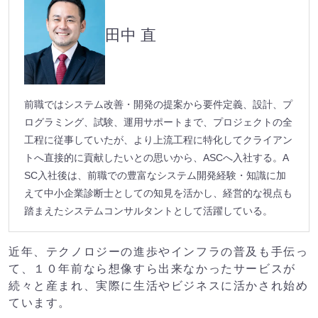
田中 直
前職ではシステム改善・開発の提案から要件定義、設計、プ
ログラミング、試験、運用サポートまで、プロジェクトの全
工程に従事していたが、より上流工程に特化してクライアン
トへ直接的に貢献したいとの思いから、ASCへ入社する。A
SC入社後は、前職での豊富なシステム開発経験・知識に加
えて中小企業診断士としての知見を活かし、経営的な視点も
踏まえたシステムコンサルタントとして活躍している。
近年、テクノロジーの進歩やインフラの普及も手伝っ
て、１０年前なら想像すら出来なかったサービスが
続々と産まれ、実際に生活やビジネスに活かされ始め
ています。