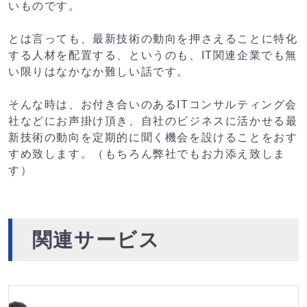
いものです。
とは言っても、最新技術の動向を押さえることに特化
する人材を配置する、というのも、IT関連企業でも無
い限りはなかなか難しい話です。
そんな時は、お付き合いのあるITコンサルティング会
社などにお声掛け頂き、自社のビジネスに活かせる最
新技術の動向を定期的に聞く機会を設けることをおす
すめ致します。（もちろん弊社でもお力添え致しま
す）
関連サービス