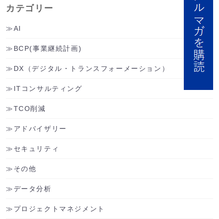
カテゴリー
AI
BCP(事業継続計画)
DX（デジタル・トランスフォーメーション）
ITコンサルティング
TCO削減
アドバイザリー
セキュリティ
その他
データ分析
プロジェクトマネジメント