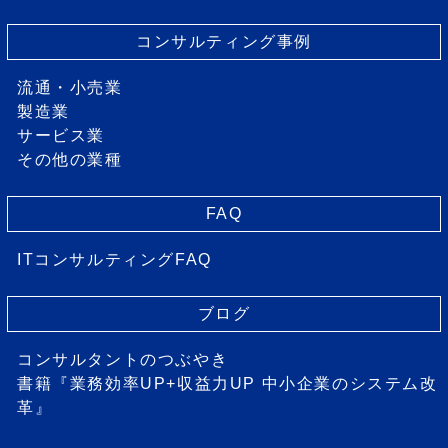
コンサルティング事例
流通・小売業
製造業
サービス業
その他の業種
FAQ
ITコンサルティングFAQ
ブログ
コンサルタントのつぶやき
書籍『業務効率UP+収益力UP 中小企業のシステム改
革』