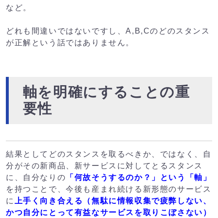
など。
どれも間違いではないですし、A,B,Cのどのスタンス
が正解という話ではありません。
軸を明確にすることの重
要性
結果としてどのスタンスを取るべきか、ではなく、自
分がその新商品、新サービスに対してとるスタンス
に、自分なりの
「何故そうするのか？」という「軸」
を持つことで、今後も産まれ続ける新形態のサービス
に
上手く向き合える（無駄に情報収集で疲弊しない、
かつ自分にとって有益なサービスを取りこぼさない）