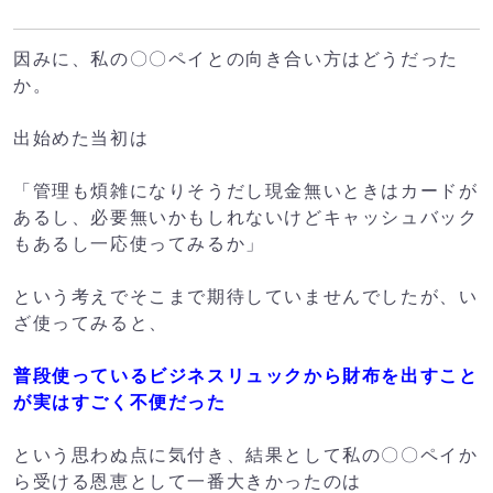
因みに、私の〇〇ペイとの向き合い方はどうだった
か。
出始めた当初は
「管理も煩雑になりそうだし現金無いときはカードが
あるし、必要無いかもしれないけどキャッシュバック
もあるし一応使ってみるか」
という考えでそこまで期待していませんでしたが、い
ざ使ってみると、
普段使っているビジネスリュックから財布を出すこと
が実はすごく不便だった
という思わぬ点に気付き、結果として私の〇〇ペイか
ら受ける恩恵として一番大きかったのは