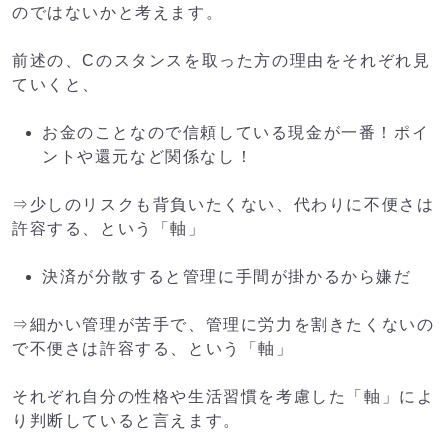
のではないかと考えます。
前述の、Cのスタンスを取った方の理由をそれぞれ見
ていくと、
お金のことなので信頼している現金が一番！ポイ
ントや還元など関係なし！
⇒少しのリスクも背負いたくない、代わりに不便さは
許容する、という「軸」
決済が分散すると管理に手間が掛かるから嫌だ
⇒細かい管理が苦手で、管理に労力を割きたくないの
で不便さは許容する、という「軸」
それぞれ自分の性格や生活習慣を考慮した「軸」によ
り判断していると言えます。