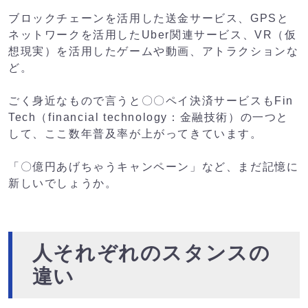
ブロックチェーンを活用した送金サービス、GPSと
ネットワークを活用したUber関連サービス、VR（仮
想現実）を活用したゲームや動画、アトラクションな
ど。
ごく身近なもので言うと〇〇ペイ決済サービスもFin
Tech（financial technology：金融技術）の一つと
して、ここ数年普及率が上がってきています。
「〇億円あげちゃうキャンペーン」など、まだ記憶に
新しいでしょうか。
人それぞれのスタンスの
違い