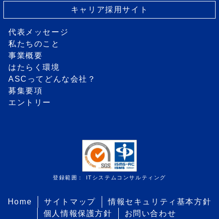
キャリア採用サイト
代表メッセージ
私たちのこと
事業概要
はたらく環境
ASCってどんな会社？
募集要項
エントリー
登録範囲： ITシステムコンサルティング
Home
サイトマップ
情報セキュリティ基本方針
個人情報保護方針
お問い合わせ