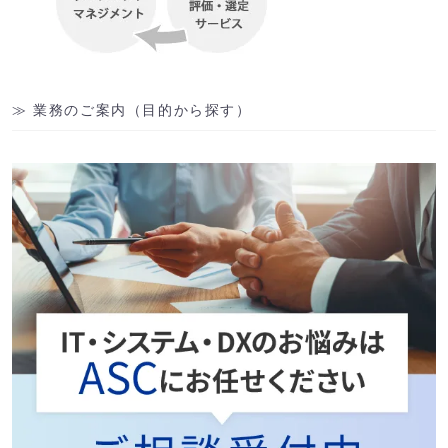
業務のご案内（目的から探す）