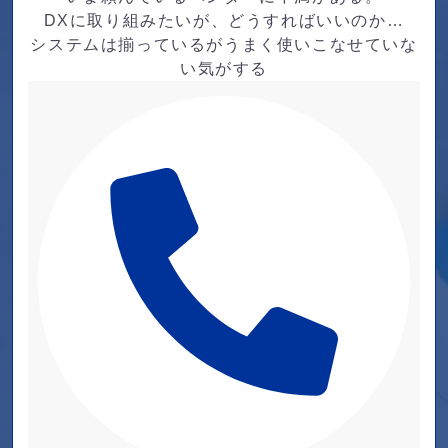
DXに取り組みたいが、どうすればいいのか…
システムは揃っているがうまく使いこなせていな
い気がする