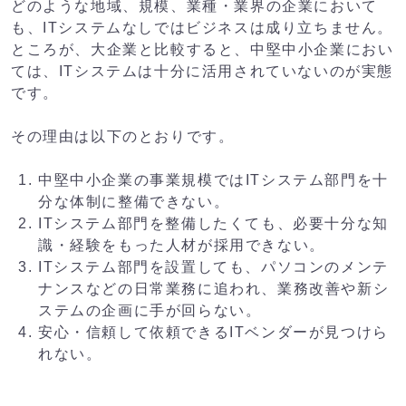
どのような地域、規模、業種・業界の企業において
も、ITシステムなしではビジネスは成り立ちません。
ところが、大企業と比較すると、中堅中小企業におい
ては、ITシステムは十分に活用されていないのが実態
です。
その理由は以下のとおりです。
中堅中小企業の事業規模ではITシステム部門を十
分な体制に整備できない。
ITシステム部門を整備したくても、必要十分な知
識・経験をもった人材が採用できない。
ITシステム部門を設置しても、パソコンのメンテ
ナンスなどの日常業務に追われ、業務改善や新シ
ステムの企画に手が回らない。
安心・信頼して依頼できるITベンダーが見つけら
れない。