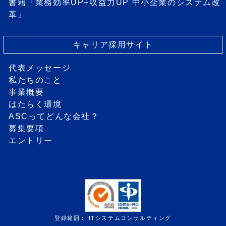
書籍『業務効率UP+収益力UP 中小企業のシステム改
革』
キャリア採用サイト
代表メッセージ
私たちのこと
事業概要
はたらく環境
ASCってどんな会社？
募集要項
エントリー
登録範囲： ITシステムコンサルティング