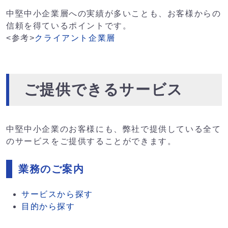
中堅中小企業層への実績が多いことも、お客様からの
信頼を得ているポイントです。
<参考>
クライアント企業層
ご提供できるサービス
中堅中小企業のお客様にも、弊社で提供している全て
のサービスをご提供することができます。
業務のご案内
サービスから探す
目的から探す