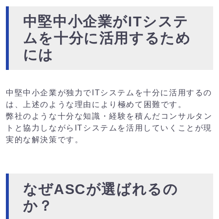
中堅中小企業がITシステ
ムを十分に活用するため
には
中堅中小企業が独力でITシステムを十分に活用するの
は、上述のような理由により極めて困難です。
弊社のような十分な知識・経験を積んだコンサルタン
トと協力しながらITシステムを活用していくことが現
実的な解決策です。
なぜASCが選ばれるの
か？