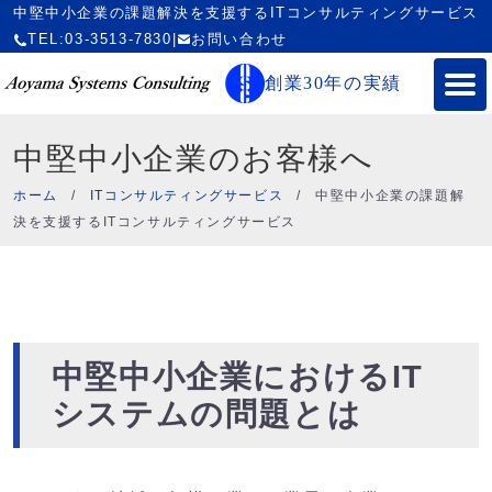
中堅中小企業の課題解決を支援するITコンサルティングサービス
TEL:03-3513-7830
|
お問い合わせ
創業30年の実績
中堅中小企業のお客様へ
ホーム
/
ITコンサルティングサービス
/
中堅中小企業の課題解
決を支援するITコンサルティングサービス
中堅中小企業におけるIT
システムの問題とは