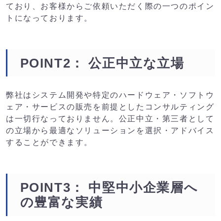
ており、お客様からご依頼いただく際の一つのポイン
トになっております。
POINT2： 公正中立な立場
弊社はシステム開発や特定のハードウェア・ソフトウ
ェア・サービスの販売を前提としたコンサルティング
は一切行なっておりません。公正中立・第三者として
の立場から最適なソリューションを選択・アドバイス
することができます。
POINT3： 中堅中小企業層へ
の豊富な実績