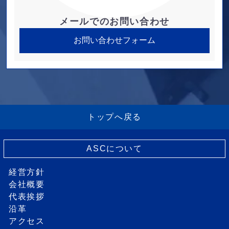
メールでのお問い合わせ
お問い合わせフォーム
トップへ戻る
ASCについて
経営方針
会社概要
代表挨拶
沿革
アクセス