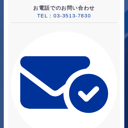
お電話でのお問い合わせ
TEL：
03-3513-7830