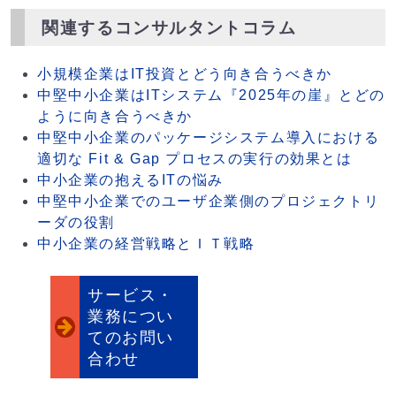
関連するコンサルタントコラム
小規模企業はIT投資とどう向き合うべきか
中堅中小企業はITシステム『2025年の崖』とどの
ように向き合うべきか
中堅中小企業のパッケージシステム導入における
適切な Fit & Gap プロセスの実行の効果とは
中小企業の抱えるITの悩み
中堅中小企業でのユーザ企業側のプロジェクトリ
ーダの役割
中小企業の経営戦略とＩＴ戦略
サービス・
業務につい
てのお問い
合わせ