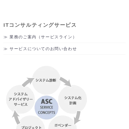
ITコンサルティングサービス
業務のご案内（サービスライン）
サービスについてのお問い合わせ