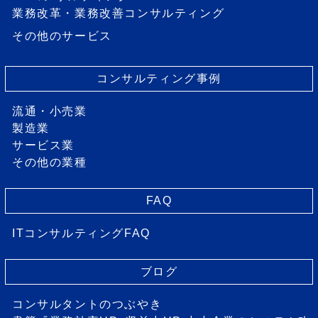
業務改革・業務改善コンサルティング
その他のサービス
コンサルティング事例
流通・小売業
製造業
サービス業
その他の業種
FAQ
ITコンサルティングFAQ
ブログ
コンサルタントのつぶやき