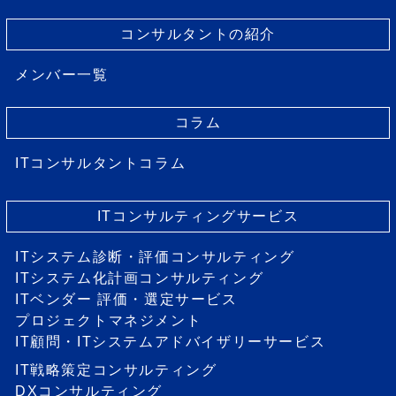
コンサルタントの紹介
メンバー一覧
コラム
ITコンサルタントコラム
ITコンサルティングサービス
ITシステム診断・評価コンサルティング
ITシステム化計画コンサルティング
ITベンダー 評価・選定サービス
プロジェクトマネジメント
IT顧問・ITシステムアドバイザリーサービス
IT戦略策定コンサルティング
DXコンサルティング