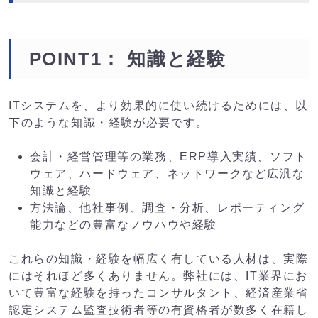
POINT1： 知識と経験
ITシステムを、より効果的に使い続けるためには、以
下のような知識・経験が必要です。
会計・経営管理等の業務、ERP導入実績、ソフト
ウェア、ハードウェア、ネットワークなど広汎な
知識と経験
方法論、他社事例、調査・分析、レポーティング
能力などの豊富なノウハウや経験
これらの知識・経験を幅広く有している人材は、実際
にはそれほど多くありません。弊社には、IT業界にお
いて豊富な経験を持ったコンサルタント、経済産業省
認定システム監査技術者等の有資格者が数多く在籍し