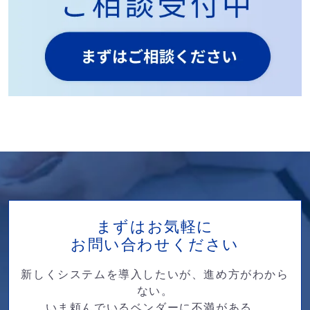
まずはお気軽に
お問い合わせください
新しくシステムを導入したいが、進め方がわから
ない。
いま頼んでいるベンダーに不満がある。