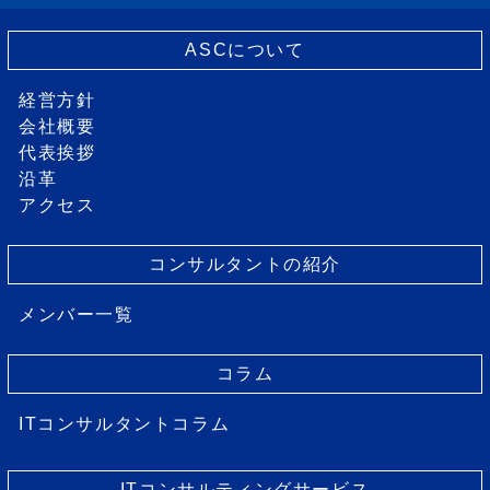
ASCについて
経営方針
会社概要
代表挨拶
沿革
アクセス
コンサルタントの紹介
メンバー一覧
コラム
ITコンサルタントコラム
ITコンサルティングサービス