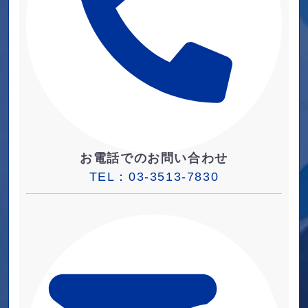
お電話でのお問い合わせ
TEL：
03-3513-7830