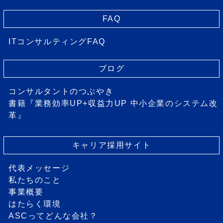
FAQ
ITコンサルティングFAQ
ブログ
コンサルタントのつぶやき
書籍『業務効率UP+収益力UP 中小企業のシステム改
革』
キャリア採用サイト
代表メッセージ
私たちのこと
事業概要
はたらく環境
ASCってどんな会社？