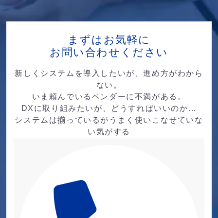
まずはお気軽に
お問い合わせください
新しくシステムを導入したいが、進め方がわから
ない。
いま頼んでいるベンダーに不満がある。
DXに取り組みたいが、どうすればいいのか…
システムは揃っているがうまく使いこなせていな
い気がする