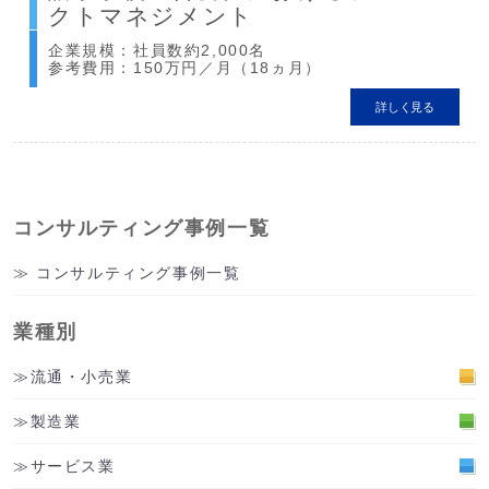
クトマネジメント
企業規模：社員数約2,000名
参考費用：150万円／月（18ヵ月）
詳しく見る
コンサルティング事例一覧
コンサルティング事例一覧
業種別
流通・小売業
製造業
サービス業