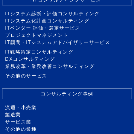
ITシステム診断・評価コンサルティング
ITシステム化計画コンサルティング
ITベンダー 評価・選定サービス
プロジェクトマネジメント
IT顧問・ITシステムアドバイザリーサービス
IT戦略策定コンサルティング
DXコンサルティング
業務改革・業務改善コンサルティング
その他のサービス
コンサルティング事例
流通・小売業
製造業
サービス業
その他の業種