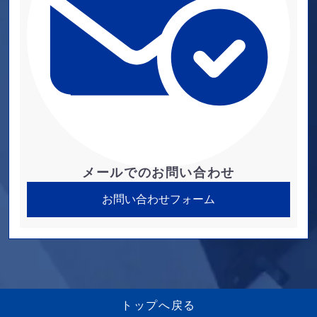
メールでのお問い合わせ
お問い合わせフォーム
トップへ戻る