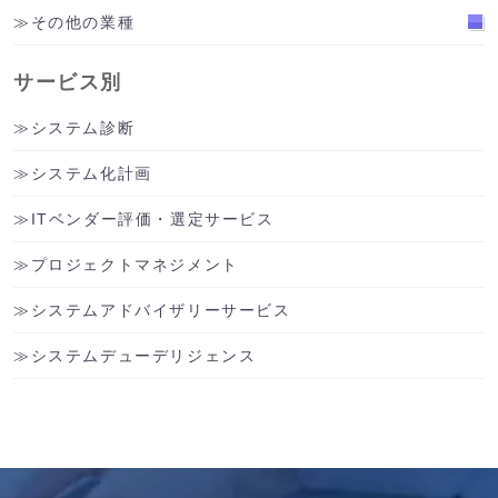
その他の業種
サービス別
システム診断
システム化計画
ITベンダー評価・選定サービス
プロジェクトマネジメント
システムアドバイザリーサービス
システムデューデリジェンス