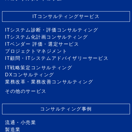
ITコンサルティングサービス
ITシステム診断・評価コンサルティング
ITシステム化計画コンサルティング
ITベンダー 評価・選定サービス
プロジェクトマネジメント
IT顧問・ITシステムアドバイザリーサービス
IT戦略策定コンサルティング
DXコンサルティング
業務改革・業務改善コンサルティング
その他のサービス
コンサルティング事例
流通・小売業
製造業