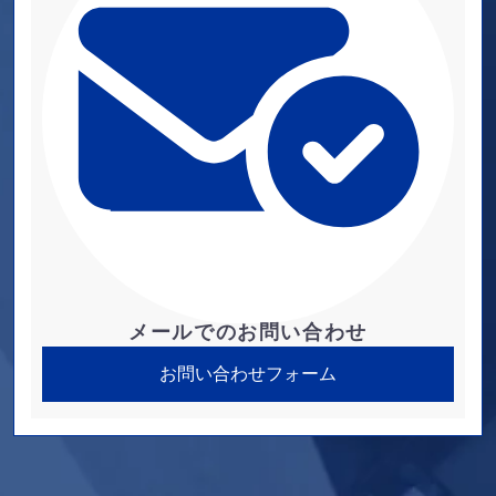
メールでのお問い合わせ
お問い合わせフォーム