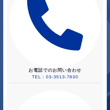
お電話でのお問い合わせ
TEL：
03-3513-7830