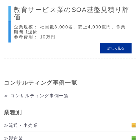
教育サービス業のSOA基盤見積り評
価
企業規模： 社員数3,000名、売上4,000億円、作業
期間 1週間
参考費用： 10万円
詳しく見る
コンサルティング事例一覧
コンサルティング事例一覧
業種別
流通・小売業
製造業