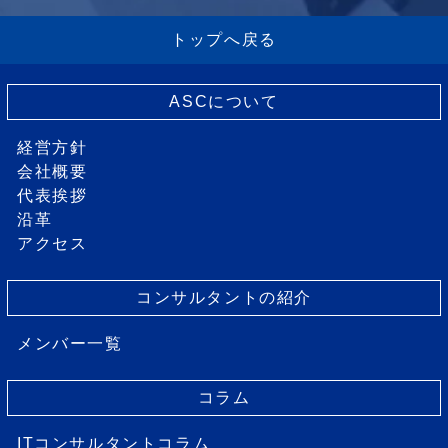
トップへ戻る
ASCについて
経営方針
会社概要
代表挨拶
沿革
アクセス
コンサルタントの紹介
メンバー一覧
コラム
ITコンサルタントコラム