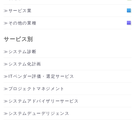
サービス業
その他の業種
サービス別
システム診断
システム化計画
ITベンダー評価・選定サービス
プロジェクトマネジメント
システムアドバイザリーサービス
システムデューデリジェンス