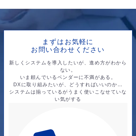
まずはお気軽に
お問い合わせください
新しくシステムを導入したいが、進め方がわから
ない。
いま頼んでいるベンダーに不満がある。
DXに取り組みたいが、どうすればいいのか…
システムは揃っているがうまく使いこなせていな
い気がする