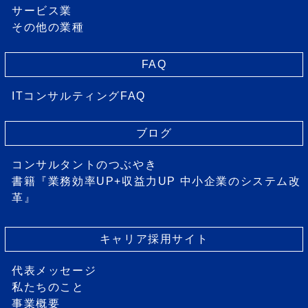
サービス業
その他の業種
FAQ
ITコンサルティングFAQ
ブログ
コンサルタントのつぶやき
書籍『業務効率UP+収益力UP 中小企業のシステム改
革』
キャリア採用サイト
代表メッセージ
私たちのこと
事業概要