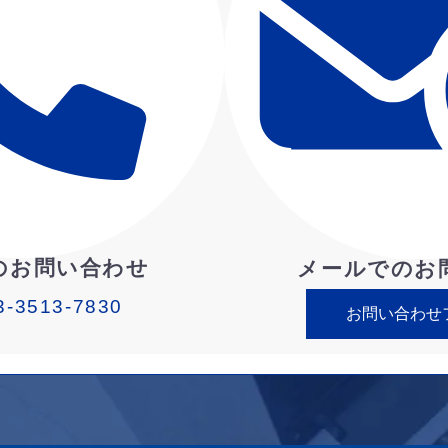
のお問い合わせ
メールでのお
3-3513-7830
お問い合わせ