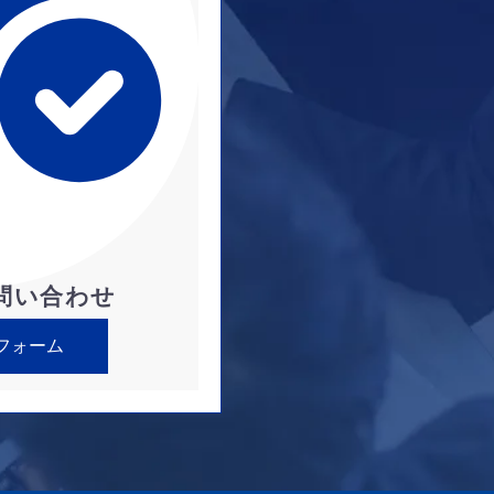
問い合わせ
フォーム