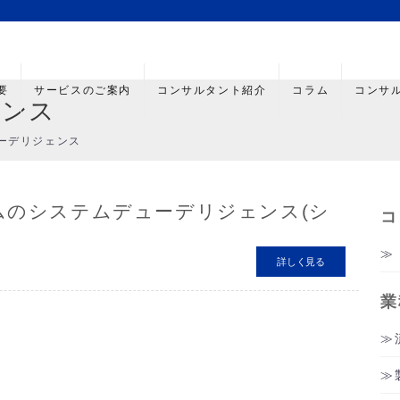
要
サービスのご案内
コンサルタント紹介
コラム
コンサ
ェンス
ーデリジェンス
ムのシステムデューデリジェンス(シ
コ
詳しく見る
業