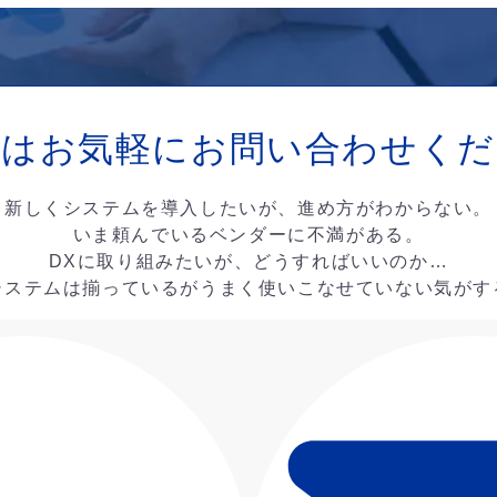
ずはお気軽に
お問い合わせくだ
新しくシステムを導入したいが、進め方がわからない。
いま頼んでいるベンダーに不満がある。
DXに取り組みたいが、どうすればいいのか…
システムは揃っているがうまく使いこなせていない気がす