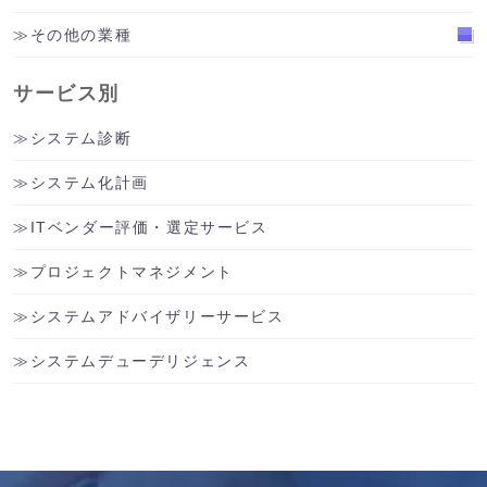
その他の業種
サービス別
システム診断
システム化計画
ITベンダー評価・選定サービス
プロジェクトマネジメント
システムアドバイザリーサービス
システムデューデリジェンス