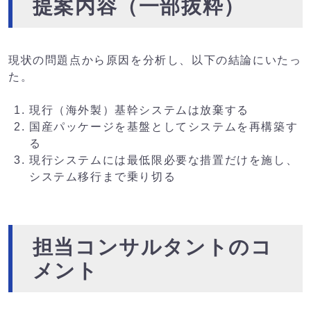
提案内容（一部抜粋）
現状の問題点から原因を分析し、以下の結論にいたっ
た。
現行（海外製）基幹システムは放棄する
国産パッケージを基盤としてシステムを再構築す
る
現行システムには最低限必要な措置だけを施し、
システム移行まで乗り切る
担当コンサルタントのコ
メント