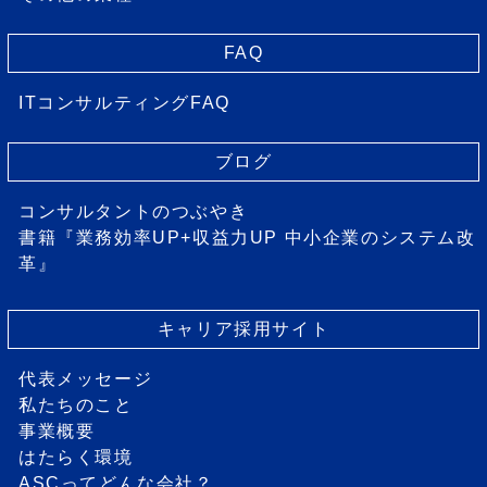
FAQ
ITコンサルティングFAQ
ブログ
コンサルタントのつぶやき
書籍『業務効率UP+収益力UP 中小企業のシステム改
革』
キャリア採用サイト
代表メッセージ
私たちのこと
事業概要
はたらく環境
ASCってどんな会社？