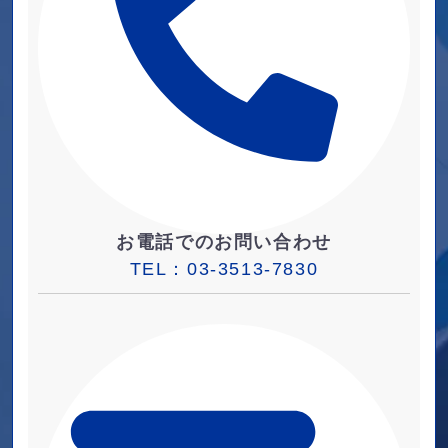
お電話でのお問い合わせ
TEL：
03-3513-7830