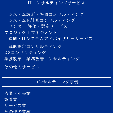
ITコンサルティングサービス
ITシステム診断・評価コンサルティング
ITシステム化計画コンサルティング
ITベンダー 評価・選定サービス
プロジェクトマネジメント
IT顧問・ITシステムアドバイザリーサービス
IT戦略策定コンサルティング
DXコンサルティング
業務改革・業務改善コンサルティング
その他のサービス
コンサルティング事例
流通・小売業
製造業
サービス業
その他の業種