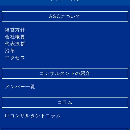
ASCについて
経営方針
会社概要
代表挨拶
沿革
アクセス
コンサルタントの紹介
メンバー一覧
コラム
ITコンサルタントコラム