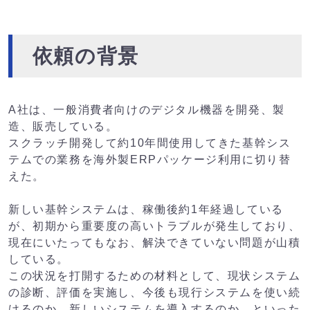
依頼の背景
A社は、一般消費者向けのデジタル機器を開発、製
造、販売している。
スクラッチ開発して約10年間使用してきた基幹シス
テムでの業務を海外製ERPパッケージ利用に切り替
えた。
新しい基幹システムは、稼働後約1年経過している
が、初期から重要度の高いトラブルが発生しており、
現在にいたってもなお、解決できていない問題が山積
している。
この状況を打開するための材料として、現状システム
の診断、評価を実施し、今後も現行システムを使い続
けるのか、新しいシステムを導入するのか、といった