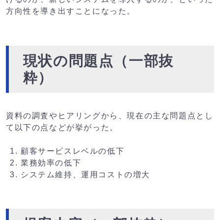
方向性を導き出すことになった。
現状の問題点（一部抜
粋）
資料の調査やヒアリングから、現在の主な問題点とし
て以下の点などが挙がった。
顧客サービスレベルの低下
業務効率の低下
システム維持、運用コストの増大