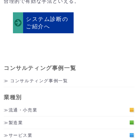
合理的で有効な手法といえる。
システム診断の
ご紹介へ
コンサルティング事例一覧
コンサルティング事例一覧
業種別
流通・小売業
製造業
サービス業