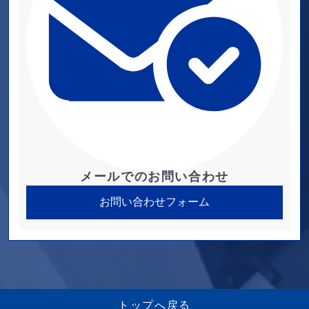
メールでのお問い合わせ
お問い合わせフォーム
トップへ戻る