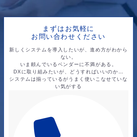
まずはお気軽に
お問い合わせください
新しくシステムを導入したいが、進め方がわから
ない。
いま頼んでいるベンダーに不満がある。
DXに取り組みたいが、どうすればいいのか…
システムは揃っているがうまく使いこなせていな
い気がする