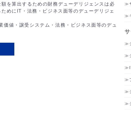
金額を算出するための財務デューデリジェンスは必
るためにIT・法務・ビジネス面等のデューデリジェ
業価値・譲受システム・法務・ビジネス面等のデュ
サ