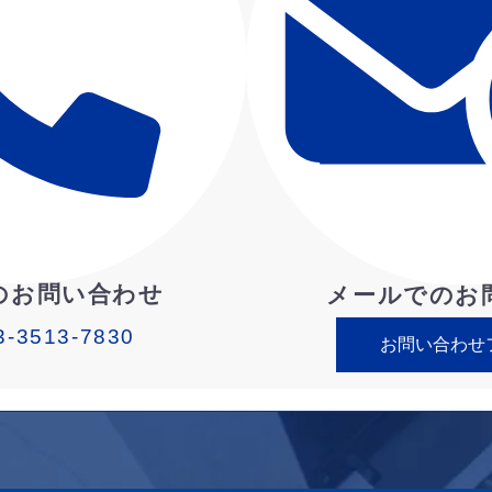
のお問い合わせ
メールでのお
3-3513-7830
お問い合わせ