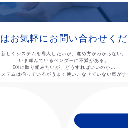
ずはお気軽に
お問い合わせくだ
新しくシステムを導入したいが、進め方がわからない。
いま頼んでいるベンダーに不満がある。
DXに取り組みたいが、どうすればいいのか…
システムは揃っているがうまく使いこなせていない気がす