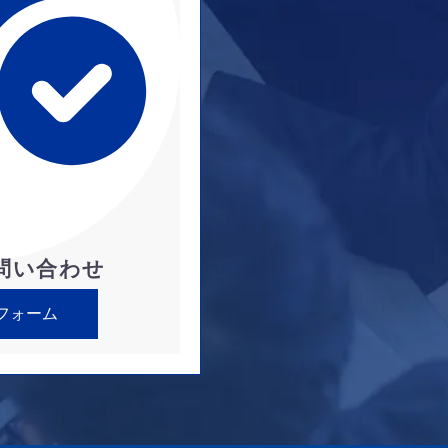
問い合わせ
フォーム