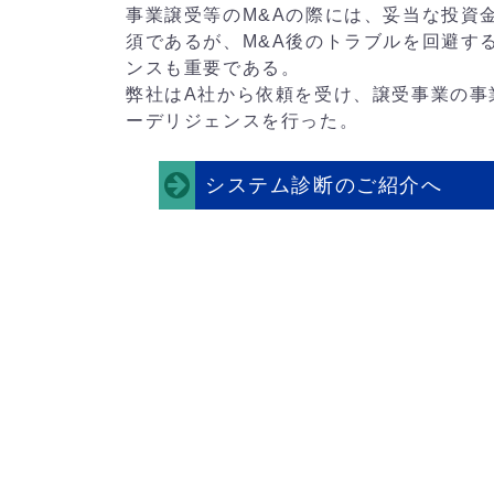
事業譲受等のM&Aの際には、妥当な投資
須であるが、M&A後のトラブルを回避す
ンスも重要である。
弊社はA社から依頼を受け、譲受事業の事
ーデリジェンスを行った。
システム診断のご紹介へ