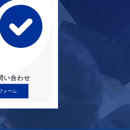
問い合わせ
フォーム