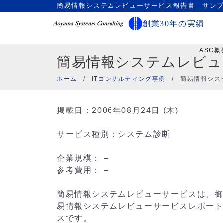
簡易情報システムレビューサービス報告書 サン
創業30年の実績
ASC概
簡易情報システムレビュ
ホーム
/
ITコンサルティング事例
/
簡易情報シス
掲載日：2006年08月24日 (木)
サービス種別：システム診断
企業規模： –
参考費用： –
簡易情報システムレビューサービスは、御
易情報システムレビューサービスレポート
スです。