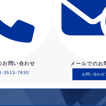
のお問い合わせ
メールでのお
3-3513-7830
お問い合わせ