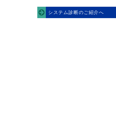
システム診断のご紹介へ