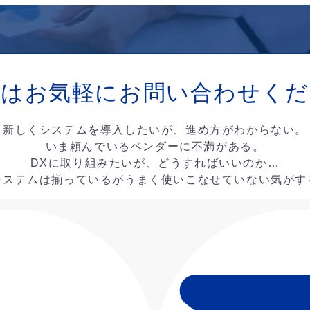
ずはお気軽に
お問い合わせくだ
新しくシステムを導入したいが、進め方がわからない。
いま頼んでいるベンダーに不満がある。
DXに取り組みたいが、どうすればいいのか…
システムは揃っているがうまく使いこなせていない気がす